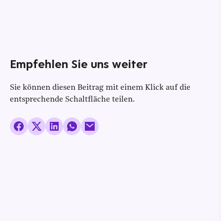
Empfehlen Sie uns weiter
Sie können diesen Beitrag mit einem Klick auf die
entsprechende Schaltfläche teilen.