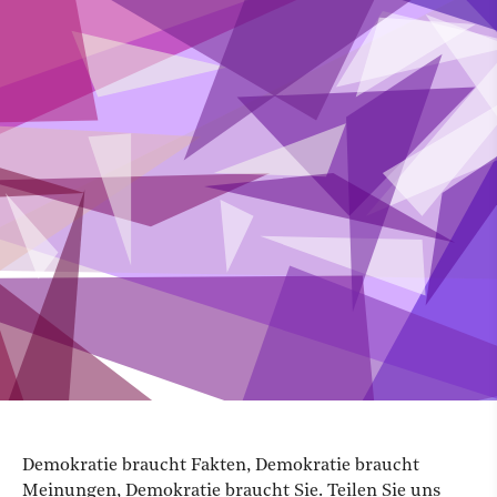
Demokratie braucht Fakten, Demokratie braucht
Meinungen, Demokratie braucht Sie. Teilen Sie uns