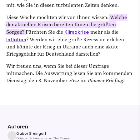
mit, wie Sie in diesen turbulenten Zeiten denken.
Diese Woche möchten wir von Ihnen wissen:
Welche
der aktuellen Krisen bereiten Ihnen die größten
Klimakrise
Sorgen?
Fürchten Sie die
mehr als die
Inflation
? Werden wir eine große Rezession erleben
und könnte der Krieg in Ukraine auch eine akute
Kriegsgefahr für Deutschland darstellen?
Wir freuen uns, wenn Sie bei dieser Umfrage
mitmachen. Die Auswertung lesen Sie am kommenden
Dienstag, den 8. November 2022 im
Pioneer Briefing.
Autoren
Gabor Steingart
Gründer & Herausgeber The Pioneer