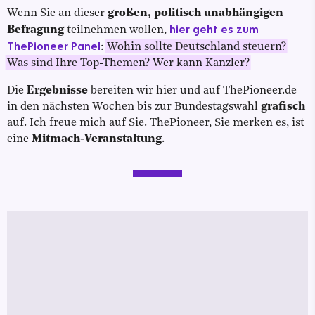
Wenn Sie an dieser
großen, politisch unabhängigen
hier geht es zum
Befragung
teilnehmen wollen,
ThePioneer Panel
:
Wohin sollte Deutschland steuern?
Was sind Ihre Top-Themen? Wer kann Kanzler?
Die
Ergebnisse
bereiten wir hier und auf ThePioneer.de
in den nächsten Wochen bis zur Bundestagswahl
grafisch
auf. Ich freue mich auf Sie. ThePioneer, Sie merken es, ist
eine
Mitmach-Veranstaltung
.