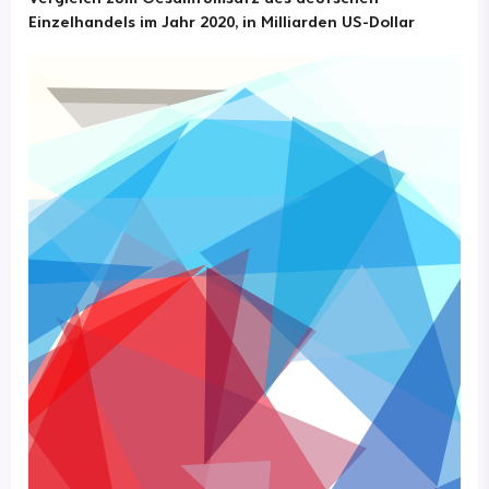
Einzelhandels im Jahr 2020, in Milliarden US-Dollar