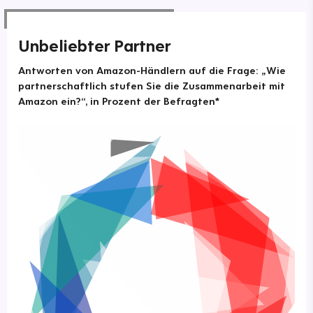
Unbeliebter Partner
Antworten von Amazon-Händlern auf die Frage: „Wie
partnerschaftlich stufen Sie die Zusammenarbeit mit
Amazon ein?“, in Prozent der Befragten*