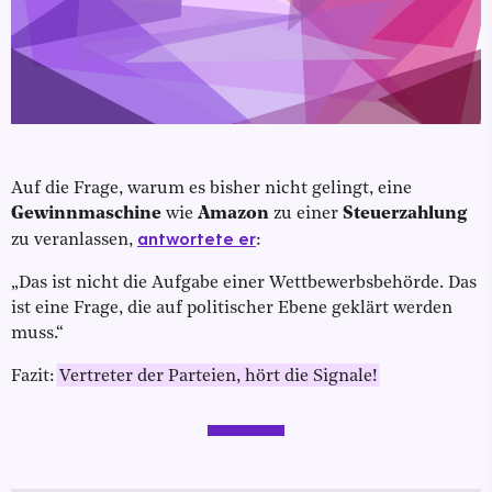
Auf die Frage, warum es bisher nicht gelingt, eine
Gewinnmaschine
wie
Amazon
zu einer
Steuerzahlung
antwortete er
zu veranlassen,
:
„Das ist nicht die Aufgabe einer Wettbewerbsbehörde. Das
ist eine Frage, die auf politischer Ebene geklärt werden
muss.“
Fazit:
Vertreter der Parteien, hört die Signale!