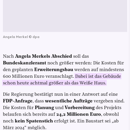
Angela Merkel
©
dpa
Nach
Angela Merkels Abschied
soll das
Bundeskanzleramt
noch größer werden: Die Kosten für
den geplanten
Erweiterungsbau
werden auf mindestens
600 Millionen Euro veranschlagt.
Dabei ist das Gebäude
schon heute achtmal größer als das Weiße Haus.
Die Regierung bestätigt nun in einer Antwort auf eine
FDP-Anfrage
, dass
wesentliche Aufträge
vergeben sind.
Die Kosten für
Planung
und
Vorbereitung
des Projekts
belaufen sich bereits auf
24,2 Millionen Euro
, obwohl
noch
kein Spatenstich
erfolgt ist. Ein Baustart sei „ab
März 2024“ möglich.