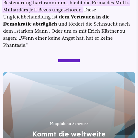
Besteuerung hart rannimmt, bleibt die Firma des Multi-
Milliardärs Jeff Bezos ungeschoren.
Diese
Ungleichbehandlung ist
dem Vertrauen in die
Demokratie abträglich
und fördert die Sehnsucht nach
dem „starken Mann“. Oder um es mit Erich Kästner zu
sagen: „Wenn einer keine Angst hat, hat er keine
Phantasie.“
Magdalena Schwarz
Kommt die weltweite