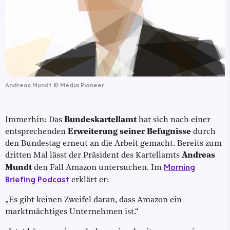
Andreas Mundt
©
Media Pioneer
Immerhin: Das
Bundeskartellamt
hat sich nach einer
entsprechenden
Erweiterung seiner Befugnisse
durch
den Bundestag erneut an die Arbeit gemacht. Bereits zum
dritten Mal lässt der Präsident des Kartellamts
Andreas
Morning
Mundt
den Fall Amazon untersuchen. Im
Briefing Podcast
erklärt er:
„Es gibt keinen Zweifel daran, dass Amazon ein
marktmächtiges Unternehmen ist.“