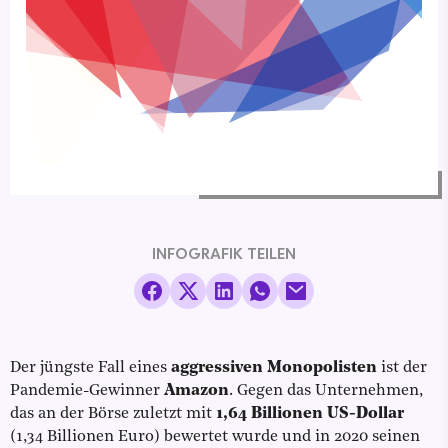
INFOGRAFIK TEILEN
Der jüngste Fall eines
aggressiven Monopolisten
ist der
Pandemie-Gewinner
Amazon
. Gegen das Unternehmen,
das an der Börse zuletzt mit
1,64 Billionen US-Dollar
(1,34 Billionen Euro) bewertet wurde und in 2020 seinen