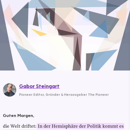
Gabor Steingart
Pioneer Editor
,
Gründer & Herausgeber The Pioneer
Guten Morgen,
die Welt driftet:
In der Hemisphäre der Politik kommt es