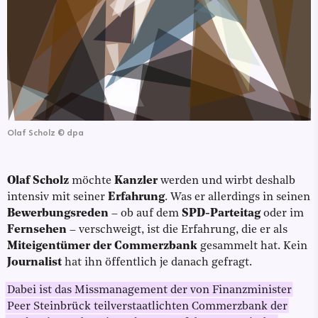
Olaf Scholz
©
dpa
Olaf Scholz
möchte
Kanzler
werden und wirbt deshalb
intensiv mit seiner
Erfahrung
. Was er allerdings in seinen
Bewerbungsreden
– ob auf dem
SPD-Parteitag
oder im
Fernsehen
– verschweigt, ist die Erfahrung, die er als
Miteigentümer der Commerzbank
gesammelt hat. Kein
Journalist
hat ihn öffentlich je danach gefragt.
Dabei ist das Missmanagement der von Finanzminister
Peer Steinbrück teilverstaatlichten Commerzbank der