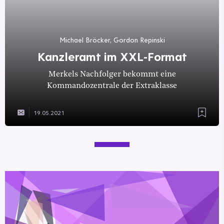
Michael Bröcker, Gordon Repinski
Kanzleramt im XXL-Format
Merkels Nachfolger bekommt eine
Kommandozentrale der Extraklasse
19.05.2021