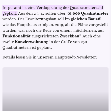
Insgesamt ist eine Verdoppelung der Quadratmeterzahl
geplant.
Aus den 25.347 sollen über
50.000 Quadratmeter
werden. Der Erweiterungsbau soll im
gleichen Baustil
wie das Haupthaus erfolgen. 2019, als die Pläne vorgestellt
wurden, war noch die Rede von einem „nüchternen, auf
Funktionalität
ausgerichteten
Zweckbau
“. Auch eine
zweite
Kanzlerwohnung
in der Größe von 250
Quadratmetern ist geplant.
Details lesen Sie in unserem Hauptstadt-Newsletter: