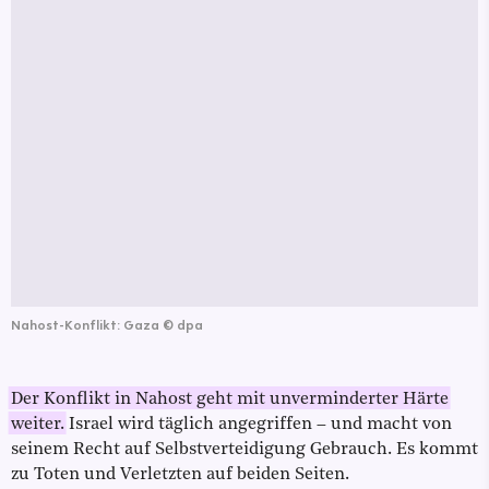
Nahost-Konflikt: Gaza
©
dpa
Der Konflikt in Nahost geht mit unverminderter Härte
weiter.
Israel wird täglich angegriffen – und macht von
seinem Recht auf Selbstverteidigung Gebrauch. Es kommt
zu Toten und Verletzten auf beiden Seiten.