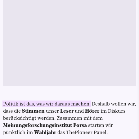
Politik ist das, was wir daraus machen.
Deshalb wollen wir,
dass die
Stimmen
unser
Leser
und
Hörer
im Diskurs
berücksichtigt werden. Zusammen mit dem
Meinungsforschungsinstitut Forsa
starten wir
pünktlich im
Wahljahr
das ThePioneer Panel.