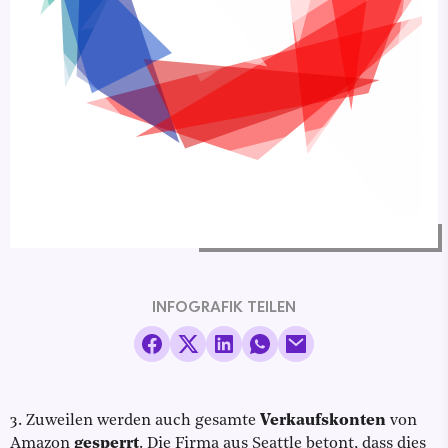
INFOGRAFIK TEILEN
3. Zuweilen werden auch gesamte
Verkaufskonten
von
Amazon
gesperrt
. Die Firma aus Seattle betont, dass dies