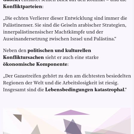
Konfliktparteien
:
„Die echten Verlierer dieser Entwicklung sind immer die
Palästinenser. Sie sind die Geiseln arabischer Strategien,
innerpalästinensischer Machtkämpfe und der
Auseinandersetzung zwischen Israel und Palästina.“
Neben den
politischen und kulturellen
Konfliktursachen
sieht er auch eine starke
ökonomische Komponente
:
„Der Gazastreifen gehört zu den am dichtesten besiedelten
Regionen der Welt und die Arbeitslosigkeit ist riesig.
Insgesamt sind die
Lebensbedingungen katastrophal
.“