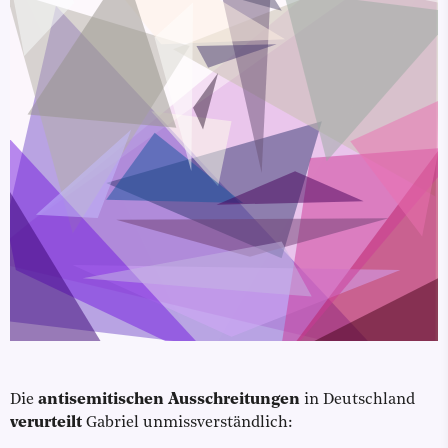
Die
antisemitischen Ausschreitungen
in Deutschland
verurteilt
Gabriel unmissverständlich: