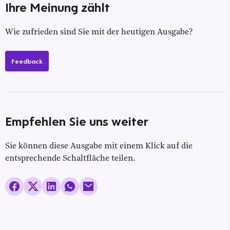
Ihre Meinung zählt
Wie zufrieden sind Sie mit der heutigen Ausgabe?
Feedback
Empfehlen Sie uns weiter
Sie können diese Ausgabe mit einem Klick auf die
entsprechende Schaltfläche teilen.