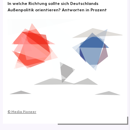
In welche Richtung sollte sich Deutschlands
Außenpolitik orientieren? Antworten in Prozent
©
Media Pioneer