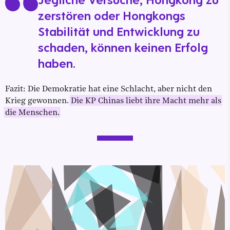
zerstören oder Hongkongs
Stabilität und Entwicklung zu
schaden, können keinen Erfolg
haben.
Fazit: Die Demokratie hat eine Schlacht, aber nicht den
Krieg gewonnen.
Die KP Chinas liebt ihre Macht mehr als
die Menschen.