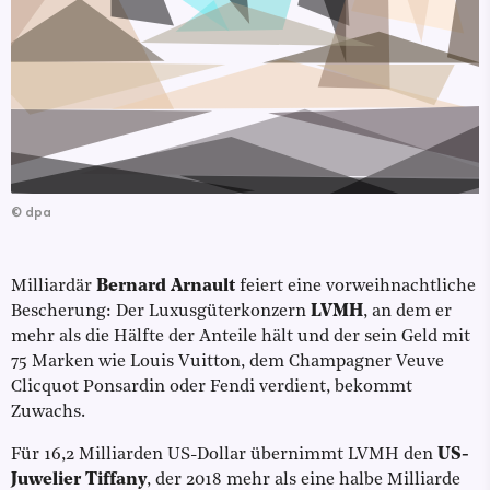
©
dpa
Milliardär
Bernard Arnault
feiert eine vorweihnachtliche
Bescherung: Der Luxusgüterkonzern
LVMH
, an dem er
mehr als die Hälfte der Anteile hält und der sein Geld mit
75 Marken wie Louis Vuitton, dem Champagner Veuve
Clicquot Ponsardin oder Fendi verdient, bekommt
Zuwachs.
Für 16,2 Milliarden US-Dollar übernimmt LVMH den
US-
Juwelier Tiffany
, der 2018 mehr als eine halbe Milliarde