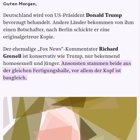
Guten Morgen,
Deutschland wird von US-Präsident
Donald Trump
bevorzugt behandelt. Andere Länder bekommen von ihm
einen Botschafter, nach Berlin schickte er eine
originalgetreue Kopie.
Der ehemalige „Fox News“-Kommentator
Richard
Grenell
ist konservativ wie Trump, nur bekennend
homosexuell und jünger.
Ansonsten stammen beide aus
der gleichen Fertigungshalle, vor allem der Kopf ist
baugleich.