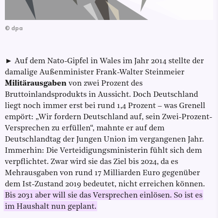
©
dpa
► Auf dem Nato-Gipfel in Wales im Jahr 2014 stellte der
damalige Außenminister Frank-Walter Steinmeier
Militärausgaben
von zwei Prozent des
Bruttoinlandsprodukts in Aussicht. Doch Deutschland
liegt noch immer erst bei rund 1,4 Prozent – was Grenell
empört: „Wir fordern Deutschland auf, sein Zwei-Prozent-
Versprechen zu erfüllen“, mahnte er auf dem
Deutschlandtag der Jungen Union im vergangenen Jahr.
Immerhin: Die Verteidigungsministerin fühlt sich dem
verpflichtet. Zwar wird sie das Ziel bis 2024, da es
Mehrausgaben von rund 17 Milliarden Euro gegenüber
dem Ist-Zustand 2019 bedeutet, nicht erreichen können.
Bis 2031 aber will sie das Versprechen einlösen. So ist es
im Haushalt nun geplant.