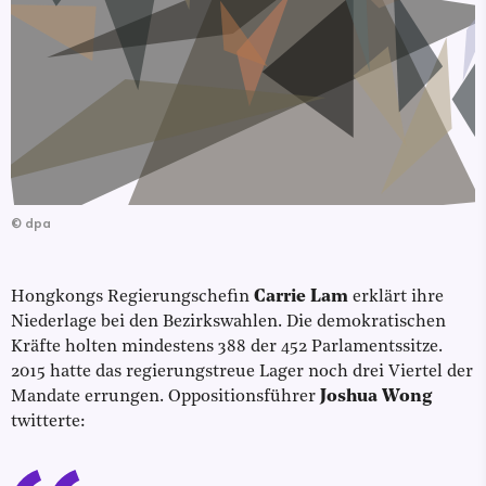
©
dpa
Hongkongs Regierungschefin
Carrie Lam
erklärt ihre
Niederlage bei den Bezirkswahlen. Die demokratischen
Kräfte holten mindestens 388 der 452 Parlamentssitze.
2015 hatte das regierungstreue Lager noch drei Viertel der
Mandate errungen. Oppositionsführer
Joshua Wong
twitterte: