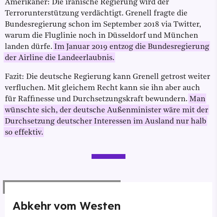
Amerikaner: Die iranische Regierung wird der
Terrorunterstützung verdächtigt. Grenell fragte die
Bundesregierung schon im September 2018 via Twitter,
warum die Fluglinie noch in Düsseldorf und München
landen dürfe.
Im Januar 2019 entzog die Bundesregierung
der Airline die Landeerlaubnis.
Fazit: Die deutsche Regierung kann Grenell getrost weiter
verfluchen. Mit gleichem Recht kann sie ihn aber auch
für Raffinesse und Durchsetzungskraft bewundern.
Man
wünschte sich, der deutsche Außenminister wäre mit der
Durchsetzung deutscher Interessen im Ausland nur halb
so effektiv.
Abkehr vom Westen