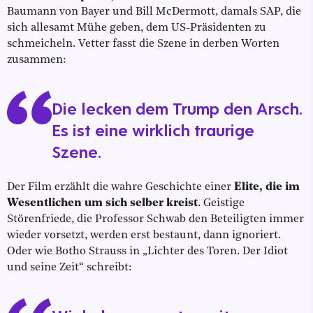
Baumann von Bayer und Bill McDermott, damals SAP, die
sich allesamt Mühe geben, dem US-Präsidenten zu
schmeicheln. Vetter fasst die Szene in derben Worten
zusammen:
Die lecken dem Trump den Arsch.
Es ist eine wirklich traurige
Szene.
Der Film erzählt die wahre Geschichte einer
Elite, die im
Wesentlichen um sich selber kreist
. Geistige
Störenfriede, die Professor Schwab den Beteiligten immer
wieder vorsetzt, werden erst bestaunt, dann ignoriert.
Oder wie Botho Strauss in „Lichter des Toren. Der Idiot
und seine Zeit“ schreibt: