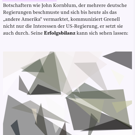
Botschaftern wie John Kornblum, der mehrere deutsche
Regierungen beschmuste und sich bis heute als das
„andere Amerika“ vermarktet, kommuniziert Grenell
nicht nur die Interessen der US-Regierung, er setzt sie
auch durch. Seine
Erfolgsbilanz
kann sich sehen lassen: