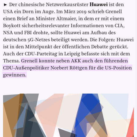
► Der chinesische Netzwerkausrüster
Huawei
ist den
USA ein Dorn im Auge. Im März 2019 schrieb Grenell
einen Brief an Minister Altmaier, in dem er mit einem
Boykott sicherheitsrelevanter Informationen von CIA,
NSA und FBI drohte, sollte Huawei am Aufbau des
deutschen 5G-Netzes beteiligt werden. Die Folgen: Huawei
ist in den Mittelpunkt der öffentlichen Debatte gerückt.
Auch der CDU-Parteitag in Leipzig befasste sich mit dem
Thema.
Grenell konnte neben AKK auch den führenden
CDU-Außenpolitiker Norbert Röttgen für die US-Position
gewinnen.