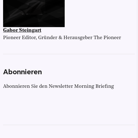
Gabor Steingart
Pioneer Editor, Gründer & Herausgeber The Pioneer
Abonnieren
Abonnieren Sie den Newsletter Morning Briefing