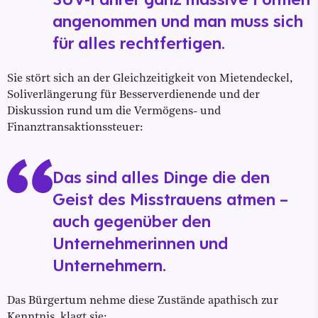
angenommen und man muss sich
für alles rechtfertigen.
Sie stört sich an der Gleichzeitigkeit von Mietendeckel,
Soliverlängerung für Besserverdienende und der
Diskussion rund um die Vermögens- und
Finanztransaktionssteuer:
Das sind alles Dinge die den
Geist des Misstrauens atmen –
auch gegenüber den
Unternehmerinnen und
Unternehmern.
Das Bürgertum nehme diese Zustände apathisch zur
Kenntnis, klagt sie: