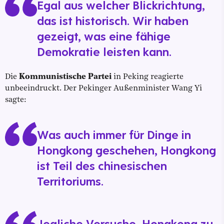
Egal aus welcher Blickrichtung,
das ist historisch. Wir haben
gezeigt, was eine fähige
Demokratie leisten kann.
Die
Kommunistische Partei
in Peking reagierte
unbeeindruckt. Der Pekinger Außenminister Wang Yi
sagte:
Was auch immer für Dinge in
Hongkong geschehen, Hongkong
ist Teil des chinesischen
Territoriums.
Jegliche Versuche, Hongkong zu