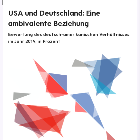
USA und Deutschland: Eine
ambivalente Beziehung
Bewertung des deutsch-amerikanischen Verhältnisses
im Jahr 2019, in Prozent