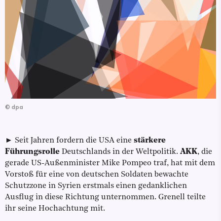
©
dpa
► Seit Jahren fordern die USA eine
stärkere
Führungsrolle
Deutschlands in der Weltpolitik.
AKK
, die
gerade US-Außenminister Mike Pompeo traf, hat mit dem
Vorstoß für eine von deutschen Soldaten bewachte
Schutzzone in Syrien erstmals einen gedanklichen
Ausflug in diese Richtung unternommen. Grenell teilte
ihr seine Hochachtung mit.