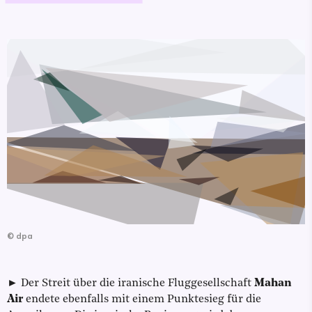
©
dpa
► Der Streit über die iranische Fluggesellschaft
Mahan
Air
endete ebenfalls mit einem Punktesieg für die