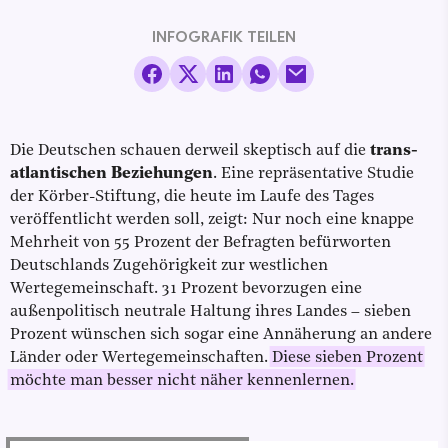
INFOGRAFIK TEILEN
Die Deutschen schauen derweil skeptisch auf die
trans-
atlantischen Beziehungen
. Eine repräsentative Studie
der Körber-Stiftung, die heute im Laufe des Tages
veröffentlicht werden soll, zeigt: Nur noch eine knappe
Mehrheit von 55 Prozent der Befragten befürworten
Deutschlands Zugehörigkeit zur westlichen
Wertegemeinschaft. 31 Prozent bevorzugen eine
außenpolitisch neutrale Haltung ihres Landes – sieben
Prozent wünschen sich sogar eine Annäherung an andere
Länder oder Wertegemeinschaften.
Diese sieben Prozent
möchte man besser nicht näher kennenlernen.