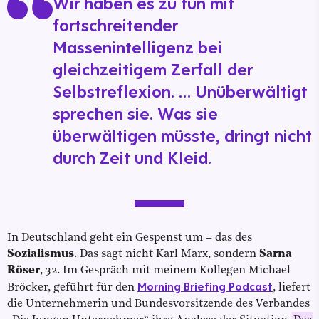
Wir haben es zu tun mit
fortschreitender
Massenintelligenz bei
gleichzeitigem Zerfall der
Selbstreflexion. … Unüberwältigt
sprechen sie. Was sie
überwältigen müsste, dringt nicht
durch Zeit und Kleid.
In Deutschland geht ein Gespenst um – das des
Sozialismus
. Das sagt nicht Karl Marx, sondern
Sarna
Röser
, 32. Im Gespräch mit meinem Kollegen Michael
Morning Briefing Podcast
Bröcker, geführt für den
, liefert
die Unternehmerin und Bundesvorsitzende des Verbandes