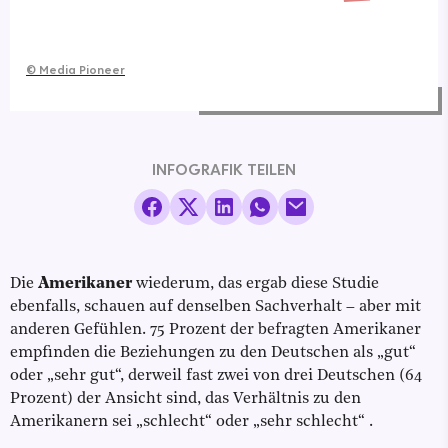
©
Media Pioneer
INFOGRAFIK TEILEN
Die
Amerikaner
wiederum, das ergab diese Studie
ebenfalls, schauen auf denselben Sachverhalt – aber mit
anderen Gefühlen. 75 Prozent der befragten Amerikaner
empfinden die Beziehungen zu den Deutschen als „gut“
oder „sehr gut“, derweil fast zwei von drei Deutschen (64
Prozent) der Ansicht sind, das Verhältnis zu den
Amerikanern sei „schlecht“ oder „sehr schlecht“ .