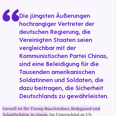
Die jüngsten Äußerungen
hochrangiger Vertreter der
deutschen Regierung, die
Vereinigten Staaten seien
vergleichbar mit der
Kommunistischen Partei Chinas,
sind eine Beleidigung für die
Tausenden amerikanischen
Soldatinnen und Soldaten, die
dazu beitragen, die Sicherheit
Deutschlands zu gewährleisten.
Grenell ist für Trump Bauchredner, Bodyguard und
Scharfschütze in einem.
Im Unterschied zu US-