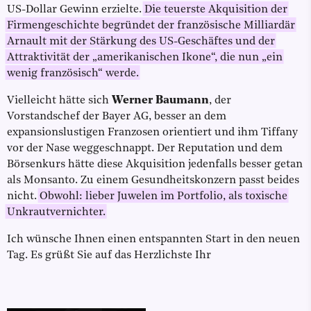
US-Dollar Gewinn erzielte.
Die teuerste Akquisition der
Firmengeschichte begründet der französische Milliardär
Arnault mit der Stärkung des US-Geschäftes und der
Attraktivität der „amerikanischen Ikone“, die nun „ein
wenig französisch“ werde.
Vielleicht hätte sich
Werner Baumann
, der
Vorstandschef der Bayer AG, besser an dem
expansionslustigen Franzosen orientiert und ihm Tiffany
vor der Nase weggeschnappt. Der Reputation und dem
Börsenkurs hätte diese Akquisition jedenfalls besser getan
als Monsanto. Zu einem Gesundheitskonzern passt beides
nicht.
Obwohl: lieber Juwelen im Portfolio, als toxische
Unkrautvernichter.
Ich wünsche Ihnen einen entspannten Start in den neuen
Tag. Es grüßt Sie auf das Herzlichste Ihr