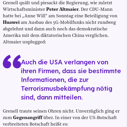
Grenell quält und piesackt die Regierung, wie zuletzt
Wirtschaftsminister
Peter Altmaier
. Der CDU-Mann
hatte bei „Anne Will“ am Sonntag eine Beteiligung von
Huawei
am Ausbau des 5G-Mobilfunks nicht rundweg
abgelehnt und dann auch noch das demokratische
Amerika mit dem diktatorischen China verglichen.
Altmaier unplugged:
Auch die USA verlangen von
ihren Firmen, dass sie bestimmte
Informationen, die zur
Terrorismusbekämpfung nötig
sind, dann mitteilen.
Grenell traute seinen Ohren nicht. Unverzüglich ging er
zum
Gegenangriff
über. In einer von der US-Botschaft
verbreiteten Botschaft heißt es: