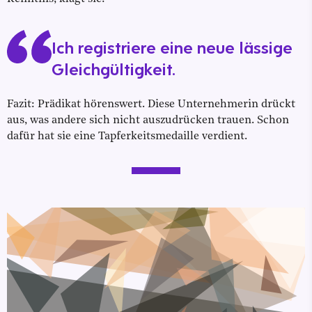
Ich registriere eine neue lässige
Gleichgültigkeit.
Fazit: Prädikat hörenswert. Diese Unternehmerin drückt
aus, was andere sich nicht auszudrücken trauen. Schon
dafür hat sie eine Tapferkeitsmedaille verdient.