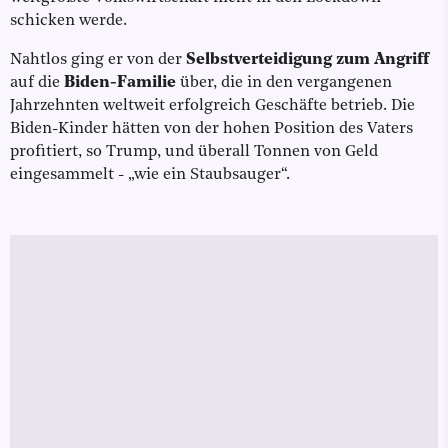
schicken werde.
Nahtlos ging er von der
Selbstverteidigung zum Angriff
auf die
Biden-Familie
über, die in den vergangenen
Jahrzehnten weltweit erfolgreich Geschäfte betrieb. Die
Biden-Kinder hätten von der hohen Position des Vaters
profitiert, so Trump, und überall Tonnen von Geld
eingesammelt - „wie ein Staubsauger“.