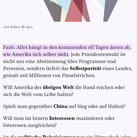
Joe Biden
©
dpa
Fazit: Alles hängt in den kommenden elf Tagen davon ab,
wie Amerika sich selber sieht
. Jede Präsidentenwahl ist
nicht nur eine Abstimmung über Programme und
Personen, sondern liefert das
Selbstporträt
eines Landes,
gemalt mit Millionen von Pinselstrichen.
Will Amerika der
übrigen Welt
die Hand reichen oder
sich die Welt vom Leibe halten?
Spielt man gegenüber
China
auf Sieg oder auf Halten?
Will man im Innern
Interessen
maximieren oder
Interessen ausgleichen?