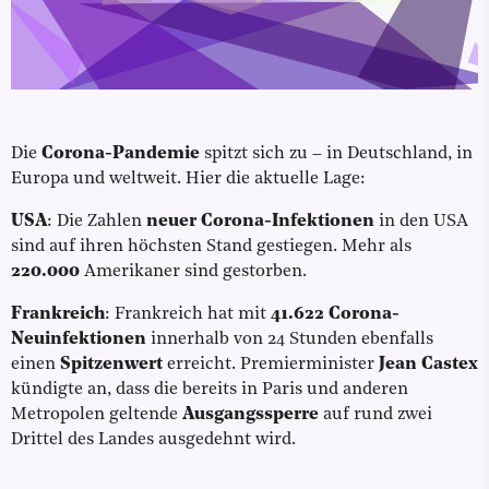
Die
Corona-Pandemie
spitzt sich zu – in Deutschland, in
Europa und weltweit. Hier die aktuelle Lage:
USA
: Die Zahlen
neuer Corona-Infektionen
in den USA
sind auf ihren höchsten Stand gestiegen. Mehr als
220.000
Amerikaner sind gestorben.
Frankreich
: Frankreich hat mit
41.622 Corona-
Neuinfektionen
innerhalb von 24 Stunden ebenfalls
einen
Spitzenwert
erreicht. Premierminister
Jean Castex
kündigte an, dass die bereits in Paris und anderen
Metropolen geltende
Ausgangssperre
auf rund zwei
Drittel des Landes ausgedehnt wird.