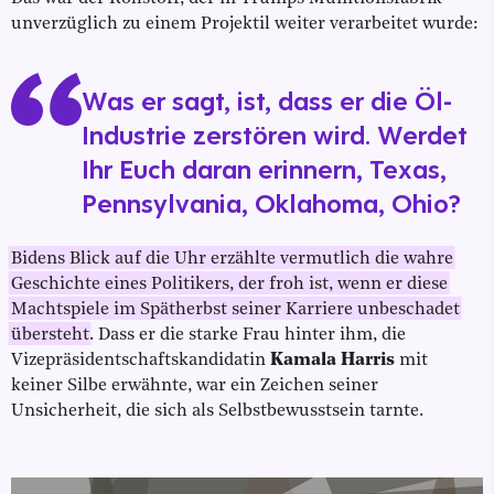
unverzüglich zu einem Projektil weiter verarbeitet wurde:
Was er sagt, ist, dass er die Öl-
Industrie zerstören wird. Werdet
Ihr Euch daran erinnern, Texas,
Pennsylvania, Oklahoma, Ohio?
Bidens Blick auf die Uhr erzählte vermutlich die wahre
Geschichte eines Politikers, der froh ist, wenn er diese
Machtspiele im Spätherbst seiner Karriere unbeschadet
übersteht
. Dass er die starke Frau hinter ihm, die
Vizepräsidentschaftskandidatin
Kamala Harris
mit
keiner Silbe erwähnte, war ein Zeichen seiner
Unsicherheit, die sich als Selbstbewusstsein tarnte.