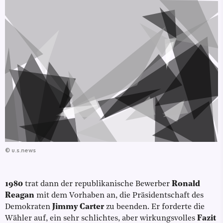
©
u.s.news
1980
trat dann der republikanische Bewerber
Ronald
Reagan
mit dem Vorhaben an, die Präsidentschaft des
Demokraten
Jimmy Carter
zu beenden. Er forderte die
Wähler auf, ein sehr schlichtes, aber wirkungsvolles
Fazit