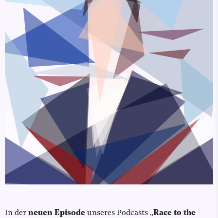
In der
neuen Episode
unseres Podcasts „
Race to the