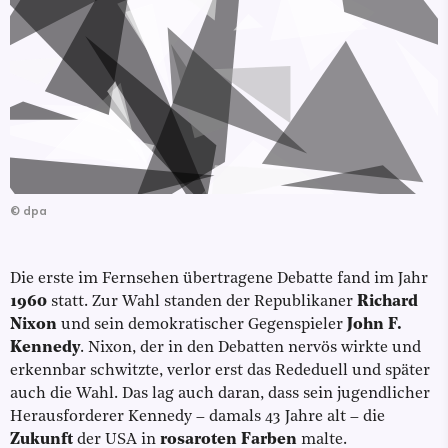
©
dpa
Die erste im Fernsehen übertragene Debatte fand im Jahr
1960
statt. Zur Wahl standen der Republikaner
Richard
Nixon
und sein demokratischer Gegenspieler
John F.
Kennedy
. Nixon, der in den Debatten nervös wirkte und
erkennbar schwitzte, verlor erst das Rededuell und später
auch die Wahl. Das lag auch daran, dass sein jugendlicher
Herausforderer Kennedy – damals 43 Jahre alt – die
Zukunft
der USA in
rosaroten Farben
malte.