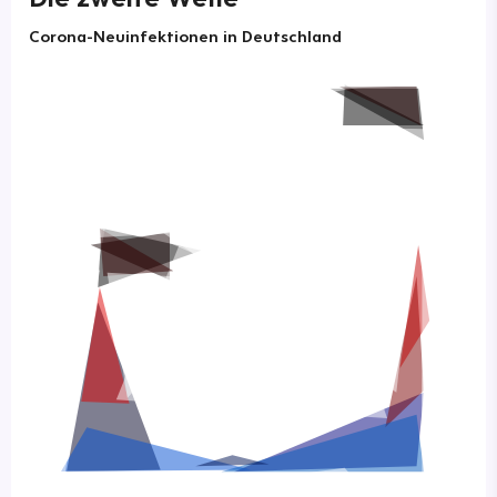
Corona-Neuinfektionen in Deutschland