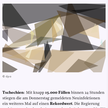
©
dpa
Tschechien
: Mit knapp
15.000 Fällen
binnen 24 Stunden
stiegen die am Donnerstag gemeldeten Neuinfektionen
ein weiteres Mal auf einen
Rekordwert
. Die Regierung