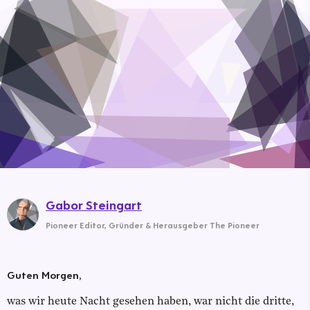
Gabor Steingart
Pioneer Editor
,
Gründer & Herausgeber The Pioneer
Guten Morgen,
was wir heute Nacht gesehen haben, war nicht die dritte,