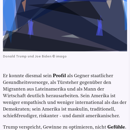
Donald Trump und Joe Biden
©
imago
Er konnte diesmal sein
Profil
als Gegner staatlicher
Gesundheitsvorsorge, als Türsteher gegenüber den
Migranten aus Lateinamerika und als Mann der
Wirtschaft deutlich herausarbeiten. Sein Amerika ist
weniger empathisch und weniger international als das der
Demokraten; sein Amerika ist maskulin, traditionell,
schießfreudiger, riskanter - und damit amerikanischer.
Trump verspricht, Gewinne zu optimieren, nicht
Gefühle
.