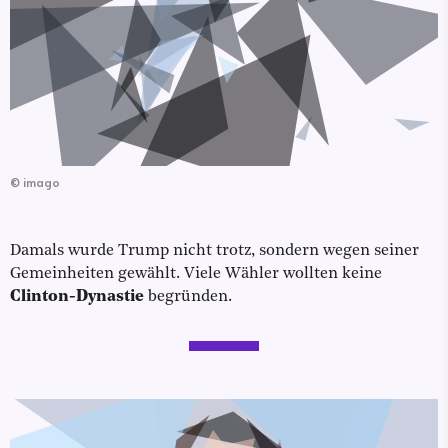
©
imago
Damals wurde Trump nicht trotz, sondern wegen seiner
Gemeinheiten gewählt. Viele Wähler wollten keine
Clinton-Dynastie
begründen.