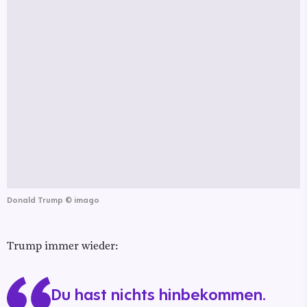
Donald Trump
©
imago
Trump immer wieder:
Du hast nichts hinbekommen.