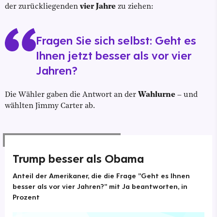
der zurückliegenden
vier Jahre
zu ziehen:
Fragen Sie sich selbst: Geht es
Ihnen jetzt besser als vor vier
Jahren?
Die Wähler gaben die Antwort an der
Wahlurne
– und
wählten Jimmy Carter ab.
Trump besser als Obama
Anteil der Amerikaner, die die Frage "Geht es Ihnen
besser als vor vier Jahren?" mit Ja beantworten, in
Prozent