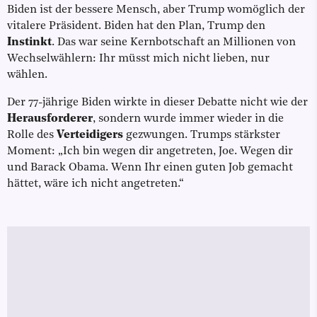
Biden ist der bessere Mensch, aber Trump womöglich der
vitalere Präsident. Biden hat den Plan, Trump den
Instinkt
. Das war seine Kernbotschaft an Millionen von
Wechselwählern: Ihr müsst mich nicht lieben, nur
wählen.
Der 77-jährige Biden wirkte in dieser Debatte nicht wie der
Herausforderer
, sondern wurde immer wieder in die
Rolle des
Verteidigers
gezwungen. Trumps stärkster
Moment: „Ich bin wegen dir angetreten, Joe. Wegen dir
und Barack Obama. Wenn Ihr einen guten Job gemacht
hättet, wäre ich nicht angetreten.“