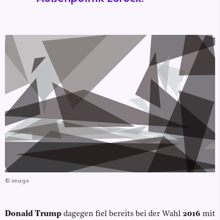
©
imago
Donald Trump
dagegen fiel bereits bei der Wahl
2016
mit