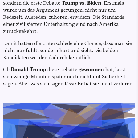
sondern die erste Debatte
Trump vs. Biden
. Erstmals
wurde um das Argument gerungen, nicht nur um
Redezeit. Ausreden, zuhören, erwidern: Die Standards
einer zivilisierten Unterhaltung sind nach Amerika
zurückgekehrt.
Damit hatten die Unterschiede eine Chance, dass man sie
nicht nur fühlt, sondern hört und sieht. Die beiden
Kandidaten wurden dadurch kenntlich.
Ob
Donald Trump
diese Debatte
gewonnen
hat, lässt
sich wenige Minuten später noch nicht mit Sicherheit
sagen. Aber was sich sagen lässt: Er hat sie nicht verloren.