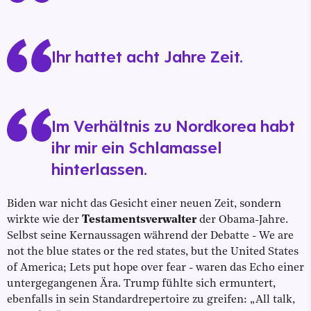
Ihr hattet acht Jahre Zeit.
Im Verhältnis zu Nordkorea habt
ihr mir ein Schlamassel
hinterlassen.
Biden war nicht das Gesicht einer neuen Zeit, sondern
wirkte wie der
Testamentsverwalter
der Obama-Jahre.
Selbst seine Kernaussagen während der Debatte - We are
not the blue states or the red states, but the United States
of America; Lets put hope over fear - waren das Echo einer
untergegangenen Ära. Trump fühlte sich ermuntert,
ebenfalls in sein Standardrepertoire zu greifen: „All talk,