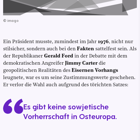
©
imago
Ein Präsident musste, zumindest im Jahr
1976
, nicht nur
stilsicher, sondern auch bei den
Fakten
sattelfest sein. Als
der Republikaner
Gerald Ford
in der Debatte mit dem
demokratischen Angreifer
Jimmy Carter
die
geopolitischen Realitäten des
Eisernen Vorhangs
leugnete, war es um seine Zustimmungswerte geschehen.
Er verlor die Wahl auch aufgrund des törichten Satzes:
Es gibt keine sowjetische
Vorherrschaft in Osteuropa.