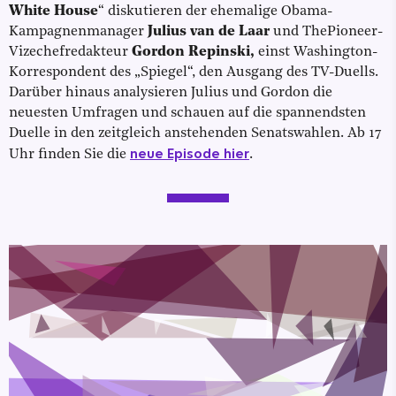
White House
“ diskutieren der ehemalige Obama-
Kampagnenmanager
Julius van de Laar
und ThePioneer-
Vizechefredakteur
Gordon Repinski,
einst Washington-
Korrespondent des „Spiegel“, den Ausgang des TV-Duells.
Darüber hinaus analysieren Julius und Gordon die
neuesten Umfragen und schauen auf die spannendsten
Duelle in den zeitgleich anstehenden Senatswahlen. Ab 17
neue Episode hier
Uhr finden Sie die
.