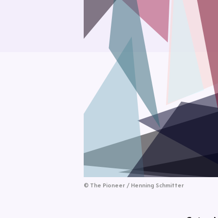
©
The Pioneer / Henning Schmitter