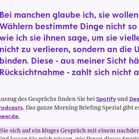
Bei manchen glaube ich, sie wolle
Wählern bestimmte Dinge nicht so
wie ich sie ihnen sage, um sie viell
nicht zu verlieren, sondern an die 
binden. Diese - aus meiner Sicht hä
Rücksichtnahme - zahlt sich nicht a
Spotify
Dee
uszug des Gesprächs finden Sie bei
und
Podcasts
. Das ganze Morning Briefing Spezial gibt e
eer.de.
Sie sich auf ein kluges Gespräch mit einem nachde