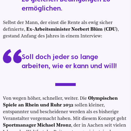
ermöglichen.
Selbst der Mann, der einst die Rente als ewig sicher
definierte,
Ex-Arbeitsminister Norbert Blüm (CDU)
,
gestand Anfang des Jahres in einem Interview:
Soll doch jeder so lange
arbeiten, wie er kann und will!
Von wegen höher, schneller, weiter. Die
Olympischen
Spiele an Rhein und Ruhr 2032
sollen kleiner,
entspannter und bescheidener werden als es bisherige
Veranstalter vorgemacht haben. Mit diesem Konzept geht
Sportmanager Michael Mronz
, der in Aachen seit vielen