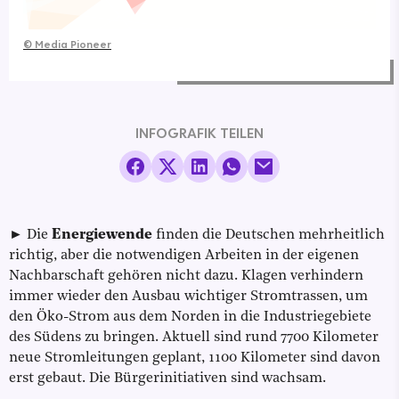
©
Media Pioneer
INFOGRAFIK TEILEN
► Die
Energiewende
finden die Deutschen mehrheitlich
richtig, aber die notwendigen Arbeiten in der eigenen
Nachbarschaft gehören nicht dazu. Klagen verhindern
immer wieder den Ausbau wichtiger Stromtrassen, um
den Öko-Strom aus dem Norden in die Industriegebiete
des Südens zu bringen. Aktuell sind rund 7700 Kilometer
neue Stromleitungen geplant, 1100 Kilometer sind davon
erst gebaut. Die Bürgerinitiativen sind wachsam.