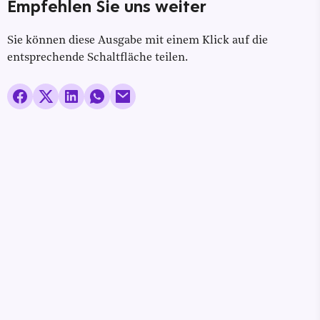
Empfehlen Sie uns weiter
Sie können diese Ausgabe mit einem Klick auf die
entsprechende Schaltfläche teilen.