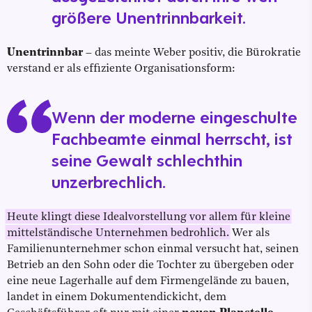
größere Unentrinnbarkeit.
Unentrinnbar
– das meinte Weber positiv, die Bürokratie
verstand er als effiziente Organisationsform:
Wenn der moderne eingeschulte
Fachbeamte einmal herrscht, ist
seine Gewalt schlechthin
unzerbrechlich.
Heute klingt diese Idealvorstellung vor allem für kleine
mittelständische Unternehmen bedrohlich.
Wer als
Familienunternehmer schon einmal versucht hat, seinen
Betrieb an den Sohn oder die Tochter zu übergeben oder
eine neue Lagerhalle auf dem Firmengelände zu bauen,
landet in einem Dokumentendickicht, dem