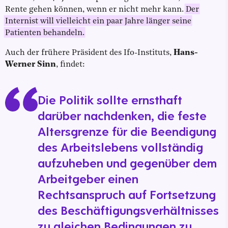
Rente gehen können, wenn er nicht mehr kann.
Der
Internist will vielleicht ein paar Jahre länger seine
Patienten behandeln.
Auch der frühere Präsident des Ifo-Instituts,
Hans-
Werner Sinn
, findet:
Die Politik sollte ernsthaft
darüber nachdenken, die feste
Altersgrenze für die Beendigung
des Arbeitslebens vollständig
aufzuheben und gegenüber dem
Arbeitgeber einen
Rechtsanspruch auf Fortsetzung
des Beschäftigungsverhältnisses
zu gleichen Bedingungen zu