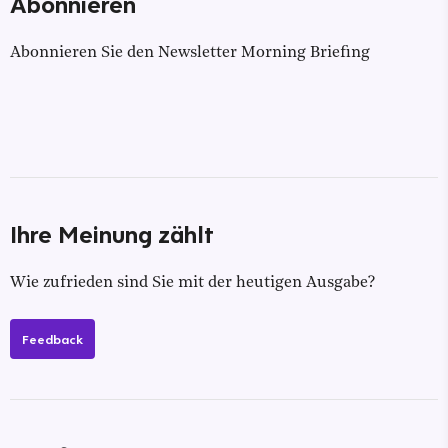
Abonnieren
Abonnieren Sie den Newsletter Morning Briefing
Ihre Meinung zählt
Wie zufrieden sind Sie mit der heutigen Ausgabe?
Feedback