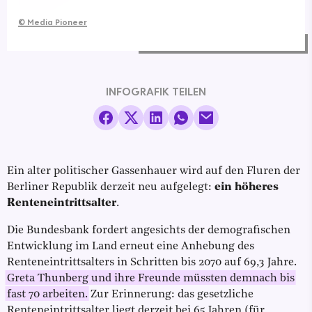
©
Media Pioneer
INFOGRAFIK TEILEN
Ein alter politischer Gassenhauer wird auf den Fluren der
Berliner Republik derzeit neu aufgelegt:
ein höheres
Renteneintrittsalter
.
Die Bundesbank fordert angesichts der demografischen
Entwicklung im Land erneut eine Anhebung des
Renteneintrittsalters in Schritten bis 2070 auf 69,3 Jahre.
Greta Thunberg und ihre Freunde müssten demnach bis
fast 70 arbeiten.
Zur Erinnerung: das gesetzliche
Renteneintrittsalter liegt derzeit bei 65 Jahren (für