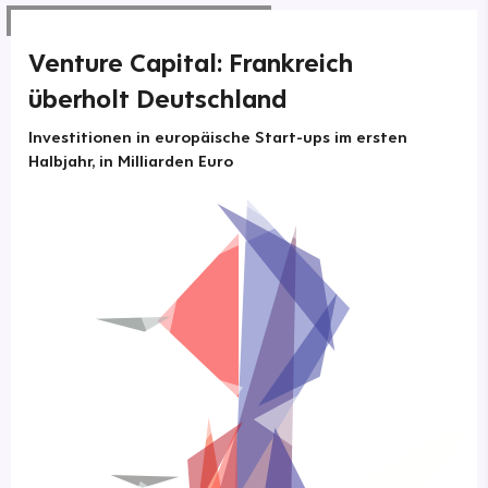
Venture Capital: Frankreich
überholt Deutschland
Investitionen in europäische Start-ups im ersten
Halbjahr, in Milliarden Euro