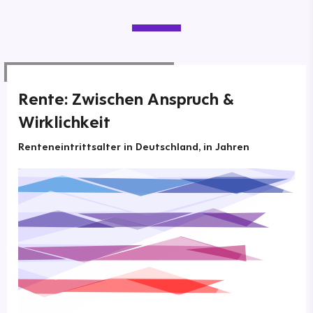
Rente: Zwischen Anspruch &
Wirklichkeit
Renteneintrittsalter in Deutschland, in Jahren