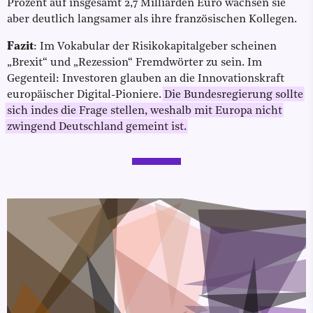
Prozent auf insgesamt 2,7 Milliarden Euro wachsen sie
aber deutlich langsamer als ihre französischen Kollegen.
Fazit
: Im Vokabular der Risikokapitalgeber scheinen
„Brexit“ und „Rezession“ Fremdwörter zu sein. Im
Gegenteil: Investoren glauben an die Innovationskraft
europäischer Digital-Pioniere.
Die Bundesregierung sollte
sich indes die Frage stellen, weshalb mit Europa nicht
zwingend Deutschland gemeint ist.