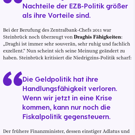
Nachteile der EZB-Politik größer
als ihre Vorteile sind.
Bei der Berufung des Zentralbank-Chefs 2011 war
Steinbrück noch überzeugt von
Draghis Fähigkeiten
:
„Draghi ist immer sehr souverän, sehr ruhig und fachlich
exzellent.“ Nun scheint sich seine Meinung geändert zu
haben. Steinbrück kritisiert die Niedrigzins-Politik scharf:
Die Geldpolitik hat ihre
Handlungsfähigkeit verloren.
Wenn wir jetzt in eine Krise
kommen, kann nur noch die
Fiskalpolitik gegensteuern.
Der frühere Finanzminister, dessen einstiger Adlatus und