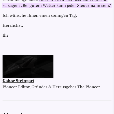
zusammengefaltet.
Oder um es in der Seemannssprache
zu sagen: „Bei gutem Wetter kann jeder Steuermann sein.“
Ich wünsche Ihnen einen sonnigen Tag.
Herzlichst,
Ihr
Gabor Steingart
Pioneer Editor, Gründer & Herausgeber The Pioneer