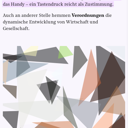
das Handy – ein Tastendruck reicht als Zustimmung.
Auch an anderer Stelle hemmen
Verordnungen
die
dynamische Entwicklung von Wirtschaft und
Gesellschaft.