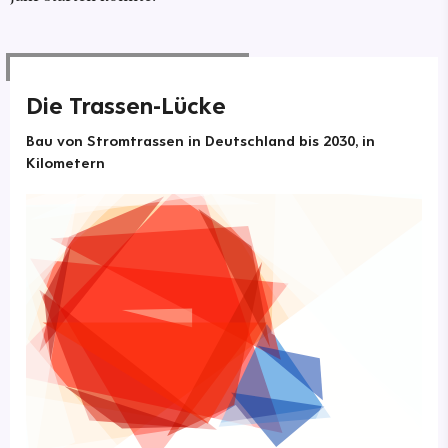
Die Trassen-Lücke
Bau von Stromtrassen in Deutschland bis 2030, in
Kilometern