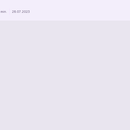
 min.
28.07.2023