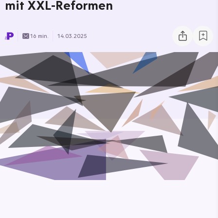
mit XXL-Reformen
16 min.
14.03.2025