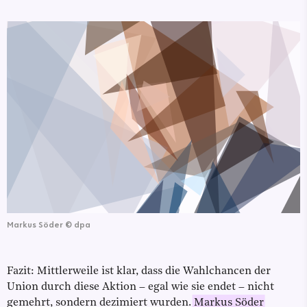
Markus Söder
©
dpa
Fazit: Mittlerweile ist klar, dass die Wahlchancen der
Union durch diese Aktion – egal wie sie endet – nicht
gemehrt, sondern dezimiert wurden.
Markus Söder