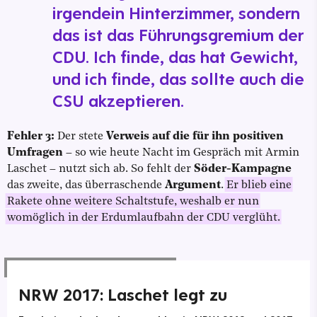
irgendein Hinterzimmer, sondern
das ist das Führungsgremium der
CDU. Ich finde, das hat Gewicht,
und ich finde, das sollte auch die
CSU akzeptieren.
Fehler 3:
Der stete
Verweis auf die für ihn positiven
Umfragen
– so wie heute Nacht im Gespräch mit Armin
Laschet – nutzt sich ab. So fehlt der
Söder-Kampagne
das zweite, das überraschende
Argument
.
Er blieb eine
Rakete ohne weitere Schaltstufe, weshalb er nun
womöglich in der Erdumlaufbahn der CDU verglüht.
NRW 2017: Laschet legt zu