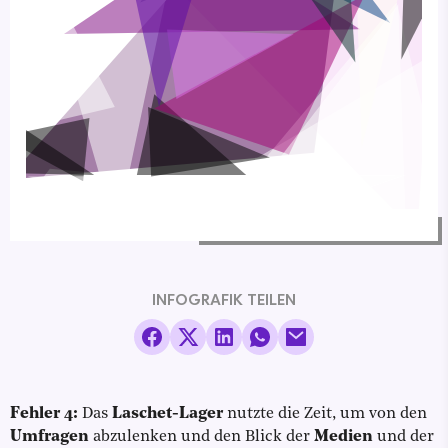
INFOGRAFIK TEILEN
Fehler 4:
Das
Laschet-Lager
nutzte die Zeit, um von den
Umfragen
abzulenken und den Blick der
Medien
und der