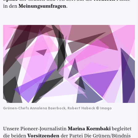
in den
Meinungsumfragen
.
Grünen-Chefs Annalena Baerbock, Robert Habeck
©
Imago
Unsere Pioneer-Journalistin
Marina Kormbaki
begleitet
die beiden
Vorsitzenden
der Partei Die Grünen/Bündnis