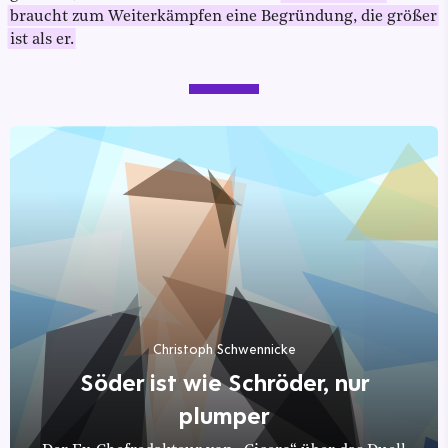
braucht zum Weiterkämpfen eine Begründung, die größer
ist als er.
Christoph Schwennicke
Söder ist wie Schröder, nur
plumper