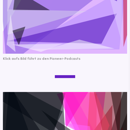
Klick aufs Bild führt zu den Pioneer-Podcasts