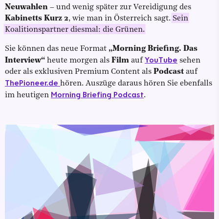
Neuwahlen
– und wenig später zur Vereidigung des
Kabinetts Kurz 2
,
wie man in Österreich sagt.
Sein
Koalitionspartner diesmal: die Grünen.
Sie können das neue Format
„Morning Briefing. Das
YouTube
Interview“
heute morgen als
Film
auf
sehen
oder als exklusiven Premium Content als
Podcast
auf
ThePioneer.de
hören. Auszüge daraus hören Sie ebenfalls
Morning Briefing Podcast
im heutigen
.