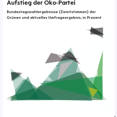
Aufstieg der Öko-Partei
Bundestagswahlergebnisse (Zweitstimmen) der
Grünen und aktuelles Umfrageergebnis, in Prozent