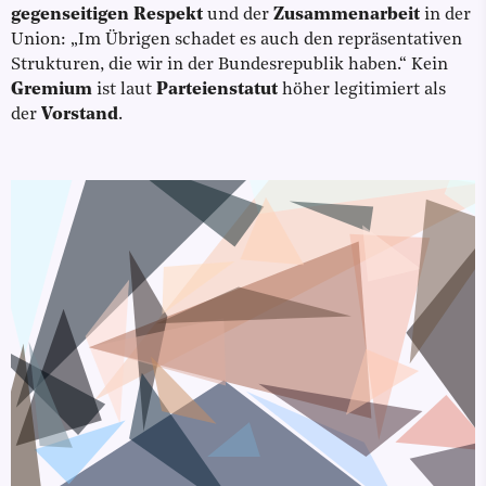
gegenseitigen
Respekt
und der
Zusammenarbeit
in der
Union: „Im Übrigen schadet es auch den repräsentativen
Strukturen, die wir in der Bundesrepublik haben.“ Kein
Gremium
ist laut
Parteienstatut
höher legitimiert als
der
Vorstand
.