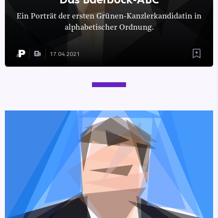
Ein Porträt der ersten Grünen-Kanzlerkandidatin in
alphabetischer Ordnung.
17.04.2021