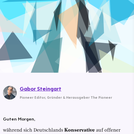
Gabor Steingart
Pioneer Editor
,
Gründer & Herausgeber The Pioneer
Guten Morgen,
während sich Deutschlands
Konservative
auf offener