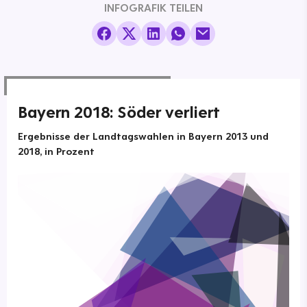
INFOGRAFIK TEILEN
Bayern 2018: Söder verliert
Ergebnisse der Landtagswahlen in Bayern 2013 und
2018, in Prozent