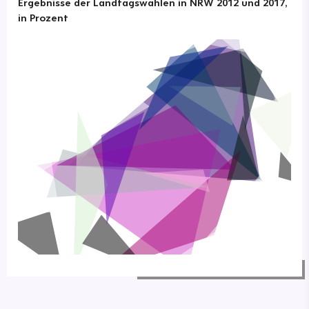
Ergebnisse der Landtagswahlen in NRW 2012 und 2017,
in Prozent