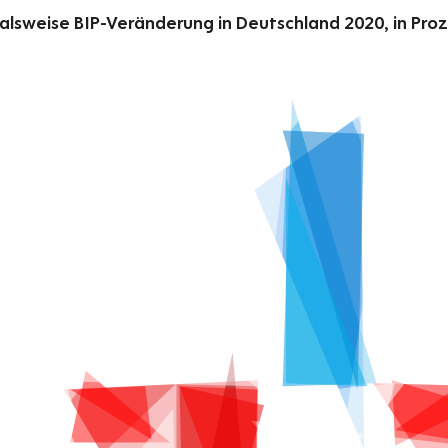
alsweise BIP-Veränderung in Deutschland 2020, in Pro