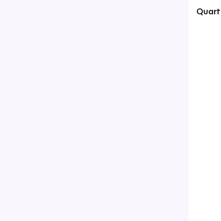
Quart