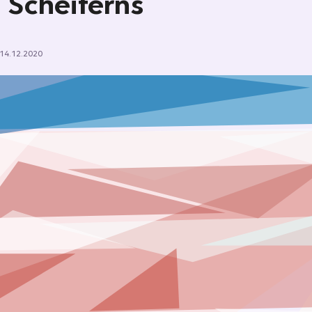
 Scheiterns
14.12.2020