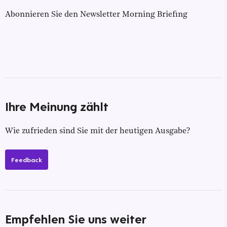
Abonnieren Sie den Newsletter Morning Briefing
Ihre Meinung zählt
Wie zufrieden sind Sie mit der heutigen Ausgabe?
Feedback
Empfehlen Sie uns weiter