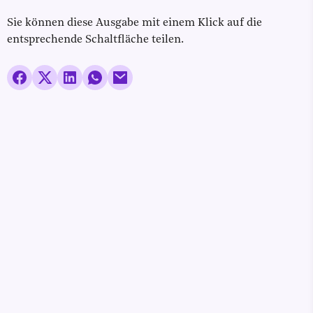
Sie können diese Ausgabe mit einem Klick auf die
entsprechende Schaltfläche teilen.