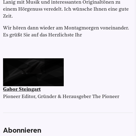
Lanig mit Musik und interessanten Originaltönen zu
einem Hörgenuss veredelt. Ich wünsche Ihnen eine gute
Zeit.
Wir hören dann wieder am Montagmorgen voneinander.
Es grüßt Sie auf das Herzlichste Ihr
Gabor Steingart
Pioneer Editor, Gründer & Herausgeber The Pioneer
Abonnieren