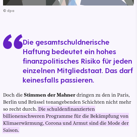
©
dpa
Die gesamtschuldnerische
Haftung bedeutet ein hohes
finanzpolitisches Risiko für jeden
einzelnen Mitgliedstaat. Das darf
keinesfalls passieren.
Doch die
Stimmen der Mahner
dringen zu den in Paris,
Berlin und Brüssel tonangebenden Schichten nicht mehr
so recht durch.
Die schuldenfinanzierten
billionenschweren Programme für die Bekämpfung von
Klimaerwärmung, Corona und Armut sind die Mode der
Saison.