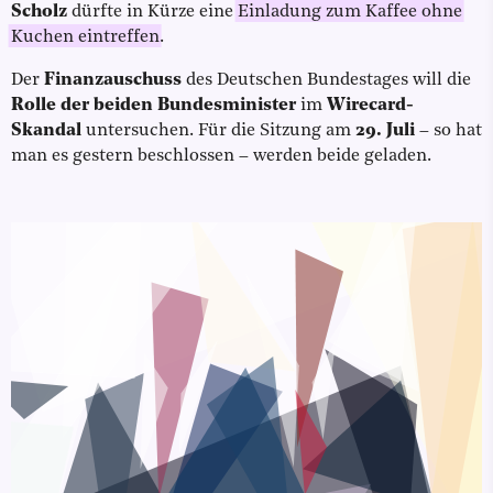
Scholz
dürfte in Kürze eine
Einladung zum Kaffee ohne
Kuchen eintreffen
.
Der
Finanzauschuss
des Deutschen Bundestages will die
Rolle der beiden Bundesminister
im
Wirecard-
Skandal
untersuchen. Für die Sitzung am
29. Juli
– so hat
man es gestern beschlossen – werden beide geladen.