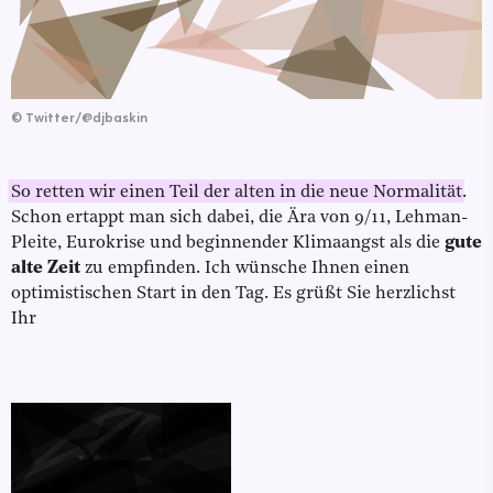
©
Twitter/@djbaskin
So retten wir einen Teil der alten in die neue Normalität
.
Schon ertappt man sich dabei, die Ära von 9/11, Lehman-
Pleite, Eurokrise und beginnender Klimaangst als die
gute
alte Zeit
zu empfinden. Ich wünsche Ihnen einen
optimistischen Start in den Tag. Es grüßt Sie herzlichst
Ihr