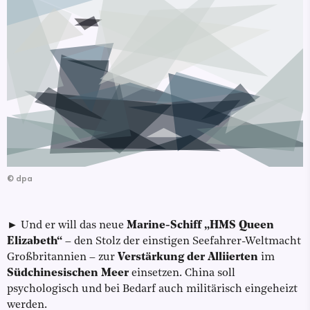
©
dpa
► Und er will das neue
Marine-Schiff „HMS Queen
Elizabeth“
– den Stolz der einstigen Seefahrer-Weltmacht
Großbritannien – zur
Verstärkung der Alliierten
im
Südchinesischen Meer
einsetzen. China soll
psychologisch und bei Bedarf auch militärisch eingeheizt
werden.