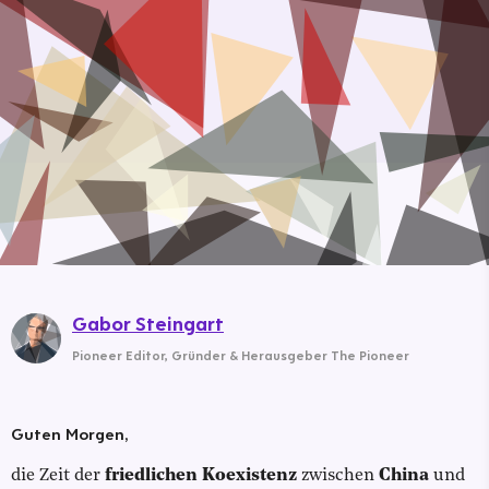
Gabor Steingart
Pioneer Editor
,
Gründer & Herausgeber The Pioneer
Guten Morgen,
die Zeit der
friedlichen Koexistenz
zwischen
China
und