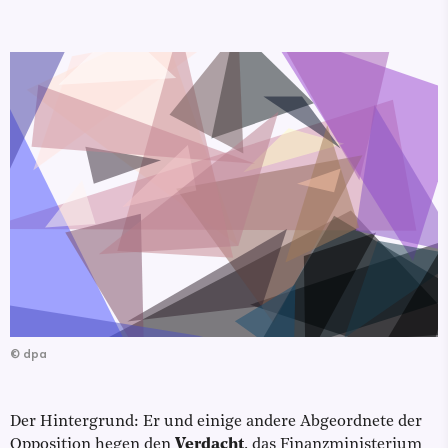
©
dpa
Der Hintergrund: Er und einige andere Abgeordnete der
Opposition hegen den
Verdacht
, das Finanzministerium