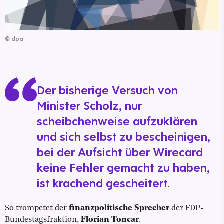
©
dpa
Der bisherige Versuch von
Minister Scholz, nur
scheibchenweise aufzuklären
und sich selbst zu bescheinigen,
bei der Aufsicht über Wirecard
keine Fehler gemacht zu haben,
ist krachend gescheitert.
So trompetet der
finanzpolitische Sprecher
der FDP-
Bundestagsfraktion,
Florian Toncar
.