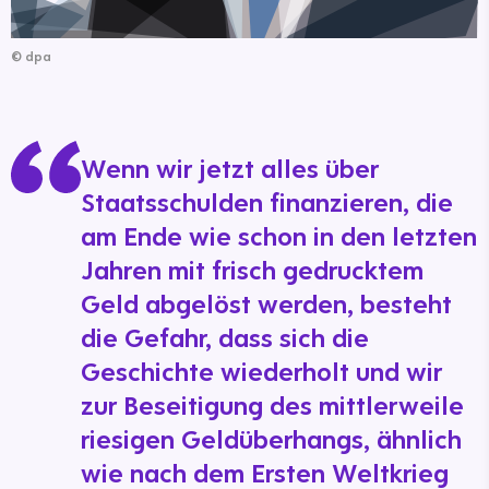
©
dpa
Wenn wir jetzt alles über
Staatsschulden finanzieren, die
am Ende wie schon in den letzten
Jahren mit frisch gedrucktem
Geld abgelöst werden, besteht
die Gefahr, dass sich die
Geschichte wiederholt und wir
zur Beseitigung des mittlerweile
riesigen Geldüberhangs, ähnlich
wie nach dem Ersten Weltkrieg