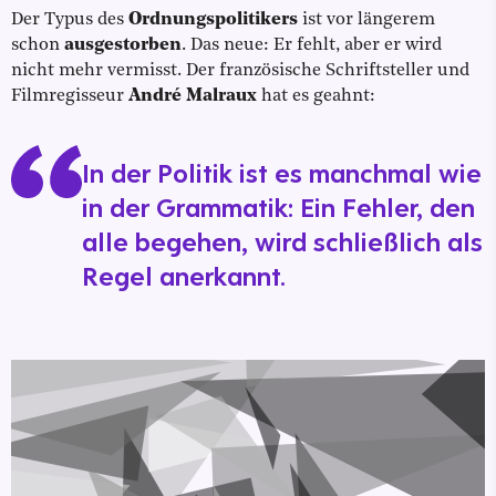
Der Typus des
Ordnungspolitikers
ist vor längerem
schon
ausgestorben
. Das neue: Er fehlt, aber er wird
nicht mehr vermisst. Der französische Schriftsteller und
Filmregisseur
André Malraux
hat es geahnt:
In der Politik ist es manchmal wie
in der Grammatik: Ein Fehler, den
alle begehen, wird schließlich als
Regel anerkannt.