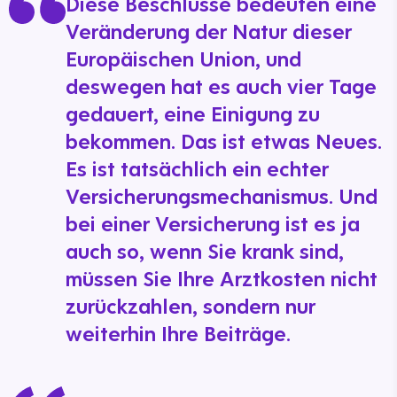
Diese Beschlüsse bedeuten eine
Veränderung der Natur dieser
Europäischen Union, und
deswegen hat es auch vier Tage
gedauert, eine Einigung zu
bekommen. Das ist etwas Neues.
Es ist tatsächlich ein echter
Versicherungsmechanismus. Und
bei einer Versicherung ist es ja
auch so, wenn Sie krank sind,
müssen Sie Ihre Arztkosten nicht
zurückzahlen, sondern nur
weiterhin Ihre Beiträge.