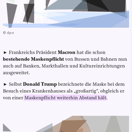
©
dpa
► Frankreichs Präsident
Macron
hat die schon
bestehende Maskenpflicht
von Bussen und Bahnen nun
auch auf Banken, Markthallen und Kultureinrichtungen
ausgeweitet.
► Selbst
Donald Trump
bezeichnete die Maske bei dem
Besuch eines Krankenhauses als „großartig“, obgleich er
von einer
Maskenpflicht weiterhin Abstand hält
.