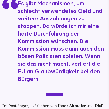
Es gibt Mechanismen, um
schlecht verwendetes Geld und
weitere Auszahlungen zu
stoppen. Da würde ich mir eine
harte Durchführung der
Kommission wünschen. Die
Kommission muss dann auch den
bösen Polizisten spielen. Wenn
sie das nicht macht, verliert die
EU an Glaubwürdigkeit bei den
Bürgern.
Im Posteingangskörbchen von
Peter Altmaier
und
Olaf