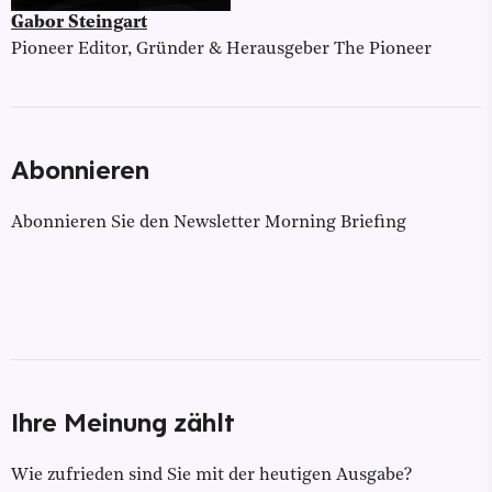
Gabor Steingart
Pioneer Editor, Gründer & Herausgeber The Pioneer
Abonnieren
Abonnieren Sie den Newsletter Morning Briefing
Ihre Meinung zählt
Wie zufrieden sind Sie mit der heutigen Ausgabe?