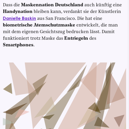
Dass die
Maskennation Deutschland
auch künftig eine
Handynation
bleiben kann, verdankt sie der Künstlerin
Danielle Baskin
aus San Francisco. Die hat eine
biometrische Atemschutzmaske
entwickelt, die man
mit dem eigenen Gesichtszug bedrucken lässt. Damit
funktioniert trotz Maske das
Entriegeln
des
Smartphones
.