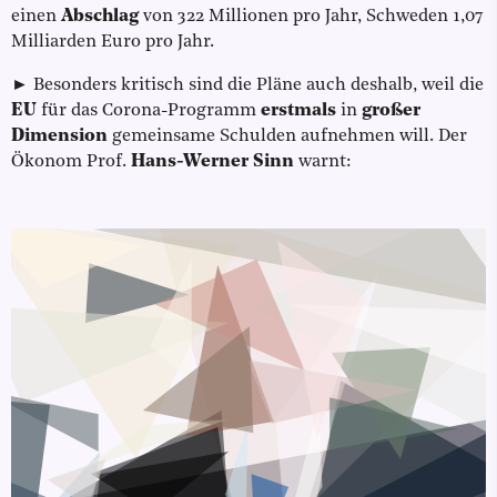
einen
Abschlag
von 322 Millionen pro Jahr, Schweden 1,07
Milliarden Euro pro Jahr.
► Besonders kritisch sind die Pläne auch deshalb, weil die
EU
für das Corona-Programm
erstmals
in
großer
Dimension
gemeinsame Schulden aufnehmen will. Der
Ökonom Prof.
Hans-Werner Sinn
warnt: