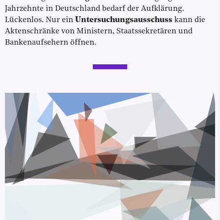
Jahrzehnte in Deutschland bedarf der Aufklärung.
Lückenlos. Nur ein
Untersuchungsausschuss
kann die
Aktenschränke von Ministern, Staatssekretären und
Bankenaufsehern öffnen.