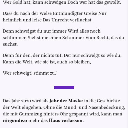
Wer Gold hat, kann schweigen Doch wer hat das gewollt,
Dass du nach der Weise Entmündigter Greise Nur
heimlich und leise Das Unrecht verfluchst.
Denn schweigst du nur immer Wird alles noch
schlimmer, Siehst nie einen Schimmer Vom Recht, das du
suchst.
Denn für den, der nichts tut, Der nur schweigt so wie du,
Kann die Welt, wie sie ist, auch so bleiben,
Wer schweigt, stimmt zu.“
Das Jahr 2020 wird als
Jahr der Maske
in die Geschichte
der Welt eingehen. Ohne die Mund- und Nasenbedeckung,
die mit Gummizug hinters Ohr gespannt wird, kann man
nirgendwo
mehr das
Haus verlassen
.