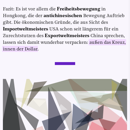
Fazit: Es ist vor allem die
Freiheitsbewegung
in
Hongkong, die der
antichinesischen
Bewegung Auftrieb
gibt. Die ökonomischen Gründe, die aus Sicht des
Importweltmeisters
USA schon seit längerem für ein
Zurechtstutzen des
Exportweltmeisters
China sprechen,
lassen sich damit wunderbar verpacken:
außen das Kreuz,
innen der Dollar
.