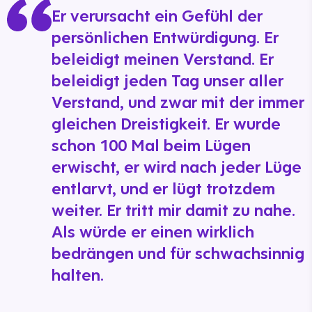
Er verursacht ein Gefühl der
persönlichen Entwürdigung. Er
beleidigt meinen Verstand. Er
beleidigt jeden Tag unser aller
Verstand, und zwar mit der immer
gleichen Dreistigkeit. Er wurde
schon 100 Mal beim Lügen
erwischt, er wird nach jeder Lüge
entlarvt, und er lügt trotzdem
weiter. Er tritt mir damit zu nahe.
Als würde er einen wirklich
bedrängen und für schwachsinnig
halten.