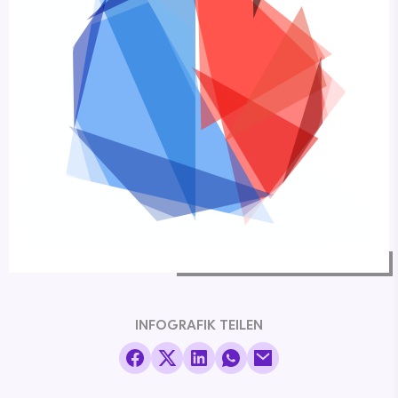
INFOGRAFIK TEILEN