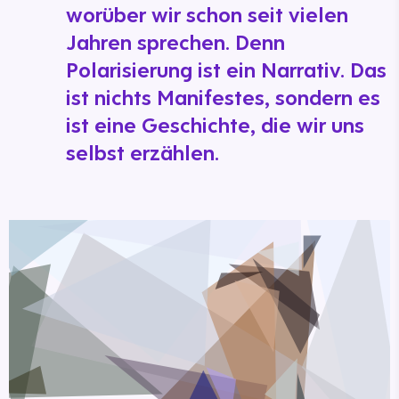
worüber wir schon seit vielen
Jahren sprechen. Denn
Polarisierung ist ein Narrativ. Das
ist nichts Manifestes, sondern es
ist eine Geschichte, die wir uns
selbst erzählen.