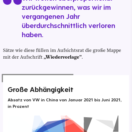
zurückgewinnen, was wir im
vergangenen Jahr
überdurchschnittlich verloren
haben.
Sätze wie diese füllen im Aufsichtsrat die große Mappe
mit der Aufschrift
„Wiedervorlage”
.
Große Abhängigkeit
Absatz von VW in China von Januar 2021 bis Juni 2021,
in Prozent