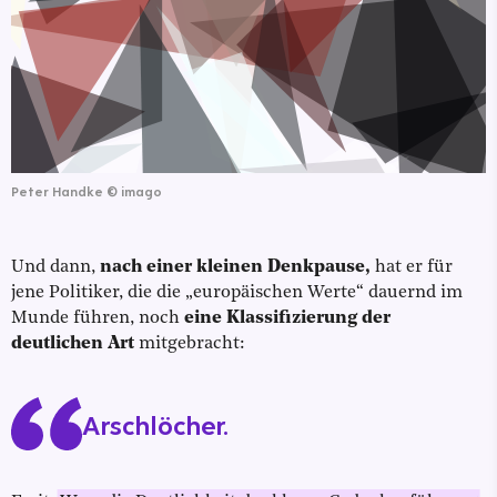
Peter Handke
©
imago
Und dann,
nach einer kleinen Denkpause,
hat er für
jene Politiker, die die „europäischen Werte“ dauernd im
Munde führen, noch
eine Klassifizierung der
deutlichen Art
mitgebracht:
Arschlöcher.