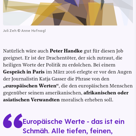
Juli Zeh
©
Anne Hufnagl
Natürlich wäre auch
Peter Handke
gut für diesen Job
geeignet. Er ist der Drachentöter, der sich zutraut, die
heiligen Worte der Politik zu erdolchen. Bei einem
Gespräch in Paris
im März 2016 erlegte er vor den Augen
der Journalistin Katja Gasser die Phrase von den
„europäischen Werten“
, die den europäischen Menschen
gegenüber seinem amerikanischen,
afrikanischen oder
asiatischen Verwandten
moralisch erheben soll.
Europäische Werte - das ist ein
Schmäh. Alle tiefen, feinen,