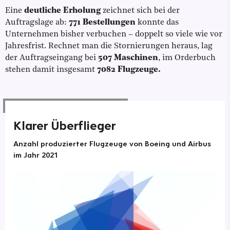
Eine
deutliche Erholung
zeichnet sich bei der
Auftragslage ab:
771 Bestellungen
konnte das
Unternehmen bisher verbuchen – doppelt so viele wie vor
Jahresfrist. Rechnet man die Stornierungen heraus, lag
der Auftragseingang bei
507 Maschinen
, im Orderbuch
stehen damit insgesamt
7082 Flugzeuge.
Klarer Überflieger
Anzahl produzierter Flugzeuge von Boeing und Airbus
im Jahr 2021