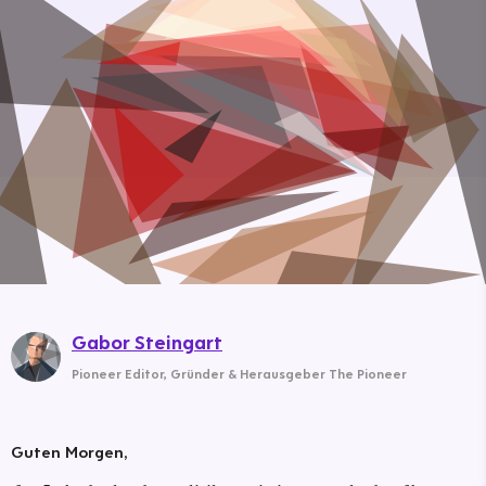
Gabor Steingart
Pioneer Editor
,
Gründer & Herausgeber The Pioneer
Guten Morgen,