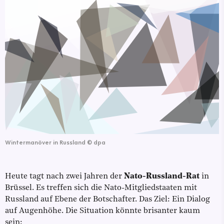
Wintermanöver in Russland
©
dpa
Heute tagt nach zwei Jahren der
Nato-Russland-Rat
in
Brüssel. Es treffen sich die Nato-Mitgliedstaaten mit
Russland auf Ebene der Botschafter. Das Ziel: Ein Dialog
auf Augenhöhe. Die Situation könnte brisanter kaum
sein: