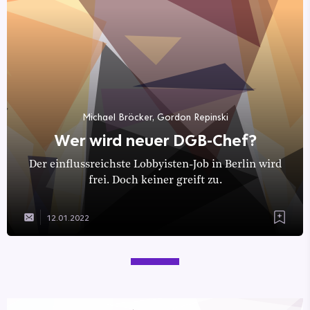
Michael Bröcker, Gordon Repinski
Wer wird neuer DGB-Chef?
Der einflussreichste Lobbyisten-Job in Berlin wird
frei. Doch keiner greift zu.
12.01.2022