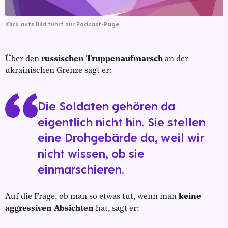
Klick aufs Bild führt zur Podcast-Page
Über den
russischen Truppenaufmarsch
an der
ukrainischen Grenze sagt er:
Die Soldaten gehören da
eigentlich nicht hin. Sie stellen
eine Drohgebärde da, weil wir
nicht wissen, ob sie
einmarschieren.
Auf die Frage, ob man so etwas tut, wenn man
keine
aggressiven Absichten
hat, sagt er: