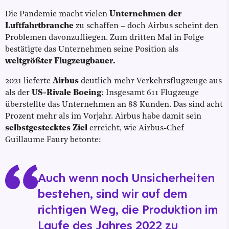
Die Pandemie macht vielen
Unternehmen der
Luftfahrtbranche
zu schaffen – doch Airbus scheint den
Problemen davonzufliegen. Zum dritten Mal in Folge
bestätigte das Unternehmen seine Position als
weltgrößter Flugzeugbauer.
2021 lieferte
Airbus
deutlich mehr Verkehrsflugzeuge aus
als der
US-Rivale Boeing
: Insgesamt 611 Flugzeuge
überstellte das Unternehmen an 88 Kunden. Das sind acht
Prozent mehr als im Vorjahr. Airbus habe damit sein
selbstgestecktes Ziel
erreicht, wie Airbus-Chef
Guillaume Faury betonte:
Auch wenn noch Unsicherheiten
bestehen, sind wir auf dem
richtigen Weg, die Produktion im
Laufe des Jahres 2022 zu