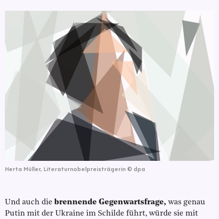
Herta Müller, Literaturnobelpreisträgerin
©
dpa
Und auch die
brennende Gegenwartsfrage,
was genau
Putin mit der Ukraine im Schilde führt, würde sie mit