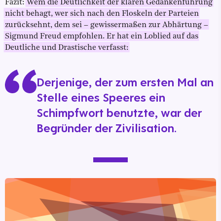
Fazit:
Wem die Deutlichkeit der klaren Gedankenführung
nicht behagt, wer sich nach den Floskeln der Parteien
zurücksehnt, dem sei – gewissermaßen zur Abhärtung –
Sigmund Freud empfohlen. Er hat ein Loblied auf das
Deutliche und Drastische verfasst:
Derjenige, der zum ersten Mal an
Stelle eines Speeres ein
Schimpfwort benutzte, war der
Begründer der Zivilisation.