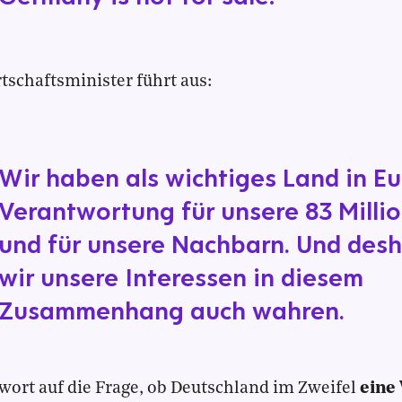
tschaftsminister führt aus:
Wir haben als wichtiges Land in E
Verantwortung für unsere 83 Milli
und für unsere Nachbarn. Und des
wir unsere Interessen in diesem
Zusammenhang auch wahren.
wort auf die Frage, ob Deutschland im Zweifel
eine