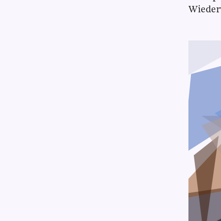
Wieder