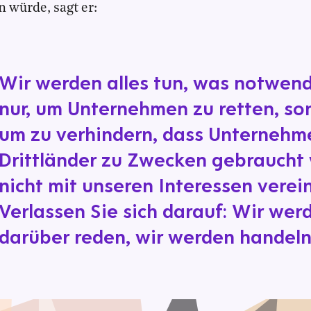
 würde, sagt er:
Wir werden alles tun, was notwendi
nur, um Unternehmen zu retten, so
um zu verhindern, dass Unternehm
Drittländer zu Zwecken gebraucht 
nicht mit unseren Interessen verein
Verlassen Sie sich darauf: Wir wer
darüber reden, wir werden handeln