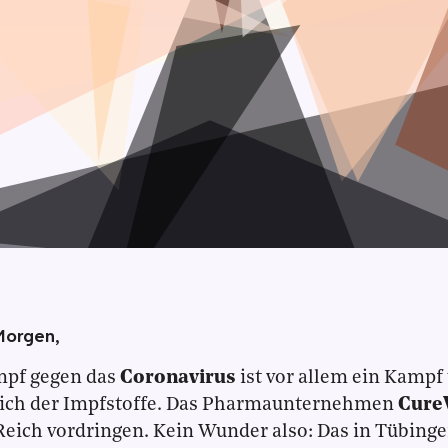
Morgen,
mpf gegen das
Coronavirus
ist vor allem ein Kampf
ich der Impfstoffe. Das Pharmaunternehmen
Cure
Reich vordringen. Kein Wunder also: Das in Tübing