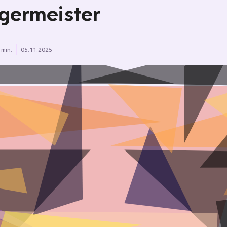
germeister
 min.
05.11.2025