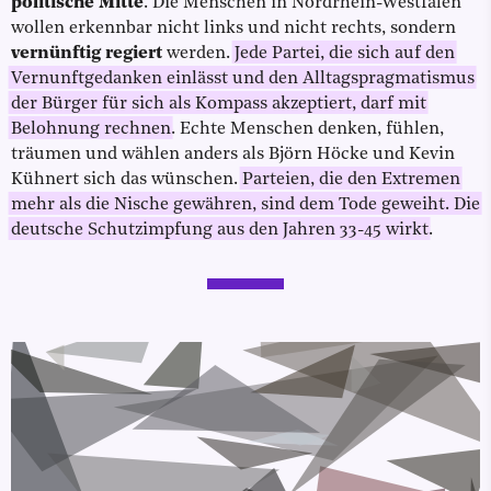
politische Mitte
. Die Menschen in Nordrhein-Westfalen
wollen erkennbar nicht links und nicht rechts, sondern
vernünftig regiert
werden.
Jede Partei, die sich auf den
Vernunftgedanken einlässt und den Alltagspragmatismus
der Bürger für sich als Kompass akzeptiert, darf mit
Belohnung rechnen
. Echte Menschen denken, fühlen,
träumen und wählen anders als Björn Höcke und Kevin
Kühnert sich das wünschen.
Parteien, die den Extremen
mehr als die Nische gewähren, sind dem Tode geweiht. Die
deutsche Schutzimpfung aus den Jahren 33-45 wirkt
.