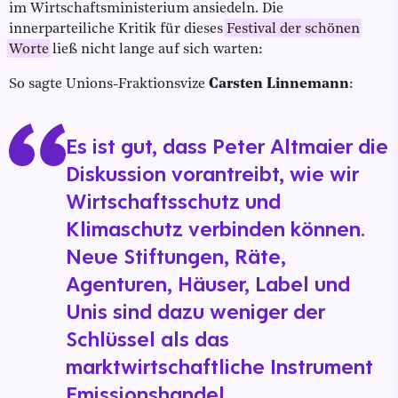
im Wirtschaftsministerium ansiedeln. Die
innerparteiliche Kritik für dieses
Festival der schönen
Worte
ließ nicht lange auf sich warten:
So sagte Unions-Fraktionsvize
Carsten Linnemann
:
Es ist gut, dass Peter Altmaier die
Diskussion vorantreibt, wie wir
Wirtschaftsschutz und
Klimaschutz verbinden können.
Neue Stiftungen, Räte,
Agenturen, Häuser, Label und
Unis sind dazu weniger der
Schlüssel als das
marktwirtschaftliche Instrument
Emissionshandel.