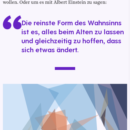
wollen. Oder um es mit Albert Einstein zu sagen:
Die reinste Form des Wahnsinns
ist es, alles beim Alten zu lassen
und gleichzeitig zu hoffen, dass
sich etwas ändert.