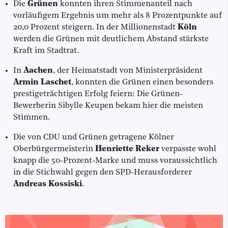
Die
Grünen
konnten ihren Stimmenanteil nach
vorläufigem Ergebnis um mehr als 8 Prozentpunkte auf
20,0 Prozent steigern. In der Millionenstadt
Köln
werden die Grünen mit deutlichem Abstand stärkste
Kraft im Stadtrat.
In
Aachen
, der Heimatstadt von Ministerpräsident
Armin Laschet
, konnten die Grünen einen besonders
prestigeträchtigen Erfolg feiern: Die Grünen-
Bewerberin Sibylle Keupen bekam hier die meisten
Stimmen.
Die von CDU und Grünen getragene Kölner
Oberbürgermeisterin
Henriette Reker
verpasste wohl
knapp die 50-Prozent-Marke und muss voraussichtlich
in die Stichwahl gegen den SPD-Herausforderer
Andreas Kossiski
.