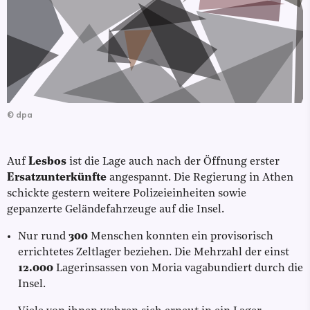
©
dpa
Auf
Lesbos
ist die Lage auch nach der Öffnung erster
Ersatzunterkünfte
angespannt. Die Regierung in Athen
schickte gestern weitere Polizeieinheiten sowie
gepanzerte Geländefahrzeuge auf die Insel.
Nur rund
300
Menschen konnten ein provisorisch
errichtetes Zeltlager beziehen. Die Mehrzahl der einst
12.000
Lagerinsassen von Moria vagabundiert durch die
Insel.