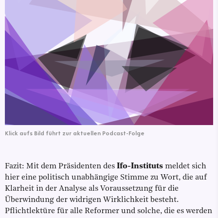
Klick aufs Bild führt zur aktuellen Podcast-Folge
Fazit: Mit dem Präsidenten des
Ifo-Instituts
meldet sich
hier eine politisch unabhängige Stimme zu Wort, die auf
Klarheit in der Analyse als Voraussetzung für die
Überwindung der widrigen Wirklichkeit besteht.
Pflichtlektüre für alle Reformer und solche, die es werden