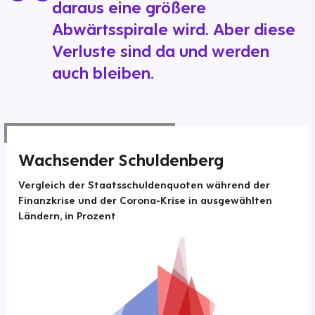
daraus eine größere
Abwärtsspirale wird. Aber diese
Verluste sind da und werden
auch bleiben.
Wachsender Schuldenberg
Vergleich der Staatsschuldenquoten während der
Finanzkrise und der Corona-Krise in ausgewählten
Ländern, in Prozent