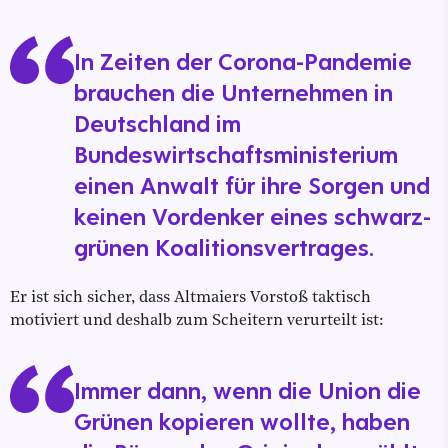
In Zeiten der Corona-Pandemie
brauchen die Unternehmen in
Deutschland im
Bundeswirtschaftsministerium
einen Anwalt für ihre Sorgen und
keinen Vordenker eines schwarz-
grünen Koalitionsvertrages.
Er ist sich sicher, dass Altmaiers Vorstoß taktisch
motiviert und deshalb zum Scheitern verurteilt ist:
Immer dann, wenn die Union die
Grünen kopieren wollte, haben