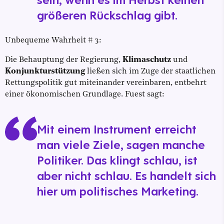
größeren Rückschlag gibt.
Unbequeme Wahrheit # 3:
Die Behauptung der Regierung,
Klimaschutz
und
Konjunkturstützung
ließen sich im Zuge der staatlichen
Rettungspolitik gut miteinander vereinbaren, entbehrt
einer ökonomischen Grundlage. Fuest sagt:
Mit einem Instrument erreicht
man viele Ziele, sagen manche
Politiker. Das klingt schlau, ist
aber nicht schlau. Es handelt sich
hier um politisches Marketing.