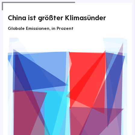
China ist größter Klimasünder
Globale Emissionen, in Prozent