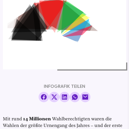
INFOGRAFIK TEILEN
Mit rund
14 Millionen
Wahlberechtigten waren die
Wahlen der größte Urnengang des Jahres – und der erste