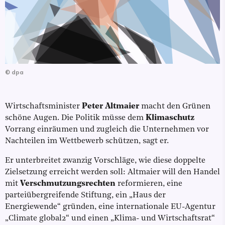
©
dpa
Wirtschaftsminister
Peter Altmaier
macht den Grünen
schöne Augen. Die Politik müsse dem
Klimaschutz
Vorrang einräumen und zugleich die Unternehmen vor
Nachteilen im Wettbewerb schützen, sagt er.
Er unterbreitet zwanzig Vorschläge, wie diese doppelte
Zielsetzung erreicht werden soll: Altmaier will den Handel
mit
Verschmutzungsrechten
reformieren, eine
parteiübergreifende Stiftung, ein „Haus der
Energiewende“ gründen, eine internationale EU-Agentur
„Climate global2“ und einen „Klima- und Wirtschaftsrat“