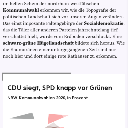
im hellen Schein der nordrhein-westfälischen
Kommunalwahl
erkennen wir, wie die Topografie der
politischen Landschaft sich vor unseren Augen verändert.
Das einst imposante Faltengebirge der
Sozialdemokratie
,
das die Täler aller anderen Parteien jahrzehntelang tief
verschattet hielt, wurde vom Erdboden verschluckt. Eine
schwarz-grüne Hügellandschaft
bildete sich heraus. Wie
die Endmoränen einer untergegangenen Zeit sind nur
noch hier und dort einige rote Rathäuser zu erkennen.
CDU siegt, SPD knapp vor Grünen
NRW-Kommunalwahlen 2020, in Prozent