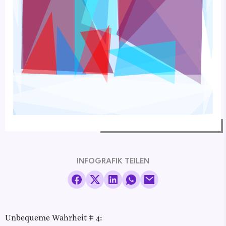
INFOGRAFIK TEILEN
Unbequeme Wahrheit # 4: