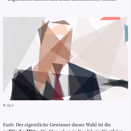
©
dpa
Fazit: Der eigentliche Gewinner dieser Wahl ist die