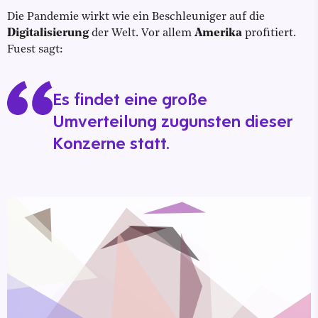
Die Pandemie wirkt wie ein Beschleuniger auf die
Digitalisierung
der Welt. Vor allem
Amerika
profitiert.
Fuest sagt:
Es findet eine große
Umverteilung zugunsten dieser
Konzerne statt.