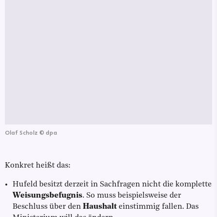
Olaf Scholz
©
dpa
Konkret heißt das:
Hufeld besitzt derzeit in Sachfragen nicht die komplette
Weisungsbefugnis
. So muss beispielsweise der
Beschluss über den
Haushalt
einstimmig fallen. Das