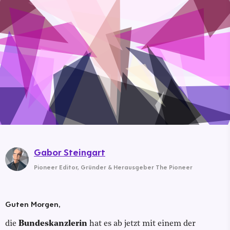
Gabor Steingart
Pioneer Editor
,
Gründer & Herausgeber The Pioneer
Guten Morgen,
die
Bundeskanzlerin
hat es ab jetzt mit einem der