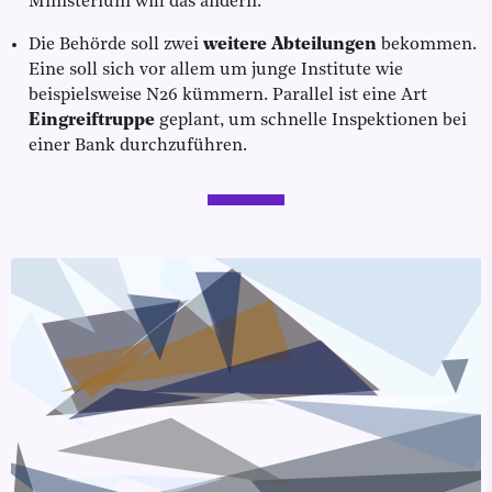
Ministerium will das ändern.
Die Behörde soll zwei
weitere Abteilungen
bekommen.
Eine soll sich vor allem um junge Institute wie
beispielsweise N26 kümmern. Parallel ist eine Art
Eingreiftruppe
geplant, um schnelle Inspektionen bei
einer Bank durchzuführen.