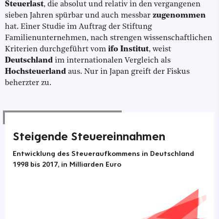
Steuerlast
, die absolut und relativ in den vergangenen
sieben Jahren spürbar und auch messbar
zugenommen
hat. Einer Studie im Auftrag der Stiftung
Familienunternehmen, nach strengen wissenschaftlichen
Kriterien durchgeführt vom
ifo Institut
, weist
Deutschland
im internationalen Vergleich als
Hochsteuerland
aus. Nur in Japan greift der Fiskus
beherzter zu.
Steigende Steuereinnahmen
Entwicklung des Steueraufkommens in Deutschland
1998 bis 2017, in Milliarden Euro