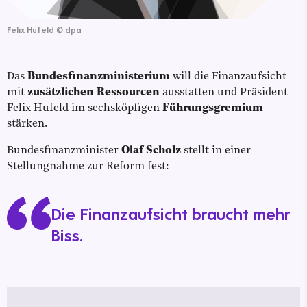
Felix Hufeld
©
dpa
Das
Bundesfinanzministerium
will die Finanzaufsicht
mit
zusätzlichen Ressourcen
ausstatten und Präsident
Felix Hufeld im sechsköpfigen
Führungsgremium
stärken.
Bundesfinanzminister
Olaf Scholz
stellt in einer
Stellungnahme zur Reform fest:
Die Finanzaufsicht braucht mehr
Biss.