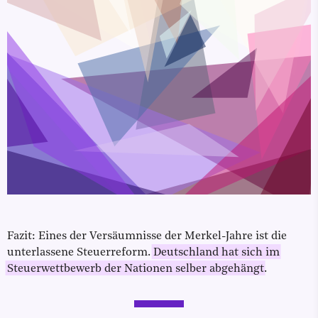
Fazit: Eines der Versäumnisse der Merkel-Jahre ist die
unterlassene Steuerreform.
Deutschland hat sich im
Steuerwettbewerb der Nationen selber abgehängt
.