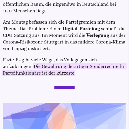
öffentlichen Raum, die nirgendwo in Deutschland bei
1001 Menschen liegt.
Am Montag befassen sich die Parteigremien mit dem
Thema. Das Problem: Einen
Digital-Parteitag
schließt die
CDU-Satzung aus. Im Moment wird die
Verlegung
aus der
Corona-Risikozone Stuttgart in das mildere Corona-Klima
von Leipzig diskutiert.
Fazit: Es gibt viele Wege, das Volk gegen sich
aufzubringen.
Die Gewährung derartiger Sonderrechte für
Parteifunktionäre ist der kürzeste
.