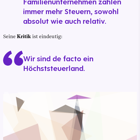
Familienunternehmen zahlen
immer mehr Steuern, sowohl
absolut wie auch relativ.
Seine
Kritik
ist eindeutig:
Wir sind de facto ein
Höchststeuerland.