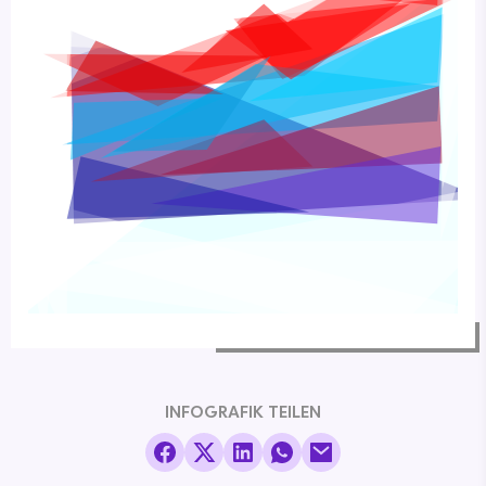
INFOGRAFIK TEILEN