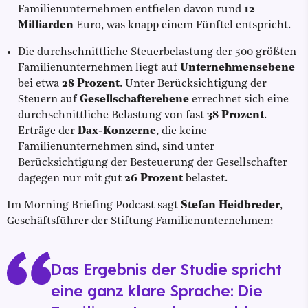
Familienunternehmen entfielen davon rund
12
Milliarden
Euro, was knapp einem Fünftel entspricht.
Die durchschnittliche Steuerbelastung der 500 größten
Familienunternehmen liegt auf
Unternehmensebene
bei etwa
28 Prozent
. Unter Berücksichtigung der
Steuern auf
Gesellschafterebene
errechnet sich eine
durchschnittliche Belastung von fast
38 Prozent
.
Erträge der
Dax-Konzerne
, die keine
Familienunternehmen sind, sind unter
Berücksichtigung der Besteuerung der Gesellschafter
dagegen nur mit gut
26 Prozent
belastet.
Im Morning Briefing Podcast sagt
Stefan Heidbreder
,
Geschäftsführer der Stiftung Familienunternehmen:
Das Ergebnis der Studie spricht
eine ganz klare Sprache: Die