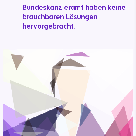
Bundeskanzleramt haben keine
brauchbaren Lösungen
hervorgebracht.