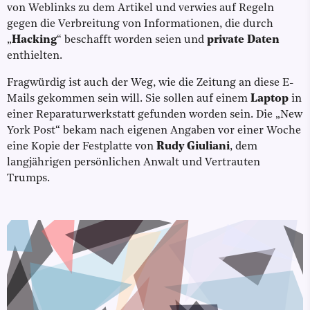
von Weblinks zu dem Artikel und verwies auf Regeln
gegen die Verbreitung von Informationen, die durch
„
Hacking
“ beschafft worden seien und
private Daten
enthielten.
Fragwürdig ist auch der Weg, wie die Zeitung an diese E-
Mails gekommen sein will. Sie sollen auf einem
Laptop
in
einer Reparaturwerkstatt gefunden worden sein. Die „New
York Post“ bekam nach eigenen Angaben vor einer Woche
eine Kopie der Festplatte von
Rudy Giuliani
, dem
langjährigen persönlichen Anwalt und Vertrauten
Trumps.