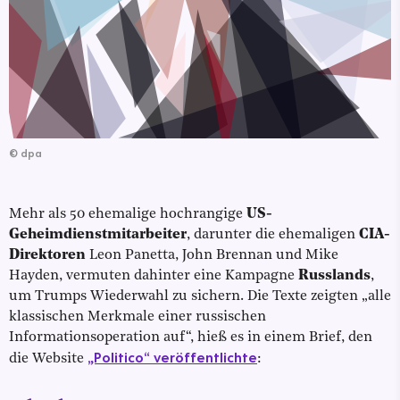
©
dpa
Mehr als 50 ehemalige hochrangige
US-
Geheimdienstmitarbeiter
, darunter die ehemaligen
CIA-
Direktoren
Leon Panetta, John Brennan und Mike
Hayden, vermuten dahinter eine Kampagne
Russlands
,
um Trumps Wiederwahl zu sichern. Die Texte zeigten „alle
klassischen Merkmale einer russischen
Informationsoperation auf“, hieß es in einem Brief, den
„Politico“ veröffentlichte
die Website
: