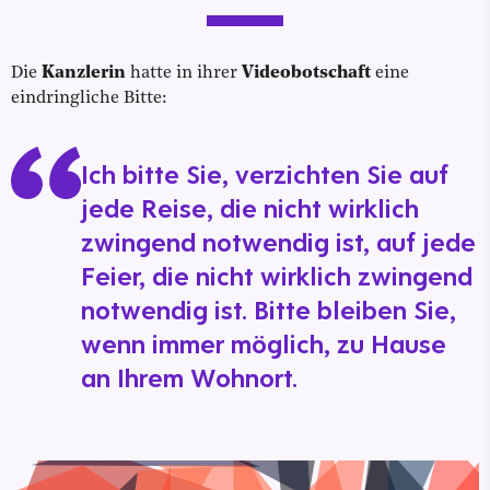
Die
Kanzlerin
hatte in ihrer
Videobotschaft
eine
eindringliche Bitte:
Ich bitte Sie, verzichten Sie auf
jede Reise, die nicht wirklich
zwingend notwendig ist, auf jede
Feier, die nicht wirklich zwingend
notwendig ist. Bitte bleiben Sie,
wenn immer möglich, zu Hause
an Ihrem Wohnort.