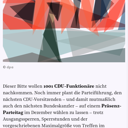
©
dpa
Dieser Bitte wollen
1001 CDU-Funktionäre
nicht
nachkommen. Noch immer plant die Parteiführung, den
nächsten CDU-Vorsitzenden – und damit mutmaßlich
auch den nächsten Bundeskanzler – auf einem
Präsenz-
Parteitag
im Dezember wählen zu lassen – trotz
Ausgangssperren, Sperrstunden und der
vorgeschriebenen Maximalgröße von Treffen im