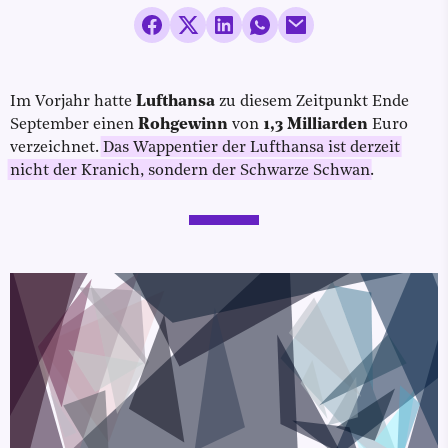
Im Vorjahr hatte
Lufthansa
zu diesem Zeitpunkt Ende
September einen
Rohgewinn
von
1,3 Milliarden
Euro
verzeichnet.
Das Wappentier der Lufthansa ist derzeit
nicht der Kranich, sondern der Schwarze Schwan
.