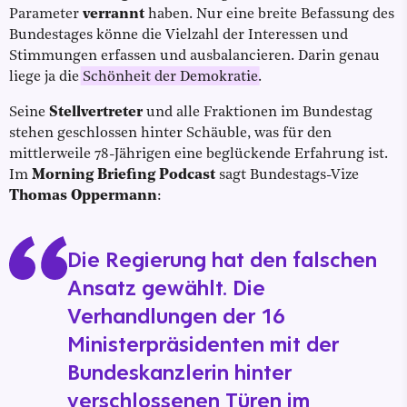
Parameter
verrannt
haben. Nur eine breite Befassung des
Bundestages könne die Vielzahl der Interessen und
Stimmungen erfassen und ausbalancieren. Darin genau
liege ja die
Schönheit der Demokratie
.
Seine
Stellvertreter
und alle Fraktionen im Bundestag
stehen geschlossen hinter Schäuble, was für den
mittlerweile 78-Jährigen eine beglückende Erfahrung ist.
Im
Morning Briefing Podcast
sagt Bundestags-Vize
Thomas Oppermann
:
Die Regierung hat den falschen
Ansatz gewählt. Die
Verhandlungen der 16
Ministerpräsidenten mit der
Bundeskanzlerin hinter
verschlossenen Türen im