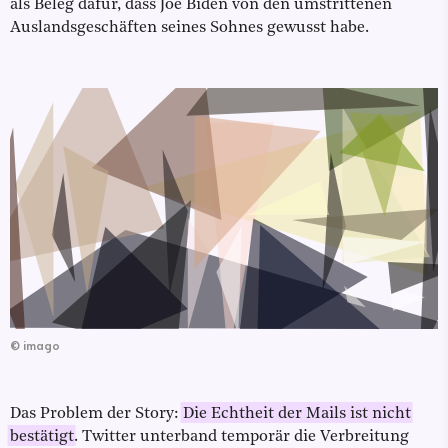
als Beleg dafür, dass Joe Biden von den umstrittenen
Auslandsgeschäften seines Sohnes gewusst habe.
©
imago
Das Problem der Story:
Die Echtheit der Mails ist nicht
bestätigt
. Twitter unterband temporär die Verbreitung