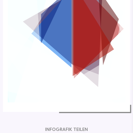
INFOGRAFIK TEILEN