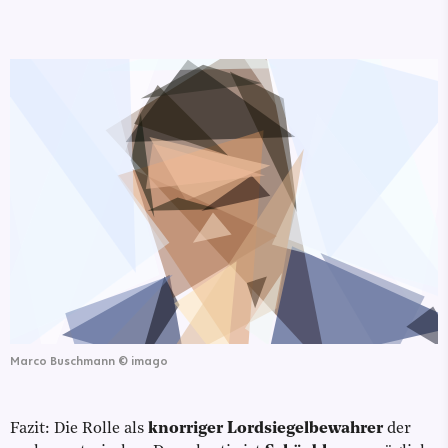
Marco Buschmann
©
imago
Fazit: Die Rolle als
knorriger Lordsiegelbewahrer
der