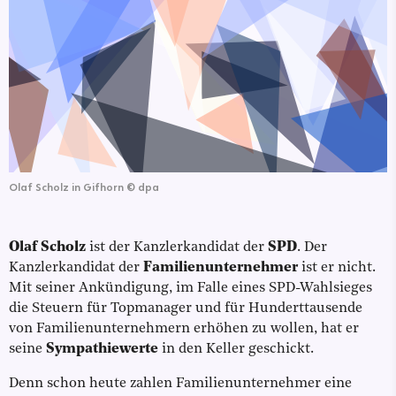
Olaf Scholz in Gifhorn
©
dpa
Olaf Scholz
ist der Kanzlerkandidat der
SPD
. Der
Kanzlerkandidat der
Familienunternehmer
ist er nicht.
Mit seiner Ankündigung, im Falle eines SPD-Wahlsieges
die Steuern für Topmanager und für Hunderttausende
von Familienunternehmern erhöhen zu wollen, hat er
seine
Sympathiewerte
in den Keller geschickt.
Denn schon heute zahlen Familienunternehmer eine