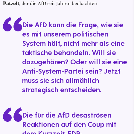
Patzelt
, der die AfD seit Jahren beobachtet:
Die AfD kann die Frage, wie sie
es mit unserem politischen
System hält, nicht mehr als eine
taktische behandeln. Will sie
dazugehören? Oder will sie eine
Anti-System-Partei sein? Jetzt
muss sie sich allmählich
strategisch entscheiden.
Die für die AfD desaströsen
Reaktionen auf den Coup mit
dem Kurzzeit-FDP-