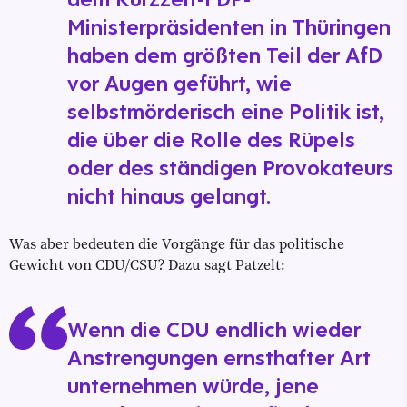
Ministerpräsidenten in Thüringen
haben dem größten Teil der AfD
vor Augen geführt, wie
selbstmörderisch eine Politik ist,
die über die Rolle des Rüpels
oder des ständigen Provokateurs
nicht hinaus gelangt.
Was aber bedeuten die Vorgänge für das politische
Gewicht von CDU/CSU? Dazu sagt Patzelt:
Wenn die CDU endlich wieder
Anstrengungen ernsthafter Art
unternehmen würde, jene