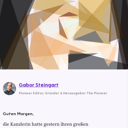
Gabor Steingart
Pioneer Editor
,
Gründer & Herausgeber The Pioneer
Guten Morgen,
die Kanzlerin hatte gestern ihren großen