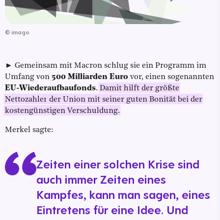
©
imago
► Gemeinsam mit Macron schlug sie ein Programm im
Umfang von
500 Milliarden Euro
vor, einen sogenannten
EU-Wiederaufbaufonds
.
Damit hilft der größte
Nettozahler
der Union mit seiner guten Bonität bei der
kostengünstigen Verschuldung.
Merkel sagte:
Zeiten einer solchen Krise sind
auch immer Zeiten eines
Kampfes, kann man sagen, eines
Eintretens für eine Idee. Und