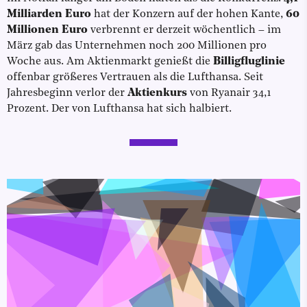
Milliarden Euro
hat der Konzern auf der hohen Kante,
60
Millionen Euro
verbrennt er derzeit wöchentlich – im
März gab das Unternehmen noch 200 Millionen pro
Woche aus. Am Aktienmarkt genießt die
Billigfluglinie
offenbar größeres Vertrauen als die Lufthansa. Seit
Jahresbeginn verlor der
Aktienkurs
von Ryanair 34,1
Prozent. Der von Lufthansa hat sich halbiert.