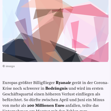
©
imago
Europas größter Billigflieger
Ryanair
gerät in der Corona-
Krise noch schwerer in
Bedrängnis
und wird im ersten
Geschäftsquartal einen höheren Verlust einfliegen als
befürchtet. So dürfte zwischen April und Juni ein Minus
von mehr als
200 Millionen Euro
anfallen, teilte das