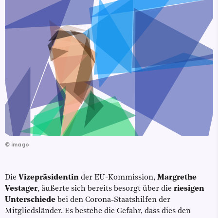
©
imago
Die
Vizepräsidentin
der EU-Kommission,
Margrethe
Vestager
, äußerte sich bereits besorgt über die
riesigen
Unterschiede
bei den Corona-Staatshilfen der
Mitgliedsländer. Es bestehe die Gefahr, dass dies den