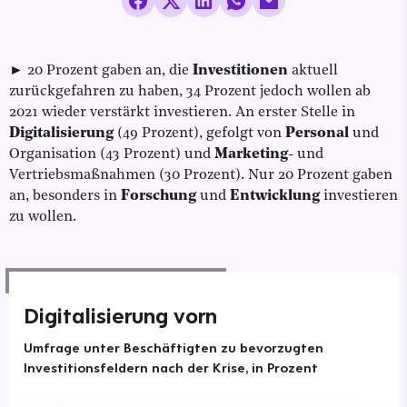
► 20 Prozent gaben an, die
Investitionen
aktuell
zurückgefahren zu haben, 34 Prozent jedoch wollen ab
2021 wieder verstärkt investieren. An erster Stelle in
Digitalisierung
(49 Prozent), gefolgt von
Personal
und
Organisation (43 Prozent) und
Marketing
- und
Vertriebsmaßnahmen (30 Prozent). Nur 20 Prozent gaben
an, besonders in
Forschung
und
Entwicklung
investieren
zu wollen.
Digitalisierung vorn
Umfrage unter Beschäftigten zu bevorzugten
Investitionsfeldern nach der Krise, in Prozent