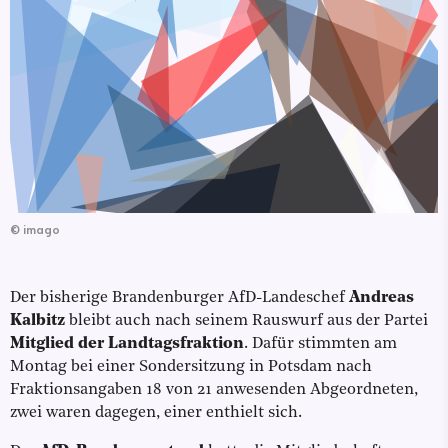
©
imago
Der bisherige Brandenburger AfD-Landeschef
Andreas
Kalbitz
bleibt auch nach seinem Rauswurf aus der Partei
Mitglied der Landtagsfraktion
. Dafür stimmten am
Montag bei einer Sondersitzung in Potsdam nach
Fraktionsangaben 18 von 21 anwesenden Abgeordneten,
zwei waren dagegen, einer enthielt sich.