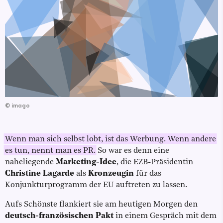
©
imago
Wenn man sich selbst lobt, ist das Werbung. Wenn andere
es tun, nennt man es PR.
So war es denn eine
naheliegende
Marketing-Idee
, die EZB-Präsidentin
Christine Lagarde
als
Kronzeugin
für das
Konjunkturprogramm der EU auftreten zu lassen.
Aufs Schönste flankiert sie am heutigen Morgen den
deutsch-französischen Pakt
in einem Gespräch mit dem