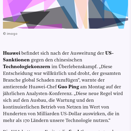
©
imago
Huawei
befindet sich nach der Ausweitung der
US-
Sanktionen
gegen den chinesischen
Technologiekonzern
im Überlebenskampf. „Diese
Entscheidung war willkürlich und droht, der gesamten
Branche global Schaden zuzufügen“, warnte der
amtierende Huawei-Chef
Guo Ping
am Montag auf der
jährlichen Analysten-Konferenz. „Diese neue Regel wird
sich auf den Ausbau, die Wartung und den
kontinuierlichen Betrieb von Netzen im Wert von
Hunderten von Milliarden US-Dollar auswirken, die in
mehr als 170 Ländern unsere Technologie nutzen.“