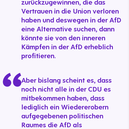
zurückzugewinnen, die das
Vertrauen in die Union verloren
haben und deswegen in der AfD
eine Alternative suchen, dann
könnte sie von den inneren
Kämpfen in der AfD erheblich
profitieren.
Aber bislang scheint es, dass
noch nicht alle in der CDU es
mitbekommen haben, dass
lediglich ein Wiedererobern
aufgegebenen politischen
Raumes die AfD als