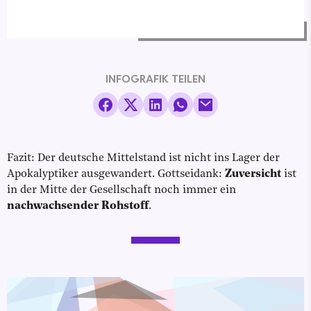
INFOGRAFIK TEILEN
Fazit: Der deutsche Mittelstand ist nicht ins Lager der
Apokalyptiker ausgewandert. Gottseidank:
Zuversicht
ist
in der Mitte der Gesellschaft noch immer ein
nachwachsender Rohstoff
.