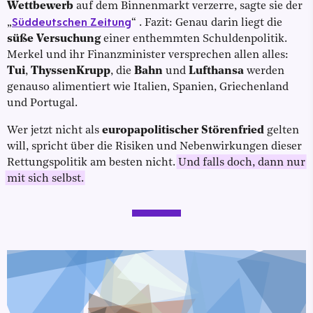
Wettbewerb
auf dem Binnenmarkt verzerre, sagte sie der
Süddeutschen Zeitung
„
“
. Fazit: Genau darin liegt die
süße Versuchung
einer enthemmten Schuldenpolitik.
Merkel und ihr Finanzminister versprechen allen alles:
Tui
,
ThyssenKrupp
, die
Bahn
und
Lufthansa
werden
genauso alimentiert wie Italien, Spanien, Griechenland
und Portugal.
Wer jetzt nicht als
europapolitischer Störenfried
gelten
will, spricht über die Risiken und Nebenwirkungen dieser
Rettungspolitik am besten nicht.
Und falls doch, dann nur
mit sich selbst.