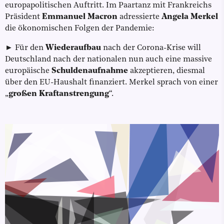
europapolitischen Auftritt. Im Paartanz mit Frankreichs
Präsident
Emmanuel Macron
adressierte
Angela Merkel
die ökonomischen Folgen der Pandemie:
► Für den
Wiederaufbau
nach der Corona-Krise will
Deutschland nach der nationalen nun auch eine massive
europäische
Schuldenaufnahme
akzeptieren, diesmal
über den EU-Haushalt finanziert. Merkel sprach von einer
„
großen Kraftanstrengung
“.