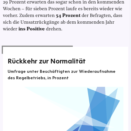
29 Prozent erwarten das sogar schon in den kommenden
Wochen – für sieben Prozent laufe es bereits wieder wie
vorher. Zudem erwarten
54 Prozent
der Befragten, dass
sich die Umsatzrückgänge ab dem kommenden Jahr
wieder
ins Positive
drehen.
Rückkehr zur Normalität
Umfrage unter Beschäftigten zur Wiederaufnahme
des Regelbetriebs, in Prozent