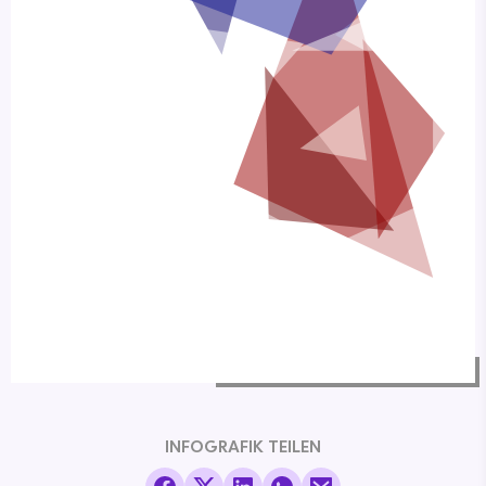
INFOGRAFIK TEILEN