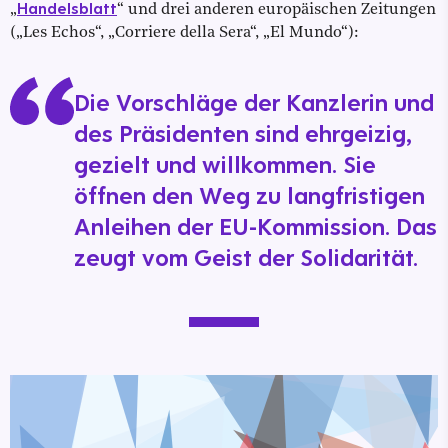
Handelsblatt
„
“
und drei anderen europäischen Zeitungen
(„Les Echos“, „Corriere della Sera“, „El Mundo“):
Die Vorschläge der Kanzlerin und
des Präsidenten sind ehrgeizig,
gezielt und willkommen. Sie
öffnen den Weg zu langfristigen
Anleihen der EU-Kommission. Das
zeugt vom Geist der Solidarität.