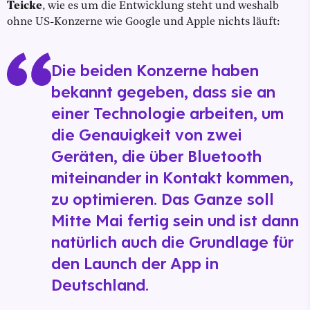
Teicke
, wie es um die Entwicklung steht und weshalb
ohne US-Konzerne wie Google und Apple nichts läuft:
Die beiden Konzerne haben
bekannt gegeben, dass sie an
einer Technologie arbeiten, um
die Genauigkeit von zwei
Geräten, die über Bluetooth
miteinander in Kontakt kommen,
zu optimieren. Das Ganze soll
Mitte Mai fertig sein und ist dann
natürlich auch die Grundlage für
den Launch der App in
Deutschland.