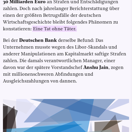
30 Milliarden Euro
an Strafen und Entschädigungen
zahlen. Doch nach jahrelanger Berichterstattung über
einen der größten Betrugsfälle der deutschen
Wirtschaftsgeschichte bleibt folgendes Phänomen zu
konstatieren:
Eine Tat ohne Täter.
Bei der
Deutschen Bank
derselbe Befund: Das
Unternehmen musste wegen des Libor-Skandals und
anderer Manipulationen am Kapitalmarkt saftige Strafen
zahlen. Die damals verantwortlichen Manager, einer
davon war der spätere Vorstandschef
Anshu Jain
, zogen
mit millionenschweren Abfindungen und
Ausgleichszahlungen von dannen.