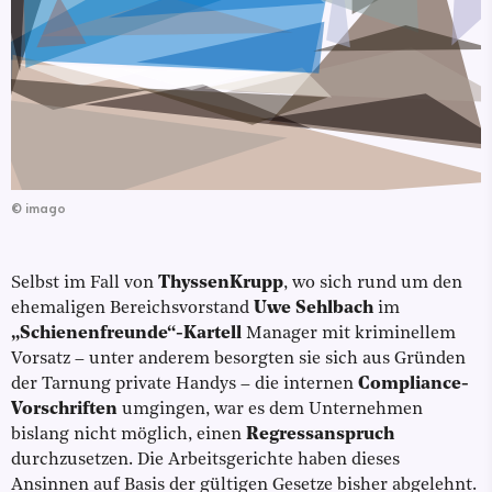
©
imago
Selbst im Fall von
ThyssenKrupp
, wo sich rund um den
ehemaligen Bereichsvorstand
Uwe Sehlbach
im
„Schienenfreunde“-Kartell
Manager mit kriminellem
Vorsatz – unter anderem besorgten sie sich aus Gründen
der Tarnung private Handys – die internen
Compliance-
Vorschriften
umgingen, war es dem Unternehmen
bislang nicht möglich, einen
Regressanspruch
durchzusetzen. Die Arbeitsgerichte haben dieses
Ansinnen auf Basis der gültigen Gesetze bisher abgelehnt.