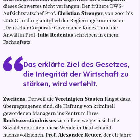
dieses Schwertes nicht verfangen. Der frühere DWS-
Aufsichtsratschef Prof.
Christian Strenger
, von 2001 bis
2016 Gründungsmitglied der Regierungskommission
„Deutscher Corporate Governance Kodex“, und die
Anwältin Prof.
Julia Redenius
schreiben in einem
Fachaufsatz:
Das erklärte Ziel des Gesetzes,
die Integrität der Wirtschaft zu
stärken, wird verfehlt.
Zweitens.
Derweil die
Vereinigten Staaten
längst dazu
übergegangenen sind, die Haftung von kriminell
gewordenen Managern ins Zentrum ihres
Rechtsverständnisses
zu stellen, weigern sich die
Sozialdemokraten, diese Wende in Deutschland
nachzuvollziehen. Prof.
Alexander Reuter
, der elf Jahre