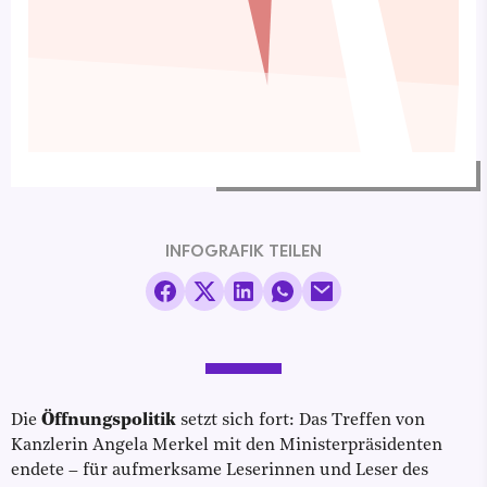
INFOGRAFIK TEILEN
Die
Öffnungspolitik
setzt sich fort: Das Treffen von
Kanzlerin Angela Merkel mit den Ministerpräsidenten
endete – für aufmerksame Leserinnen und Leser des