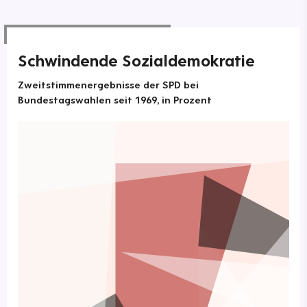
Schwindende Sozialdemokratie
Zweitstimmenergebnisse der SPD bei
Bundestagswahlen seit 1969, in Prozent