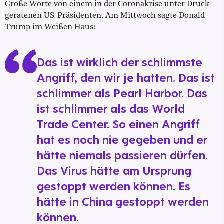
Große Worte von einem in der Coronakrise unter Druck
geratenen US-Präsidenten. Am Mittwoch sagte Donald
Trump im Weißen Haus:
Das ist wirklich der schlimmste
Angriff, den wir je hatten. Das ist
schlimmer als Pearl Harbor. Das
ist schlimmer als das World
Trade Center. So einen Angriff
hat es noch nie gegeben und er
hätte niemals passieren dürfen.
Das Virus hätte am Ursprung
gestoppt werden können. Es
hätte in China gestoppt werden
können.