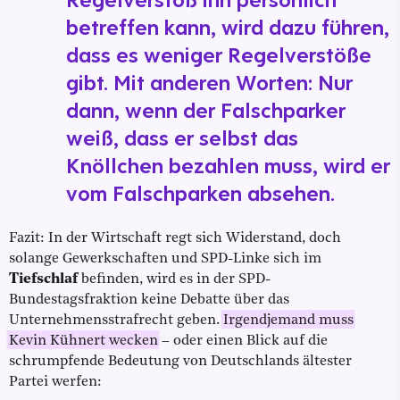
betreffen kann, wird dazu führen,
dass es weniger Regelverstöße
gibt. Mit anderen Worten: Nur
dann, wenn der Falschparker
weiß, dass er selbst das
Knöllchen bezahlen muss, wird er
vom Falschparken absehen.
Fazit: In der Wirtschaft regt sich Widerstand, doch
solange Gewerkschaften und SPD-Linke sich im
Tiefschlaf
befinden, wird es in der SPD-
Bundestagsfraktion keine Debatte über das
Unternehmensstrafrecht geben.
Irgendjemand muss
Kevin Kühnert wecken
– oder einen Blick auf die
schrumpfende Bedeutung von Deutschlands ältester
Partei werfen: