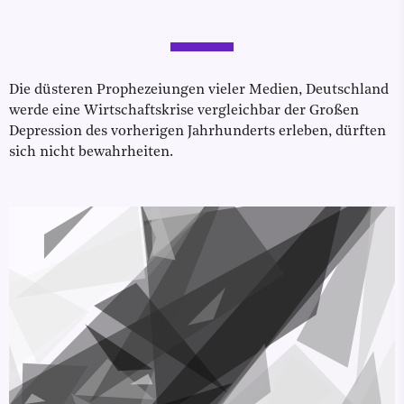
Die düsteren Prophezeiungen vieler Medien, Deutschland
werde eine Wirtschaftskrise vergleichbar der Großen
Depression des vorherigen Jahrhunderts erleben, dürften
sich nicht bewahrheiten.