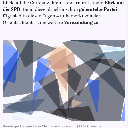
Blick auf die Corona-Zahlen, sondern mit einem
Blick auf
die SPD
. Denn diese ohnehin schon
gebeutelte Partei
fügt sich in diesen Tagen – unbemerkt von der
Öffentlichkeit – eine weitere
Verwundung
zu.
Bundesjustizministerin Christine Lambrecht (SPD)
©
imago