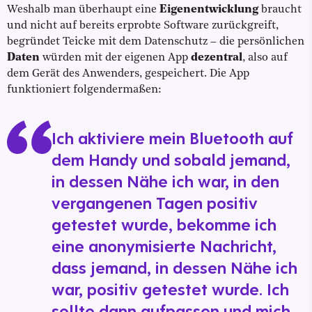
Weshalb man überhaupt eine
Eigenentwicklung
braucht
und nicht auf bereits erprobte Software zurückgreift,
begründet Teicke mit dem Datenschutz – die persönlichen
Daten
würden mit der eigenen App
dezentral
, also auf
dem Gerät des Anwenders, gespeichert. Die App
funktioniert folgendermaßen:
Ich aktiviere mein Bluetooth auf
dem Handy und sobald jemand,
in dessen Nähe ich war, in den
vergangenen Tagen positiv
getestet wurde, bekomme ich
eine anonymisierte Nachricht,
dass jemand, in dessen Nähe ich
war, positiv getestet wurde. Ich
sollte dann aufpassen und mich