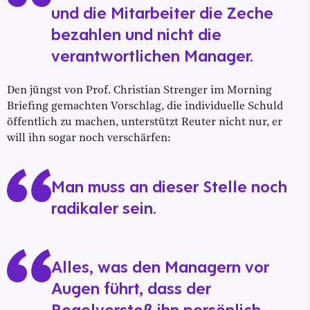
und die Mitarbeiter die Zeche
bezahlen und nicht die
verantwortlichen Manager.
Den jüngst von Prof. Christian Strenger im Morning
Briefing gemachten Vorschlag, die individuelle Schuld
öffentlich zu machen, unterstützt Reuter nicht nur, er
will ihn sogar noch verschärfen:
Man muss an dieser Stelle noch
radikaler sein.
Alles, was den Managern vor
Augen führt, dass der
Regelverstoß ihn persönlich