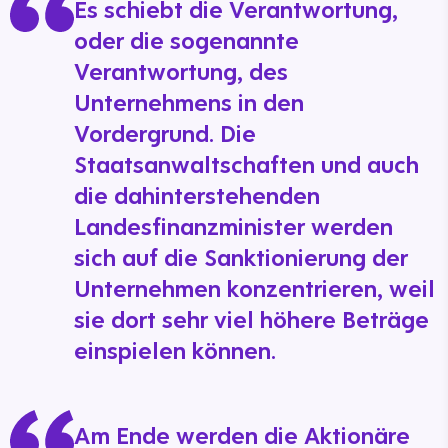
Es schiebt die Verantwortung,
oder die sogenannte
Verantwortung, des
Unternehmens in den
Vordergrund. Die
Staatsanwaltschaften und auch
die dahinterstehenden
Landesfinanzminister werden
sich auf die Sanktionierung der
Unternehmen konzentrieren, weil
sie dort sehr viel höhere Beträge
einspielen können.
Am Ende werden die Aktionäre