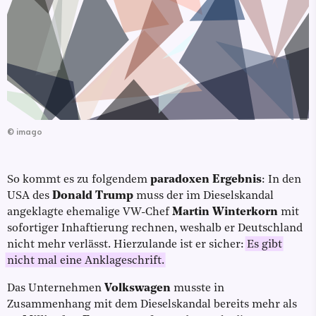
©
imago
So kommt es zu folgendem
paradoxen Ergebnis
: In den
USA des
Donald Trump
muss der im Dieselskandal
angeklagte ehemalige VW-Chef
Martin Winterkorn
mit
sofortiger Inhaftierung rechnen, weshalb er Deutschland
nicht mehr verlässt. Hierzulande ist er sicher:
Es gibt
nicht mal eine Anklageschrift.
Das Unternehmen
Volkswagen
musste in
Zusammenhang mit dem Dieselskandal bereits mehr als