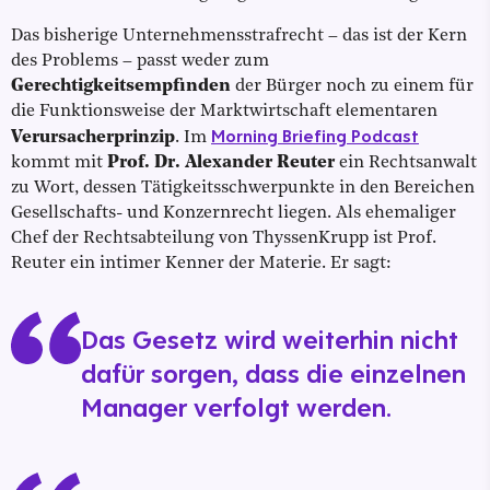
Das bisherige Unternehmensstrafrecht – das ist der Kern
des Problems – passt weder zum
Gerechtigkeitsempfinden
der Bürger noch zu einem für
die Funktionsweise der Marktwirtschaft elementaren
Morning Briefing Podcast
Verursacherprinzip
. Im
kommt mit
Prof. Dr. Alexander Reuter
ein Rechtsanwalt
zu Wort, dessen Tätigkeitsschwerpunkte in den Bereichen
Gesellschafts- und Konzernrecht liegen. Als ehemaliger
Chef der Rechtsabteilung von ThyssenKrupp ist Prof.
Reuter ein intimer Kenner der Materie. Er sagt:
Das Gesetz wird weiterhin nicht
dafür sorgen, dass die einzelnen
Manager verfolgt werden.