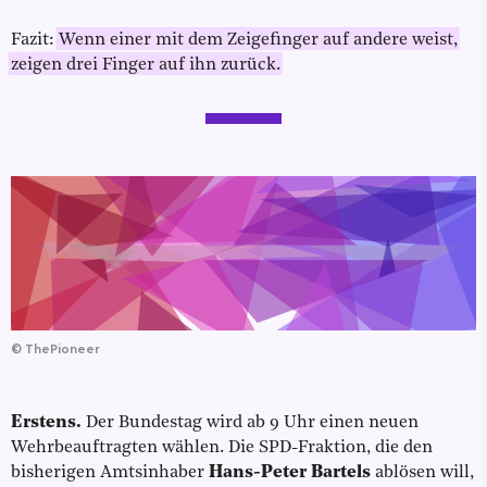
Fazit:
Wenn einer mit dem Zeigefinger auf andere weist,
zeigen drei Finger auf ihn zurück.
©
ThePioneer
Erstens.
Der Bundestag wird ab 9 Uhr einen neuen
Wehrbeauftragten wählen. Die SPD-Fraktion, die den
bisherigen Amtsinhaber
Hans-Peter Bartels
ablösen will,