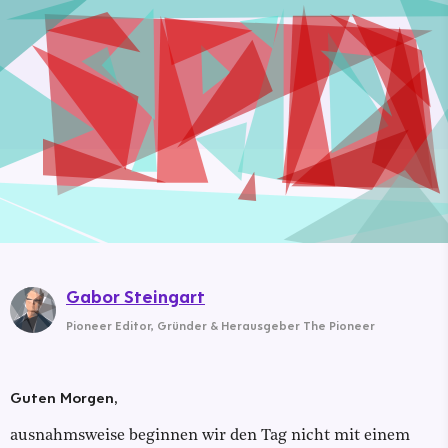
Gabor Steingart
Pioneer Editor
,
Gründer & Herausgeber The Pioneer
Guten Morgen,
ausnahmsweise beginnen wir den Tag nicht mit einem