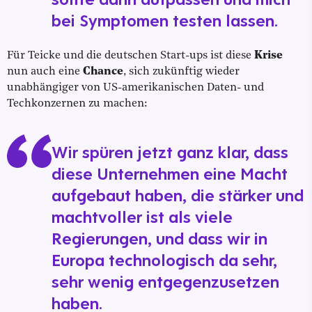
bei Symptomen testen lassen.
Für Teicke und die deutschen Start-ups ist diese
Krise
nun auch eine
Chance
, sich zukünftig wieder
unabhängiger von US-amerikanischen Daten- und
Techkonzernen zu machen:
Wir spüren jetzt ganz klar, dass
diese Unternehmen eine Macht
aufgebaut haben, die stärker und
machtvoller ist als viele
Regierungen, und dass wir in
Europa technologisch da sehr,
sehr wenig entgegenzusetzen
haben.