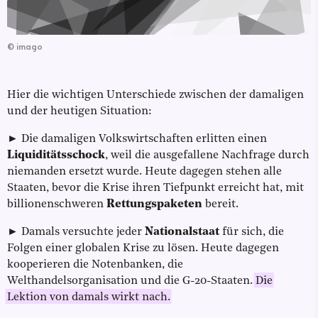
©
imago
Hier die wichtigen Unterschiede zwischen der damaligen
und der heutigen Situation:
► Die damaligen Volkswirtschaften erlitten einen
Liquiditätsschock
, weil die ausgefallene Nachfrage durch
niemanden ersetzt wurde. Heute dagegen stehen alle
Staaten, bevor die Krise ihren Tiefpunkt erreicht hat, mit
billionenschweren
Rettungspaketen
bereit.
► Damals versuchte jeder
Nationalstaat
für sich, die
Folgen einer globalen Krise zu lösen. Heute dagegen
kooperieren die Notenbanken, die
Welthandelsorganisation und die G-20-Staaten.
Die
Lektion von damals wirkt nach.