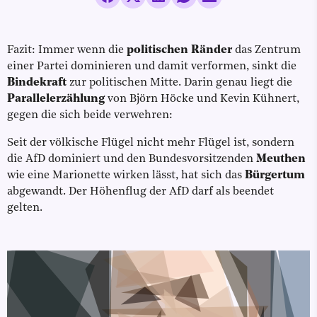
Fazit: Immer wenn die
politischen Ränder
das Zentrum
einer Partei dominieren und damit verformen, sinkt die
Bindekraft
zur politischen Mitte. Darin genau liegt die
Parallelerzählung
von Björn Höcke und Kevin Kühnert,
gegen die sich beide verwehren:
Seit der völkische Flügel nicht mehr Flügel ist, sondern
die AfD dominiert und den Bundesvorsitzenden
Meuthen
wie eine Marionette wirken lässt, hat sich das
Bürgertum
abgewandt. Der Höhenflug der AfD darf als beendet
gelten.