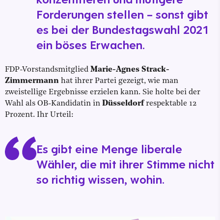
Forderungen stellen – sonst gibt
es bei der Bundestagswahl 2021
ein böses Erwachen.
FDP-Vorstandsmitglied
Marie-Agnes Strack-
Zimmermann
hat ihrer Partei gezeigt, wie man
zweistellige Ergebnisse erzielen kann. Sie holte bei der
Wahl als OB-Kandidatin in
Düsseldorf
respektable 12
Prozent. Ihr Urteil:
Es gibt eine Menge liberale
Wähler, die mit ihrer Stimme nicht
so richtig wissen, wohin.