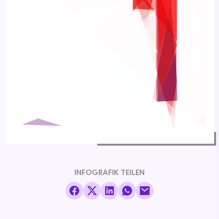
INFOGRAFIK TEILEN