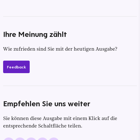
Ihre Meinung zählt
Wie zufrieden sind Sie mit der heutigen Ausgabe?
Feedback
Empfehlen Sie uns weiter
Sie können diese Ausgabe mit einem Klick auf die
entsprechende Schaltfläche teilen.