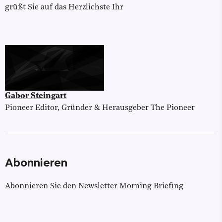
grüßt Sie auf das Herzlichste Ihr
Gabor Steingart
Pioneer Editor, Gründer & Herausgeber The Pioneer
Abonnieren
Abonnieren Sie den Newsletter Morning Briefing