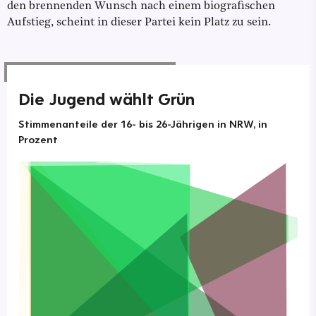
den brennenden Wunsch nach einem biografischen
Aufstieg, scheint in dieser Partei kein Platz zu sein.
Die Jugend wählt Grün
Stimmenanteile der 16- bis 26-Jährigen in NRW, in
Prozent