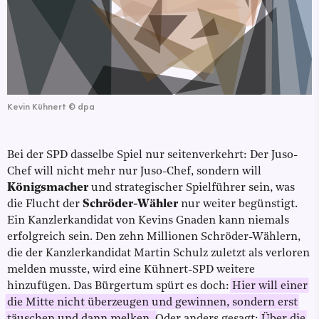
Kevin Kühnert
©
dpa
Bei der SPD dasselbe Spiel nur seitenverkehrt: Der Juso-
Chef will nicht mehr nur Juso-Chef, sondern will
Königsmacher
und strategischer Spielführer sein, was
die Flucht der
Schröder-Wähler
nur weiter begünstigt.
Ein Kanzlerkandidat von Kevins Gnaden kann niemals
erfolgreich sein. Den zehn Millionen Schröder-Wählern,
die der Kanzlerkandidat Martin Schulz zuletzt als verloren
melden musste, wird eine Kühnert-SPD weitere
hinzufügen. Das Bürgertum spürt es doch:
Hier will einer
die Mitte nicht überzeugen und gewinnen, sondern erst