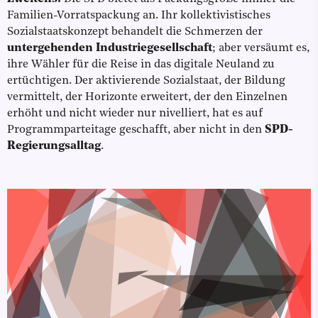
Familien-Vorratspackung an. Ihr kollektivistisches
Sozialstaatskonzept behandelt die Schmerzen der
untergehenden Industriegesellschaft
; aber versäumt es,
ihre Wähler für die Reise in das digitale Neuland zu
ertüchtigen. Der aktivierende Sozialstaat, der Bildung
vermittelt, der Horizonte erweitert, der den Einzelnen
erhöht und nicht wieder nur nivelliert, hat es auf
Programmparteitage geschafft, aber nicht in den
SPD-
Regierungsalltag
.