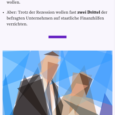
wollen.
Aber: Trotz der Rezession wollen fast
zwei Drittel
der
befragten Unternehmen auf staatliche Finanzhilfen
verzichten.