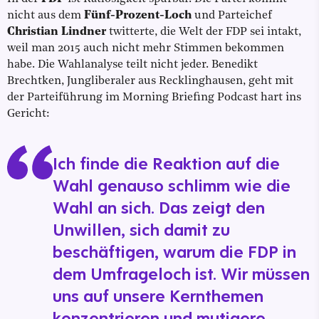
nicht aus dem
Fünf-Prozent-Loch
und Parteichef
Christian Lindner
twitterte, die Welt der FDP sei intakt,
weil man 2015 auch nicht mehr Stimmen bekommen
habe. Die Wahlanalyse teilt nicht jeder. Benedikt
Brechtken, Jungliberaler aus Recklinghausen, geht mit
der Parteiführung im Morning Briefing Podcast hart ins
Gericht:
Ich finde die Reaktion auf die
Wahl genauso schlimm wie die
Wahl an sich. Das zeigt den
Unwillen, sich damit zu
beschäftigen, warum die FDP in
dem Umfrageloch ist. Wir müssen
uns auf unsere Kernthemen
konzentrieren und mutigere