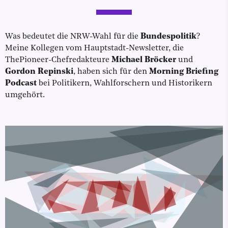
Was bedeutet die NRW-Wahl für die
Bundespolitik
?
Meine Kollegen vom Hauptstadt-Newsletter, die
ThePioneer-Chefredakteure
Michael Bröcker
und
Gordon Repinski
, haben sich für den
Morning Briefing
Podcast
bei Politikern, Wahlforschern und Historikern
umgehört.