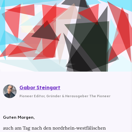
Gabor Steingart
Pioneer Editor
,
Gründer & Herausgeber The Pioneer
Guten Morgen,
auch am Tag nach den nordrhein-westfälischen