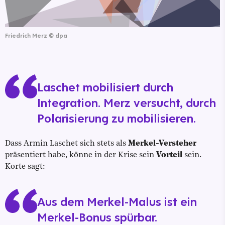
Friedrich Merz
©
dpa
Laschet mobilisiert durch
Integration. Merz versucht, durch
Polarisierung zu mobilisieren.
Dass Armin Laschet sich stets als
Merkel-Versteher
präsentiert habe, könne in der Krise sein
Vorteil
sein.
Korte sagt:
Aus dem Merkel-Malus ist ein
Merkel-Bonus spürbar.