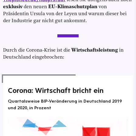
exklusiv
den neuen
EU-Klimaschutzplan
von
Präsidentin Ursula von der Leyen und warum dieser bei
der Industrie gar nicht gut ankommt.
Durch die Corona-Krise ist die
Wirtschaftsleistung
in
Deutschland eingebrochen:
Corona: Wirtschaft bricht ein
Quartalsweise BIP-Veränderung in Deutschland 2019
und 2020, in Prozent