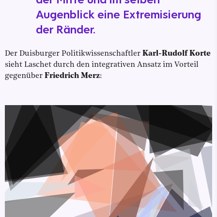
Augenblick eine Extremisierung
der Ränder.
Der Duisburger Politikwissenschaftler
Karl-Rudolf Korte
sieht Laschet durch den integrativen Ansatz im Vorteil
gegenüber
Friedrich Merz
: