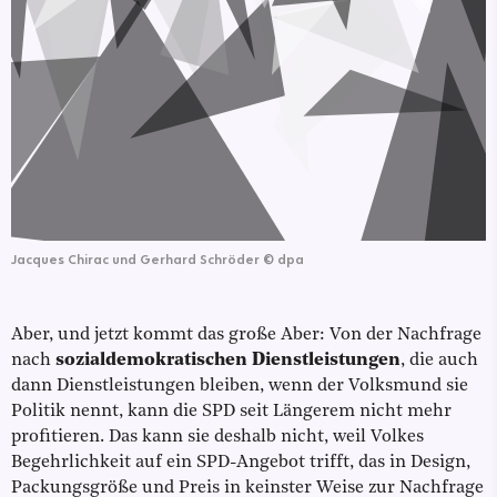
Jacques Chirac und Gerhard Schröder
©
dpa
Aber, und jetzt kommt das große Aber: Von der Nachfrage
nach
sozialdemokratischen Dienstleistungen
, die auch
dann Dienstleistungen bleiben, wenn der Volksmund sie
Politik nennt, kann die SPD seit Längerem nicht mehr
profitieren. Das kann sie deshalb nicht, weil Volkes
Begehrlichkeit auf ein SPD-Angebot trifft, das in Design,
Packungsgröße und Preis in keinster Weise zur Nachfrage