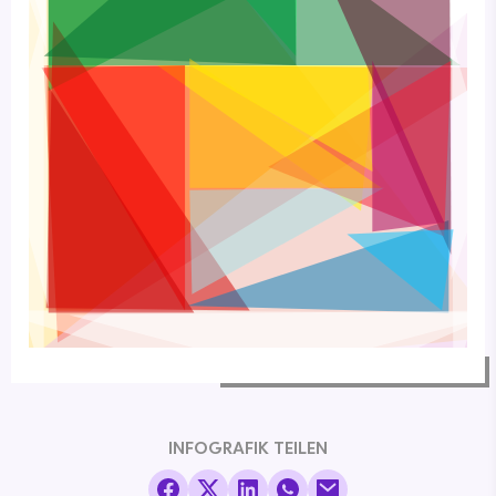
INFOGRAFIK TEILEN