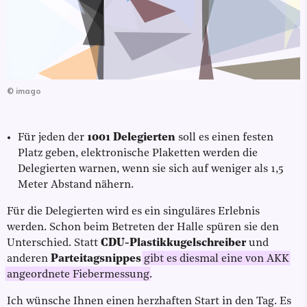
©
imago
Für jeden der
1001 Delegierten
soll es einen festen
Platz geben, elektronische Plaketten werden die
Delegierten warnen, wenn sie sich auf weniger als 1,5
Meter Abstand nähern.
Für die Delegierten wird es ein singuläres Erlebnis
werden. Schon beim Betreten der Halle spüren sie den
Unterschied. Statt
CDU-Plastikkugelschreiber
und
anderen
Parteitagsnippes
gibt es diesmal eine von AKK
angeordnete Fiebermessung
.
Ich wünsche Ihnen einen herzhaften Start in den Tag. Es