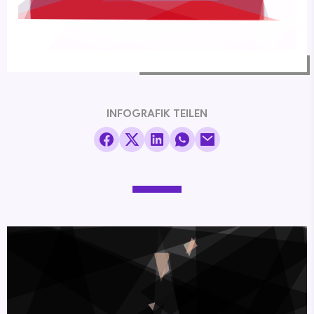
INFOGRAFIK TEILEN