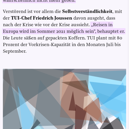
wahrscheinlich nicht mehr geben.
Verstörend ist vor allem die
Selbstverständlichkeit
, mit
der
TUI-Chef
Friedrich Joussen
davon ausgeht, dass
nach der Krise wie vor der Krise aussieht.
„Reisen in
Europa wird im Sommer 2021 möglich sein“, behauptet er.
Die Leute säßen auf gepackten Koffern. TUI plant mit 80
Prozent der Vorkrisen-Kapazität in den Monaten Juli bis
September.