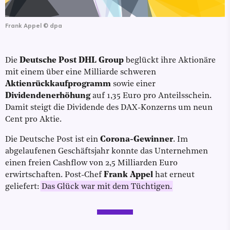
Frank Appel
©
dpa
Die
Deutsche Post DHL Group
beglückt ihre Aktionäre
mit einem über eine Milliarde schweren
Aktienrückkaufprogramm
sowie einer
Dividendenerhöhung
auf 1,35 Euro pro Anteilsschein.
Damit steigt die Dividende des DAX-Konzerns um neun
Cent pro Aktie.
Die Deutsche Post ist ein
Corona-Gewinner
. Im
abgelaufenen Geschäftsjahr konnte das Unternehmen
einen freien Cashflow von 2,5 Milliarden Euro
erwirtschaften. Post-Chef
Frank Appel
hat erneut
geliefert:
Das Glück war mit dem Tüchtigen.