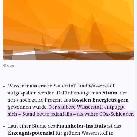
©
dpa
Wasser muss erst in Sauerstoff und Wasserstoff
aufgespalten werden. Dafür benötigt man
Strom
, der
2019 noch zu 40 Prozent aus
fossilen Energieträgern
gewonnen wurde.
Der saubere Wasserstoff entpuppt
sich – Stand heute jedenfalls – als wahre CO2-Schleuder.
Laut einer Studie des
Fraunhofer-Instituts
ist das
Erzeugnispotenzial
für grünen Wasserstoff in