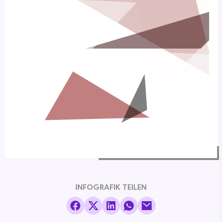
INFOGRAFIK TEILEN