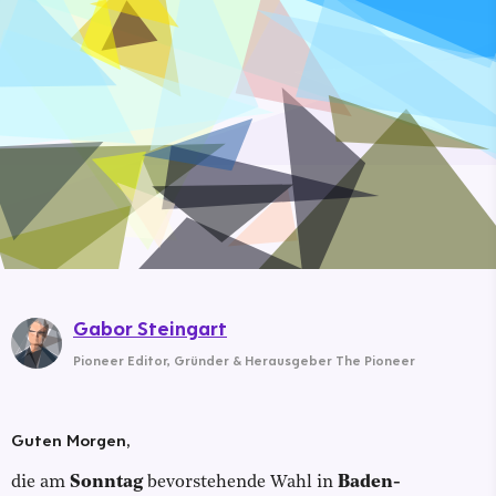
Gabor Steingart
Pioneer Editor
,
Gründer & Herausgeber The Pioneer
Guten Morgen,
die am
Sonntag
bevorstehende Wahl in
Baden-