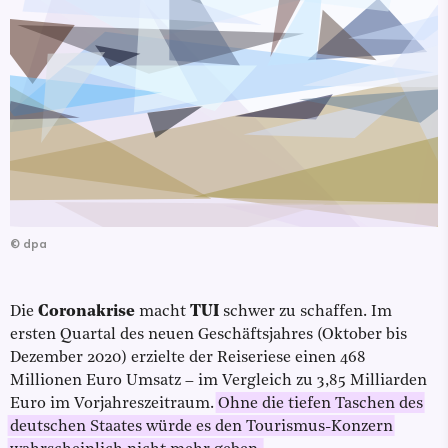
©
dpa
Die
Coronakrise
macht
TUI
schwer zu schaffen. Im
ersten Quartal des neuen Geschäftsjahres (Oktober bis
Dezember 2020) erzielte der Reiseriese einen 468
Millionen Euro Umsatz – im Vergleich zu 3,85 Milliarden
Euro im Vorjahreszeitraum.
Ohne die tiefen Taschen des
deutschen Staates würde es den Tourismus-Konzern