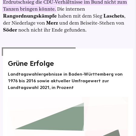
Erdrutschsieg die CDU-Verhältnisse im Bund nicht zum
Tanzen bringen könnte.
Die internen
Rangordnungskämpfe
haben mit dem Sieg
Laschets
,
der Niederlage von
Merz
und dem Beiseite-Stehen von
Söder
noch nicht ihr Ende gefunden.
Grüne Erfolge
Landtagswahlergebnisse in Baden-Württemberg von
1976 bis 2016 sowie aktueller Umfragewert zur
Landtagswahl 2021, in Prozent