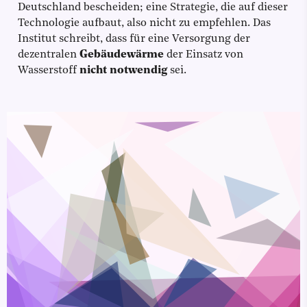
Deutschland bescheiden; eine Strategie, die auf dieser
Technologie aufbaut, also nicht zu empfehlen. Das
Institut schreibt, dass für eine Versorgung der
dezentralen
Gebäudewärme
der Einsatz von
Wasserstoff
nicht notwendig
sei.