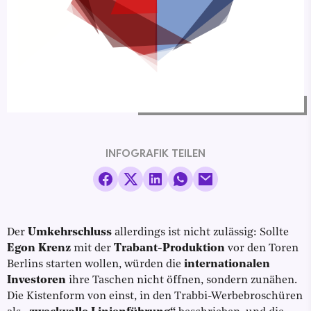
INFOGRAFIK TEILEN
Der
Umkehrschluss
allerdings ist nicht zulässig: Sollte
Egon Krenz
mit der
Trabant-Produktion
vor den Toren
Berlins starten wollen, würden die
internationalen
Investoren
ihre Taschen nicht öffnen, sondern zunähen.
Die Kistenform von einst, in den Trabbi-Werbebroschüren