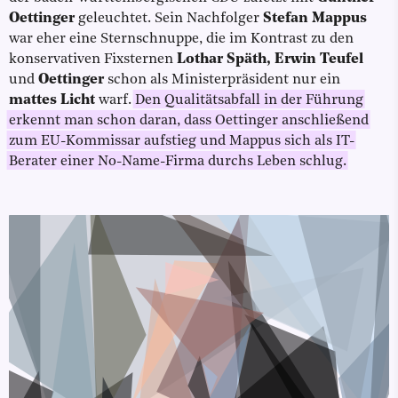
Oettinger
geleuchtet. Sein Nachfolger
Stefan Mappus
war eher eine Sternschnuppe, die im Kontrast zu den
konservativen Fixsternen
Lothar Späth, Erwin Teufel
und
Oettinger
schon als Ministerpräsident nur ein
mattes Licht
warf.
Den Qualitätsabfall in der Führung
erkennt man schon daran, dass Oettinger anschließend
zum EU-Kommissar aufstieg und Mappus sich als IT-
Berater einer No-Name-Firma durchs Leben schlug.