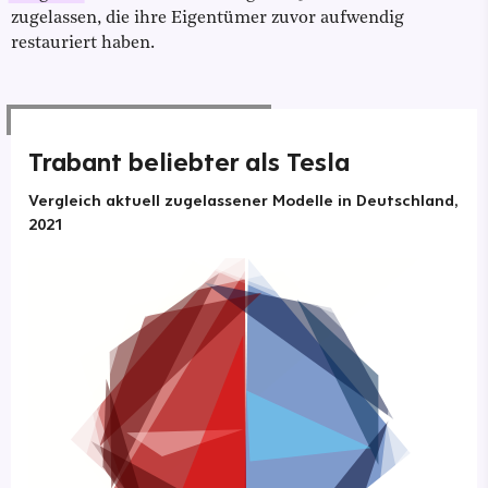
zugelassen, die ihre Eigentümer zuvor aufwendig
restauriert haben.
Trabant beliebter als Tesla
Vergleich aktuell zugelassener Modelle in Deutschland,
2021