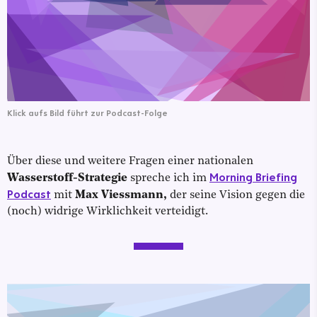
Klick aufs Bild führt zur Podcast-Folge
Über diese und weitere Fragen einer nationalen
Morning Briefing
Wasserstoff-Strategie
spreche ich im
Podcast
mit
Max Viessmann,
der seine Vision gegen die
(noch) widrige Wirklichkeit verteidigt.