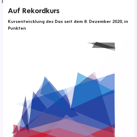
Auf Rekordkurs
Kursentwicklung des Dax seit dem 8. Dezember 2020, in
Punkten