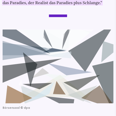
das Paradies, der Realist das Paradies plus Schlange.“
Börsensaal
©
dpa