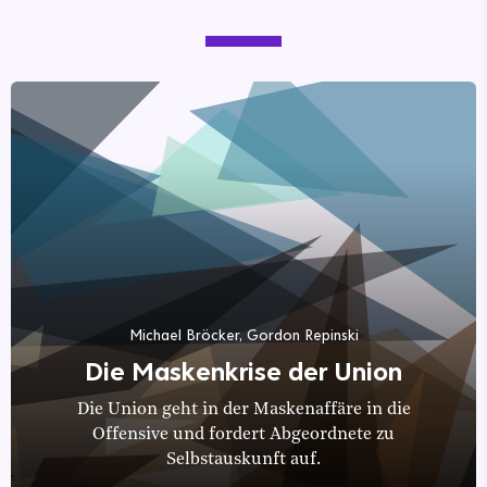
Michael Bröcker, Gordon Repinski
Die Maskenkrise der Union
Die Union geht in der Maskenaffäre in die
Offensive und fordert Abgeordnete zu
Selbstauskunft auf.