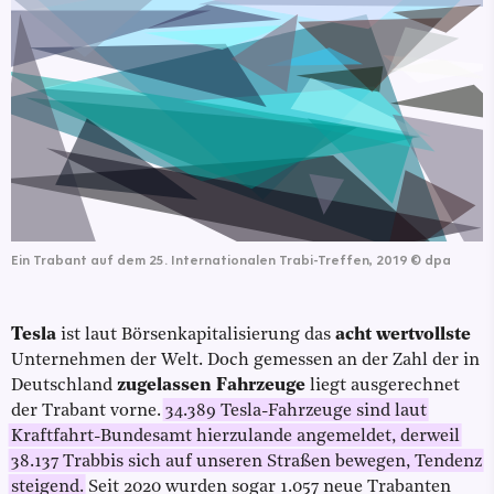
Ein Trabant auf dem 25. Internationalen Trabi-Treffen, 2019
©
dpa
Tesla
ist laut Börsenkapitalisierung das
acht wertvollste
Unternehmen der Welt. Doch gemessen an der Zahl der in
Deutschland
zugelassen Fahrzeuge
liegt ausgerechnet
der Trabant vorne.
34.389 Tesla-Fahrzeuge sind laut
Kraftfahrt-Bundesamt hierzulande angemeldet, derweil
38.137 Trabbis sich auf unseren Straßen bewegen, Tendenz
steigend.
Seit 2020 wurden sogar 1.057 neue Trabanten