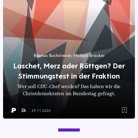
Rasmus Buchsteiner, Michael Bröcker
Laschet, Merz oder Röttgen? Der
Stimmungstest in der Fraktion
Wer soll CDU-Chef werden? Das haben wir die
Christdemokraten im Bundestag gefragt.
29.11.2020