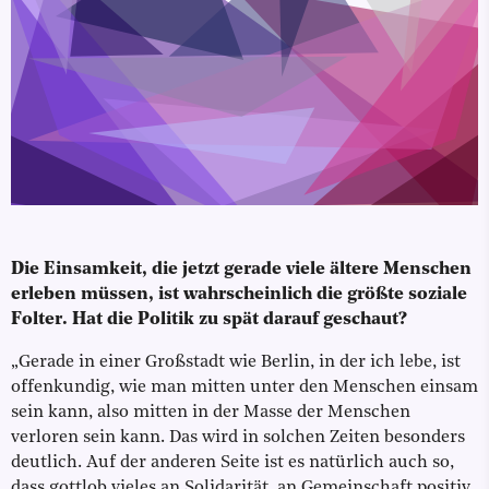
Die Einsamkeit, die jetzt gerade viele ältere Menschen
erleben müssen, ist wahrscheinlich die größte soziale
Folter. Hat die Politik zu spät darauf geschaut?
„Gerade in einer Großstadt wie Berlin, in der ich lebe, ist
offenkundig, wie man mitten unter den Menschen einsam
sein kann, also mitten in der Masse der Menschen
verloren sein kann. Das wird in solchen Zeiten besonders
deutlich. Auf der anderen Seite ist es natürlich auch so,
dass gottlob vieles an Solidarität, an Gemeinschaft positiv