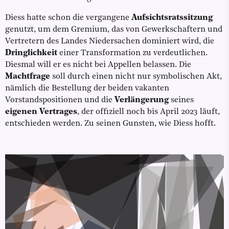
Diess hatte schon die vergangene
Aufsichtsratssitzung
genutzt, um dem Gremium, das von Gewerkschaftern und
Vertretern des Landes Niedersachen dominiert wird, die
Dringlichkeit
einer Transformation zu verdeutlichen.
Diesmal will er es nicht bei Appellen belassen. Die
Machtfrage
soll durch einen nicht nur symbolischen Akt,
nämlich die Bestellung der beiden vakanten
Vorstandspositionen und die
Verlängerung
seines
eigenen Vertrages
, der offiziell noch bis April 2023 läuft,
entschieden werden. Zu seinen Gunsten, wie Diess hofft.