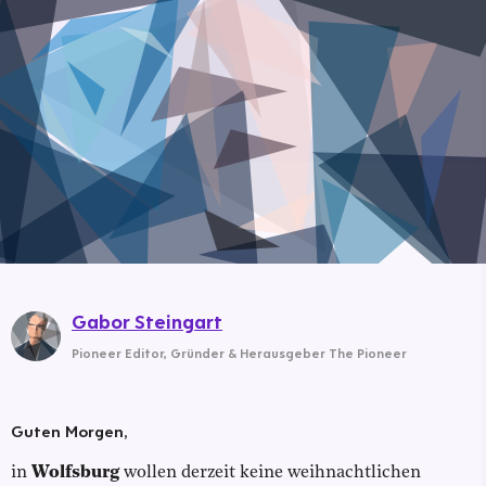
Gabor Steingart
Pioneer Editor
,
Gründer & Herausgeber The Pioneer
Guten Morgen,
in
Wolfsburg
wollen derzeit keine weihnachtlichen