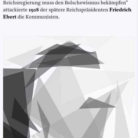
Reichsregierung muss den Bolschewismus bekämpfen”
attackierte
1918
der spätere Reichspräsidenten
Friedrich
Ebert
die Kommunisten.