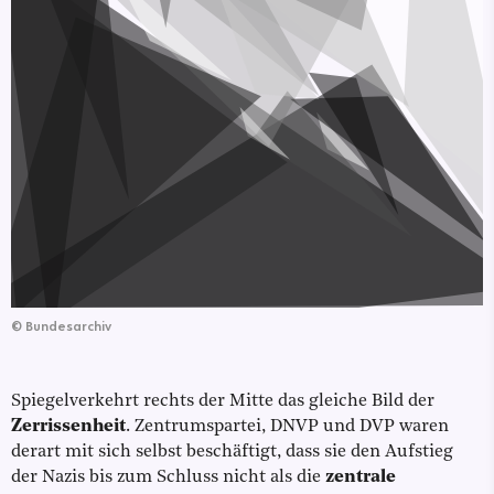
©
Bundesarchiv
Spiegelverkehrt rechts der Mitte das gleiche Bild der
Zerrissenheit
. Zentrumspartei, DNVP und DVP waren
derart mit sich selbst beschäftigt, dass sie den Aufstieg
der Nazis bis zum Schluss nicht als die
zentrale