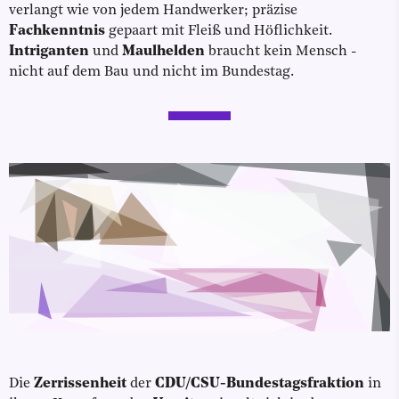
verlangt wie von jedem Handwerker; präzise
Fachkenntnis
gepaart mit Fleiß und Höflichkeit.
Intriganten
und
Maulhelden
braucht kein Mensch -
nicht auf dem Bau und nicht im Bundestag.
Die
Zerrissenheit
der
CDU/CSU-Bundestagsfraktion
in