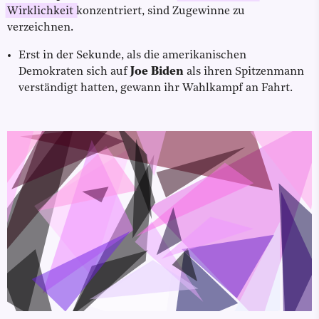
Wirklichkeit
konzentriert, sind Zugewinne zu
verzeichnen.
Erst in der Sekunde, als die amerikanischen
Demokraten sich auf
Joe Biden
als ihren Spitzenmann
verständigt hatten, gewann ihr Wahlkampf an Fahrt.