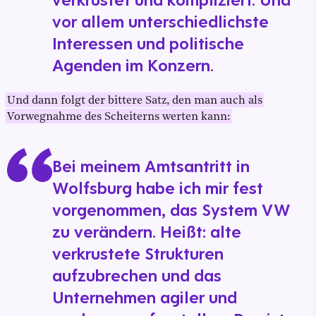
vor allem unterschiedlichste
Interessen und politische
Agenden im Konzern.
Und dann folgt der bittere Satz, den man auch als
Vorwegnahme des Scheiterns werten kann:
Bei meinem Amtsantritt in
Wolfsburg habe ich mir fest
vorgenommen, das System VW
zu verändern. Heißt: alte
verkrustete Strukturen
aufzubrechen und das
Unternehmen agiler und