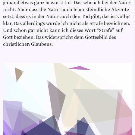
jemand etwas ganz bewusst tut. Das sehe ich bei der Natur
nicht. Aber dass die Natur auch lebensfeindliche Akzente
setzt, dass es in der Natur auch den Tod gibt, das ist völlig
klar. Das allerdings würde ich nicht als Strafe bezeichnen.
Und schon gar nicht kann ich dieses Wort “Strafe” auf
Gott beziehen. Das widerspricht dem Gottesbild des
christlichen Glaubens.