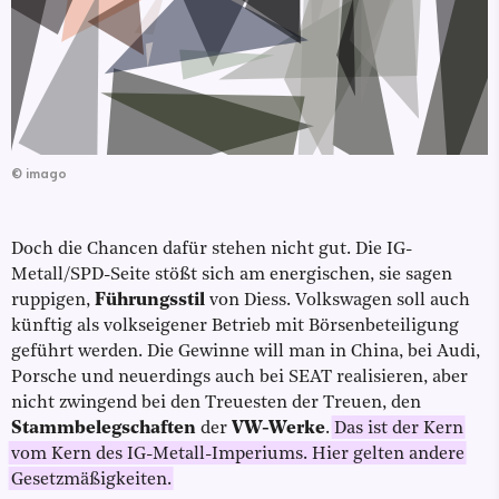
©
imago
Doch die Chancen dafür stehen nicht gut. Die IG-
Metall/SPD-Seite stößt sich am energischen, sie sagen
ruppigen,
Führungsstil
von Diess. Volkswagen soll auch
künftig als volkseigener Betrieb mit Börsenbeteiligung
geführt werden. Die Gewinne will man in China, bei Audi,
Porsche und neuerdings auch bei SEAT realisieren, aber
nicht zwingend bei den Treuesten der Treuen, den
Stammbelegschaften
der
VW-Werke
.
Das ist der Kern
vom Kern des IG-Metall-Imperiums. Hier gelten andere
Gesetzmäßigkeiten.