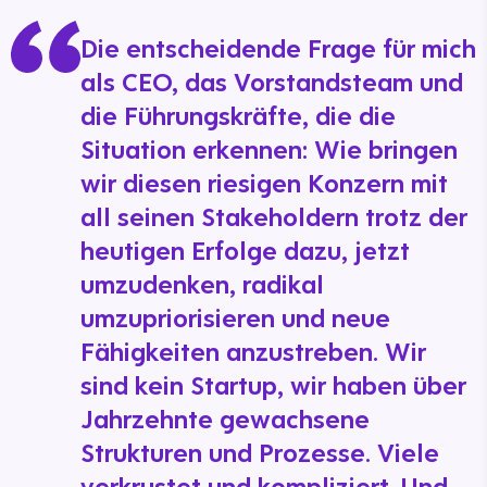
Die entscheidende Frage für mich
als CEO, das Vorstandsteam und
die Führungskräfte, die die
Situation erkennen: Wie bringen
wir diesen riesigen Konzern mit
all seinen Stakeholdern trotz der
heutigen Erfolge dazu, jetzt
umzudenken, radikal
umzupriorisieren und neue
Fähigkeiten anzustreben. Wir
sind kein Startup, wir haben über
Jahrzehnte gewachsene
Strukturen und Prozesse. Viele
verkrustet und kompliziert. Und