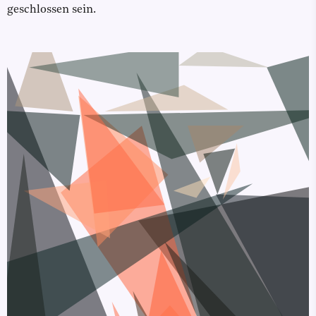
geschlossen sein.