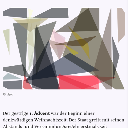
©
dpa
Der gestrige
1. Advent
war der Beginn einer
denkwürdigen Weihnachtszeit. Der Staat greift mit seinen
Abstands- und Versammlungsregeln erstmals seit