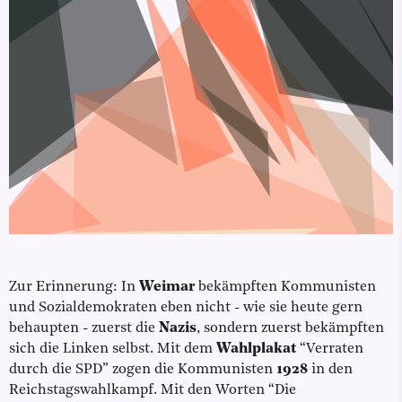
Zur Erinnerung: In
Weimar
bekämpften Kommunisten
und Sozialdemokraten eben nicht - wie sie heute gern
behaupten - zuerst die
Nazis
, sondern zuerst bekämpften
sich die Linken selbst. Mit dem
Wahlplakat
“Verraten
durch die SPD” zogen die Kommunisten
1928
in den
Reichstagswahlkampf. Mit den Worten “Die