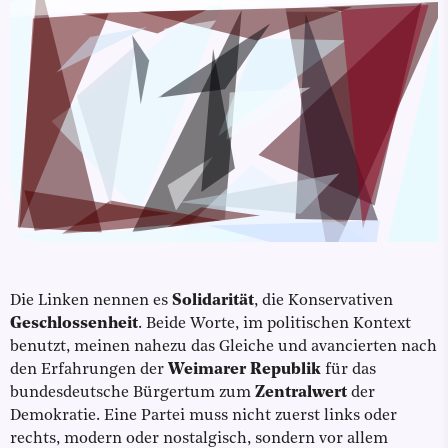
Die Linken nennen es
Solidarität
, die Konservativen
Geschlossenheit
. Beide Worte, im politischen Kontext
benutzt, meinen nahezu das Gleiche und avancierten nach
den Erfahrungen der
Weimarer Republik
für das
bundesdeutsche Bürgertum zum
Zentralwert
der
Demokratie. Eine Partei muss nicht zuerst links oder
rechts, modern oder nostalgisch, sondern vor allem