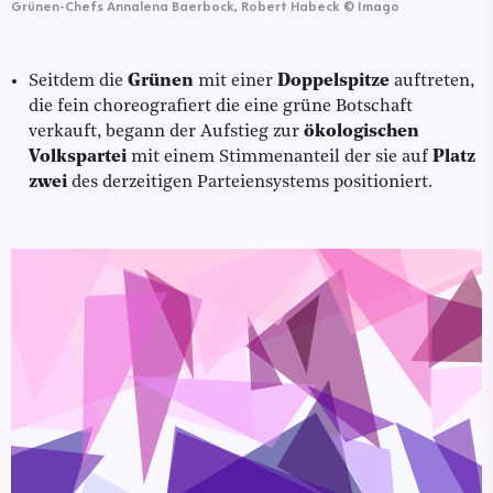
Grünen-Chefs Annalena Baerbock, Robert Habeck
©
Imago
Seitdem die
Grünen
mit einer
Doppelspitze
auftreten,
die fein choreografiert die eine grüne Botschaft
verkauft, begann der Aufstieg zur
ökologischen
Volkspartei
mit einem Stimmenanteil der sie auf
Platz
zwei
des derzeitigen Parteiensystems positioniert.