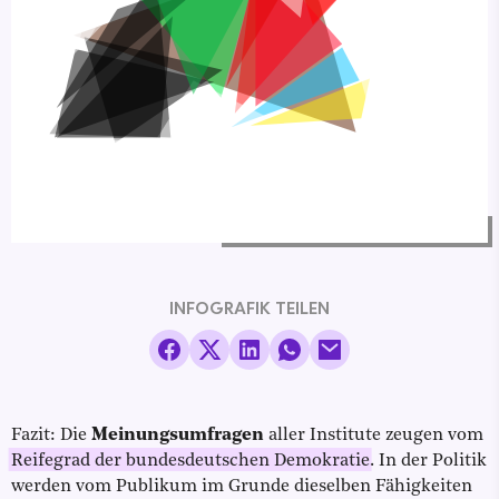
INFOGRAFIK TEILEN
Fazit: Die
Meinungsumfragen
aller Institute zeugen vom
Reifegrad der bundesdeutschen Demokratie
. In der Politik
werden vom Publikum im Grunde dieselben Fähigkeiten