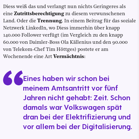
Diess weiß das und verlangt nun nichts Geringeres als
eine
Zutrittsberechtigung
zu diesem verwunschenen
Land. Oder die
Trennung
. In einem Beitrag für das soziale
Netzwerk LinkedIn, wo Diess immerhin über knapp
140.000 Follower verfügt (im Vergleich zu den knapp
60.000 von Daimler-Boss Ola Källenius und den 90.000
von Telekom-Chef Tim Höttges) postete er am
Wochenende eine Art
Vermächtnis
:
Eines haben wir schon bei
meinem Amtsantritt vor fünf
Jahren nicht gehabt: Zeit. Schon
damals war Volkswagen spät
dran bei der Elektrifizierung und
vor allem bei der Digitalisierung.