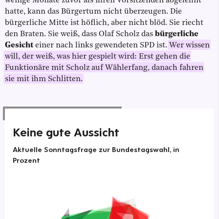
wenige Monate zuvor als ihren Vorsitzenden abgelehnt
hatte, kann das Bürgertum nicht überzeugen. Die
bürgerliche Mitte ist höflich, aber nicht blöd. Sie riecht
den Braten. Sie weiß, dass Olaf Scholz das
bürgerliche
Gesicht
einer nach links gewendeten SPD ist.
Wer wissen
will, der weiß, was hier gespielt wird: Erst gehen die
Funktionäre mit Scholz auf Wählerfang, danach fahren
sie mit ihm Schlitten.
Keine gute Aussicht
Aktuelle Sonntagsfrage zur Bundestagswahl, in
Prozent