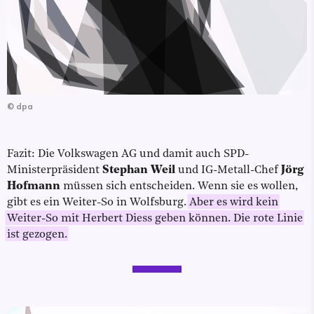
©
dpa
Fazit: Die Volkswagen AG und damit auch SPD-
Ministerpräsident
Stephan Weil
und IG-Metall-Chef
Jörg
Hofmann
müssen sich entscheiden. Wenn sie es wollen,
gibt es ein Weiter-So in Wolfsburg.
Aber es wird kein
Weiter-So mit Herbert Diess geben können. Die rote Linie
ist gezogen.