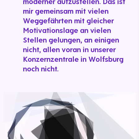
moderner aufzustellen. Das ist
mir gemeinsam mit vielen
Weggefährten mit gleicher
Motivationslage an vielen
Stellen gelungen, an einigen
nicht, allen voran in unserer
Konzernzentrale in Wolfsburg
noch nicht.