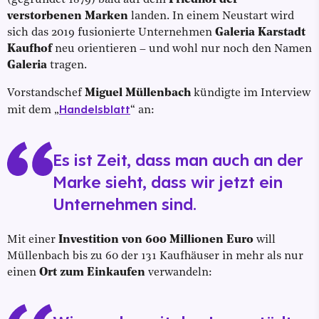
verstorbenen Marken
landen. In einem Neustart wird
sich das 2019 fusionierte Unternehmen
Galeria Karstadt
Kaufhof
neu orientieren – und wohl nur noch den Namen
Galeria
tragen.
Vorstandschef
Miguel Müllenbach
kündigte im Interview
Handelsblatt
mit dem „
“ an:
Es ist Zeit, dass man auch an der
Marke sieht, dass wir jetzt ein
Unternehmen sind.
Mit einer
Investition von 600 Millionen Euro
will
Müllenbach bis zu 60 der 131 Kaufhäuser in mehr als nur
einen
Ort zum Einkaufen
verwandeln: