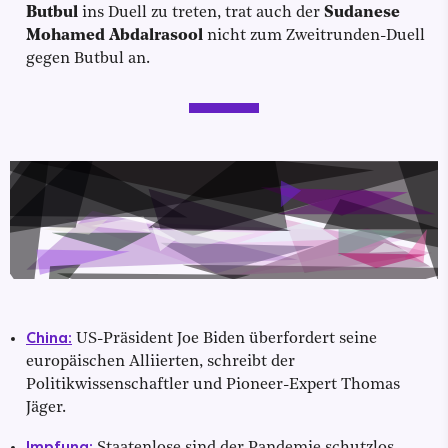
Butbul
ins Duell zu treten, trat auch der
Sudanese
Mohamed Abdalrasool
nicht zum Zweitrunden-Duell
gegen Butbul an.
China:
US-Präsident Joe Biden überfordert seine
europäischen Alliierten, schreibt der
Politikwissenschaftler und Pioneer-Expert Thomas
Jäger.
Impfung: