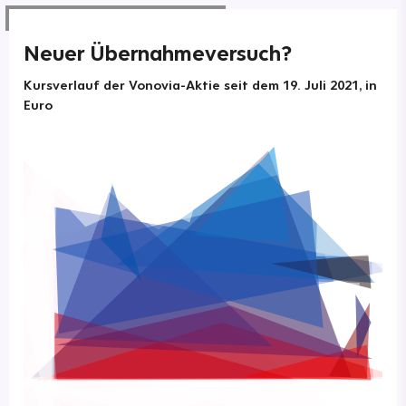
Neuer Übernahmeversuch?
Kursverlauf der Vonovia-Aktie seit dem 19. Juli 2021, in
Euro