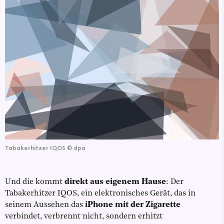
Tabakerhitzer IQOS
©
dpa
Und die kommt
direkt aus eigenem Hause
: Der
Tabakerhitzer IQOS, ein elektronisches Gerät, das in
seinem Aussehen das
iPhone
mit der Zigarette
verbindet, verbrennt nicht, sondern erhitzt