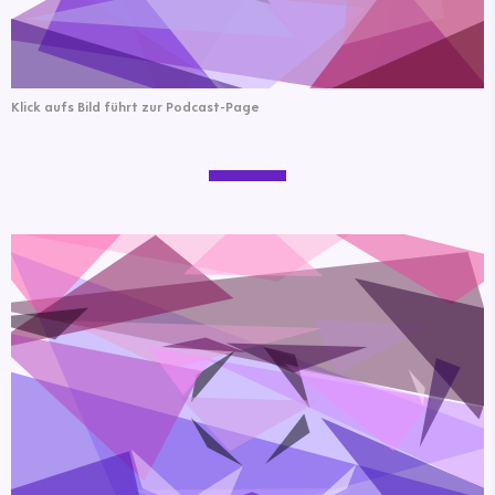
Klick aufs Bild führt zur Podcast-Page