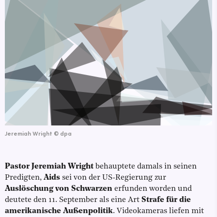
Jeremiah Wright
©
dpa
Pastor Jeremiah Wright
behauptete damals in seinen
Predigten,
Aids
sei von der US-Regierung zur
Auslöschung von Schwarzen
erfunden worden und
deutete den 11. September als eine Art
Strafe für die
amerikanische Außenpolitik
. Videokameras liefen mit