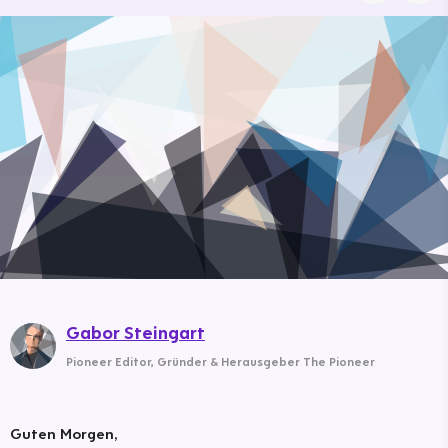
Gabor Steingart
Pioneer Editor
,
Gründer & Herausgeber The Pioneer
Guten Morgen,