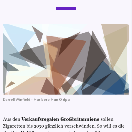
Darrell Winfield - Marlboro Man
©
dpa
Aus den
Verkaufsregalen Großbritanniens
sollen
Zigaretten bis 2030 gänzlich verschwinden. So will es die