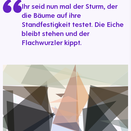
Ihr seid nun mal der Sturm, der
die Bäume auf ihre
Standfestigkeit testet. Die Eiche
bleibt stehen und der
Flachwurzler kippt.