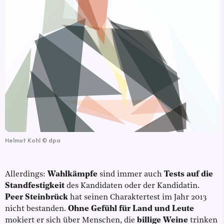
Helmut Kohl
©
dpa
Allerdings:
Wahlkämpfe
sind immer auch
Tests auf die
Standfestigkeit
des Kandidaten oder der Kandidatin.
Peer Steinbrück
hat seinen Charaktertest im Jahr 2013
nicht bestanden.
Ohne Gefühl für Land und Leute
mokiert er sich über Menschen, die
billige Weine
trinken