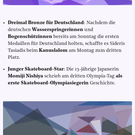
Dreimal Bronze für Deutschland
: Nachdem die
deutschen
Wasserspringerinnen
und
Bogenschützinnen
bereits am Sonntag die ersten
Medaillen für Deutschland holten, schaffte es Sideris
Tasiadis beim
Kanuslalom
am Montag zum dritten
Platz.
Junger Skateboard-Star
: Die 13-jährige Japanerin
Momiji Nishiya
schrieb am dritten Olympia-Tag
als
erste Skateboard-Olympiasiegerin
Geschichte.