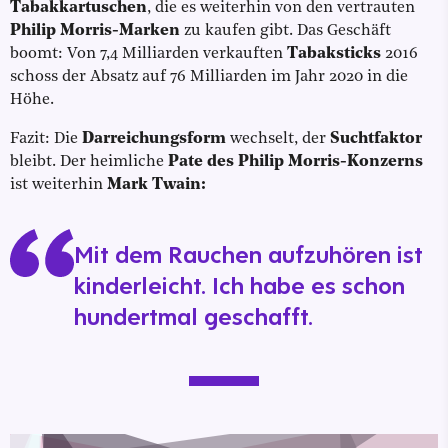
Tabakkartuschen
, die es weiterhin von den vertrauten
Philip Morris-Marken
zu kaufen gibt. Das Geschäft
boomt: Von 7,4 Milliarden verkauften
Tabaksticks
2016
schoss der Absatz auf 76 Milliarden im Jahr 2020 in die
Höhe.
Fazit: Die
Darreichungsform
wechselt, der
Suchtfaktor
bleibt. Der heimliche
Pate des Philip Morris-Konzerns
ist weiterhin
Mark Twain:
Mit dem Rauchen aufzuhören ist
kinderleicht. Ich habe es schon
hundertmal geschafft.