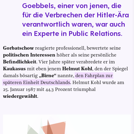
Goebbels, einer von jenen, die
für die Verbrechen der Hitler-Ära
verantwortlich waren, war auch
ein Experte in Public Relations.
Gorbatschow
reagierte professionell, bewertete seine
politischen Interessen
höher als seine persönliche
Befindlichkeit
. Vier Jahre später verabredete er im
Kaukasus
mit eben jenem
Helmut Kohl
, den der Spiegel
damals bösartig
„Birne“
nannte,
den Fahrplan zur
späteren Einheit Deutschlands
. Helmut Kohl wurde am
25. Januar 1987 mit 44,3 Prozent triumphal
wiedergewählt
.