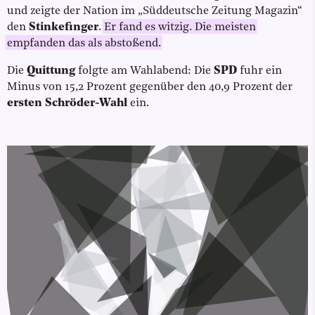
und zeigte der Nation im „Süddeutsche Zeitung Magazin“
den
Stinkefinger
.
Er fand es witzig. Die meisten
empfanden das als abstoßend.
Die
Quittung
folgte am Wahlabend: Die
SPD
fuhr ein
Minus von 15,2 Prozent gegenüber den 40,9 Prozent der
ersten Schröder-Wahl
ein.