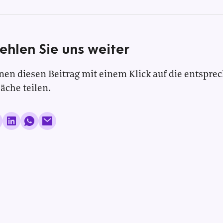
ehlen Sie uns weiter
nen diesen Beitrag mit einem Klick auf die entspre
läche teilen.