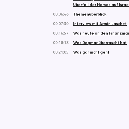
Überfall der Hamas auf Israe
00:06:46
Themenüberblick
00:07:30
Interview mit Armin Laschet
00:16:57
Was heute an den Finanzmärk
00:18:18
Was Dagmar überrascht hat
00:21:05
Was gar nicht geht