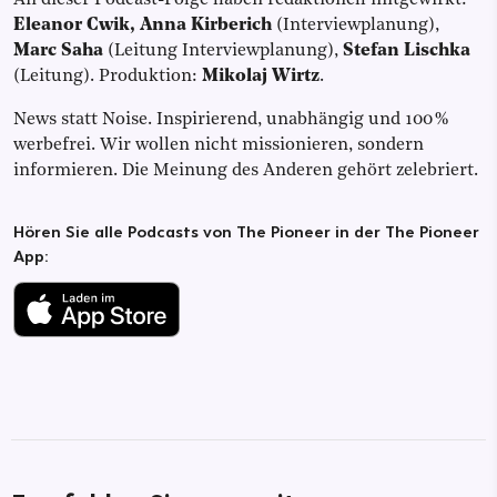
Eleanor Cwik, Anna Kirberich
(Interviewplanung),
Marc Saha
(Leitung Interviewplanung),
Stefan Lischka
(Leitung). Produktion:
Mikolaj Wirtz
.
News statt Noise. Inspirierend, unabhängig und 100 %
werbefrei. Wir wollen nicht missionieren, sondern
informieren. Die Meinung des Anderen gehört zelebriert.
Hören Sie alle Podcasts von The Pioneer in der The Pioneer
App: