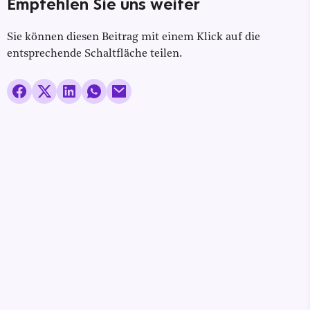
Empfehlen Sie uns weiter
Sie können diesen Beitrag mit einem Klick auf die
entsprechende Schaltfläche teilen.