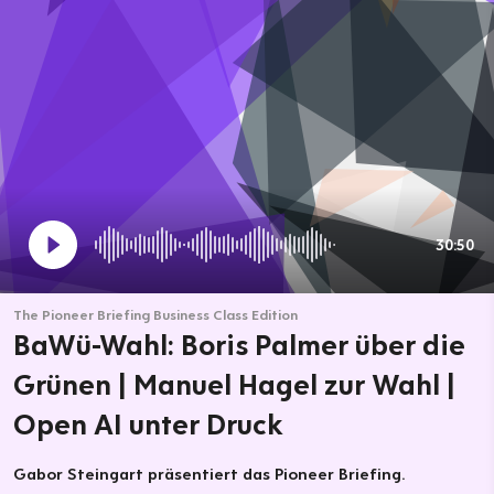
30:50
The Pioneer Briefing Business Class Edition
BaWü-Wahl: Boris Palmer über die
Grünen | Manuel Hagel zur Wahl |
Open AI unter Druck
Gabor Steingart präsentiert das Pioneer Briefing.