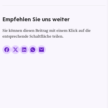
Empfehlen Sie uns weiter
Sie können diesen Beitrag mit einem Klick auf die
entsprechende Schaltfläche teilen.