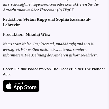
an c.scholz@mediapioneer.com oder kontaktieren Sie die
Autorin anonym über Threema: 5P2TE3CK.
Redaktion:
Stefan Rupp
und
Sophia Kussmaul-
Lebrecht
Produktion
:
Mikolaj Wirz
News statt Noise. Inspirierend, unabhängig und 100 %
werbefrei. Wir wollen nicht missionieren, sondern
informieren. Die Meinung des Anderen gehört zelebriert.
Hören Sie alle Podcasts von The Pioneer in der The Pioneer
App: