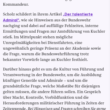
Kommandeur.
„Der talentierte
Scholz schildert in ihrem Artikel
Admiral"
, wie sie Hinweisen aus der Bundeswehr
nachging und dabei auf auffällige Fehlzeiten, interne
Ermittlungen und Fragen zur Amtsführung von Kuchler
stieß. Im Mittelpunkt stehen mögliche
Unregelmäßigkeiten bei Dienstfahrten, eine
ungewöhnlich geringe Präsenz an der Akademie sowie
die Frage, warum die Bundeswehrführung trotz
bekannter Vorwürfe lange an Kuchler festhielt.
Darüber hinaus geht es um die Kultur von Führung und
Verantwortung in der Bundeswehr, um die Ausbildung
künftiger Generäle und Admirale – und um die
grundsätzliche Frage, welche Maßstäbe für diejenigen
gelten müssen, die andere führen sollen. Ein Gespräch
über Macht, Kontrolle, Vorbildfunktion und die
Herausforderungen militärischer Führung in Zeiten der
Zeitenwende.
Bei Hinweisen und Fragen schreiben Sie gerne