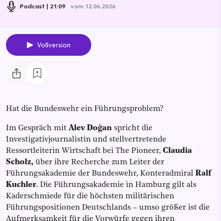
Podcast
21:09
vom 12.06.2026
Vollversion
Hat die Bundeswehr ein Führungsproblem?
Im Gespräch mit
Alev Doğan
spricht die
Investigativjournalistin und stellvertretende
Ressortleiterin Wirtschaft bei The Pioneer,
Claudia
Scholz,
über ihre Recherche zum Leiter der
Führungsakademie der Bundeswehr, Konteradmiral
Ralf
Kuchler
. Die Führungsakademie in Hamburg gilt als
Kaderschmiede für die höchsten militärischen
Führungspositionen Deutschlands – umso größer ist die
Aufmerksamkeit für die Vorwürfe gegen ihren