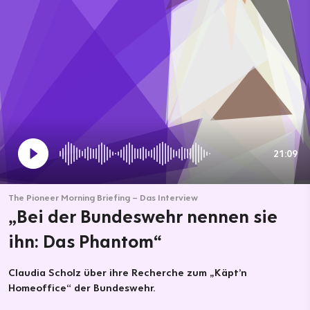
21:09
The Pioneer Morning Briefing – Das Interview
„Bei der Bundeswehr nennen sie
ihn: Das Phantom“
Claudia Scholz über ihre Recherche zum „Käpt’n
Homeoffice“ der Bundeswehr.