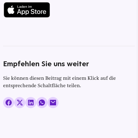
Empfehlen Sie uns weiter
Sie können diesen Beitrag mit einem Klick auf die
entsprechende Schaltfläche teilen.