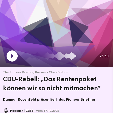
23:38
The Pioneer Briefing Business Class Edition
CDU-Rebell: „Das Rentenpaket
können wir so nicht mitmachen”
Dagmar Rosenfeld präsentiert das Pioneer Briefing
Podcast
23:38
vom 17.10.2025