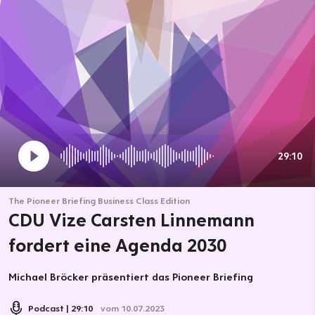
29:10
The Pioneer Briefing Business Class Edition
CDU Vize Carsten Linnemann
fordert eine Agenda 2030
Michael Bröcker präsentiert das Pioneer Briefing
Podcast
29:10
vom 10.07.2023