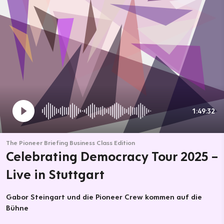
1:49:32
The Pioneer Briefing Business Class Edition
Celebrating Democracy Tour 2025 –
Live in Stuttgart
Gabor Steingart und die Pioneer Crew kommen auf die
Bühne