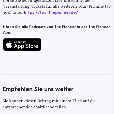
hören Sie den ungekürzten Live-Mitschnitt der
Veranstaltung. Tickets für alle weiteren Tour-Termine (ab
https://tour.thepioneer.de/
39€) unter
Hören Sie alle Podcasts von The Pioneer in der The Pioneer
App:
Empfehlen Sie uns weiter
Sie können diesen Beitrag mit einem Klick auf die
entsprechende Schaltfläche teilen.