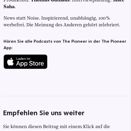
Produktion:
Thomas Güthaus
. Interviewplanung:
Marc
Saha
.
News statt Noise. Inspirierend, unabhängig, 100 %
werbefrei. Die Meinung des Anderen gehört zelebriert.
Hören Sie alle Podcasts von The Pioneer in der The Pioneer
App:
Empfehlen Sie uns weiter
Sie können diesen Beitrag mit einem Klick auf die