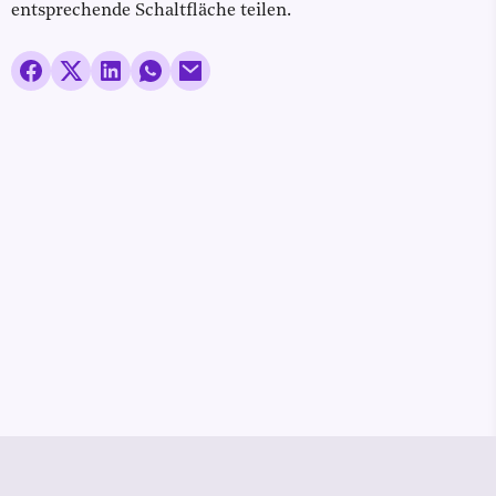
entsprechende Schaltfläche teilen.
© Media Pioneer