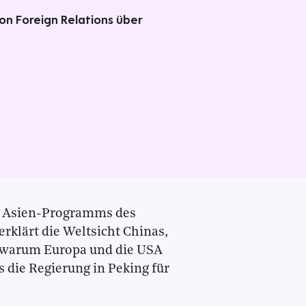
on Foreign Relations über
des Asien-Programms des
rklärt die Weltsicht Chinas,
 warum Europa und die USA
 die Regierung in Peking für