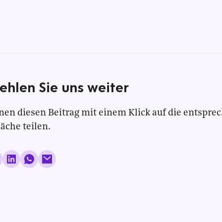
ehlen Sie uns weiter
nen diesen Beitrag mit einem Klick auf die entspre
läche teilen.