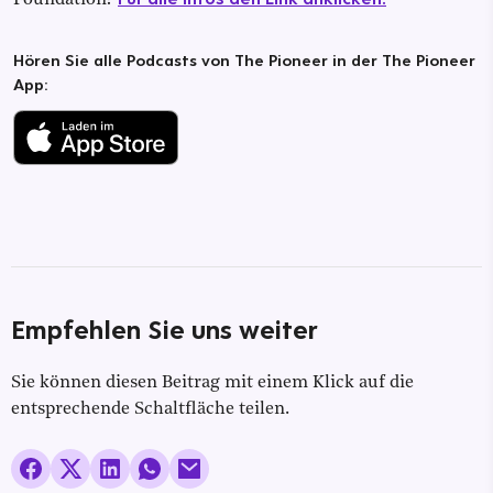
Hören Sie alle Podcasts von The Pioneer in der The Pioneer
App:
Empfehlen Sie uns weiter
Sie können diesen Beitrag mit einem Klick auf die
entsprechende Schaltfläche teilen.