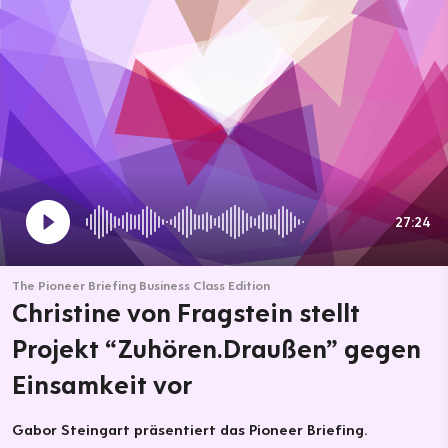
27:24
The Pioneer Briefing Business Class Edition
Christine von Fragstein stellt
Projekt “Zuhören.Draußen” gegen
Einsamkeit vor
Gabor Steingart präsentiert das Pioneer Briefing.