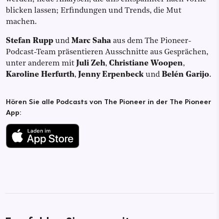
blicken lassen; Erfindungen und Trends, die Mut
machen.
Stefan Rupp
und
Marc Saha
aus dem The Pioneer-
Podcast-Team präsentieren Ausschnitte aus Gesprächen,
unter anderem mit
Juli Zeh
,
Christiane Woopen
,
Karoline Herfurth
,
Jenny Erpenbeck
und
Belén Garijo
.
Hören Sie alle Podcasts von The Pioneer in der The Pioneer
App: