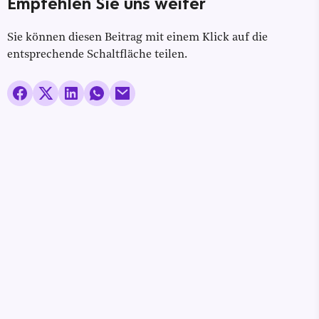
Empfehlen Sie uns weiter
Sie können diesen Beitrag mit einem Klick auf die
entsprechende Schaltfläche teilen.