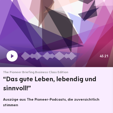
45:21
The Pioneer Briefing Business Class Edition
“Das gute Leben, lebendig und
sinnvoll!”
Auszüge aus The Pioneer-Podcasts, die zuversichtlich
stimmen