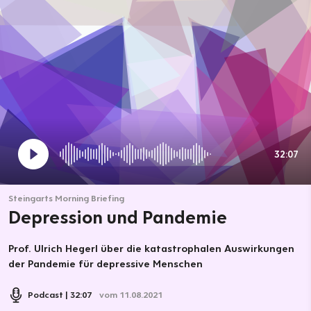
32:07
Steingarts Morning Briefing
Depression und Pandemie
Prof. Ulrich Hegerl über die katastrophalen Auswirkungen
der Pandemie für depressive Menschen
Podcast
32:07
vom 11.08.2021