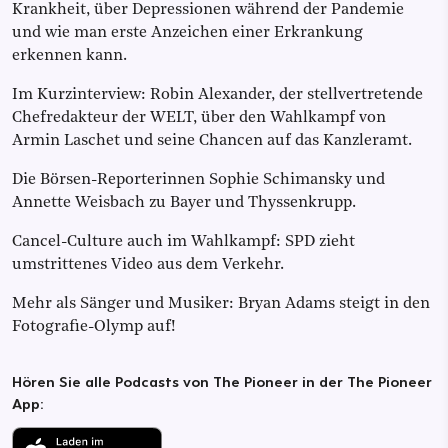
Krankheit, über Depressionen während der Pandemie
und wie man erste Anzeichen einer Erkrankung
erkennen kann.
Im Kurzinterview: Robin Alexander, der stellvertretende
Chefredakteur der WELT, über den Wahlkampf von
Armin Laschet und seine Chancen auf das Kanzleramt.
Die Börsen-Reporterinnen Sophie Schimansky und
Annette Weisbach zu Bayer und Thyssenkrupp.
Cancel-Culture auch im Wahlkampf: SPD zieht
umstrittenes Video aus dem Verkehr.
Mehr als Sänger und Musiker: Bryan Adams steigt in den
Fotografie-Olymp auf!
Hören Sie alle Podcasts von The Pioneer in der The Pioneer
App: