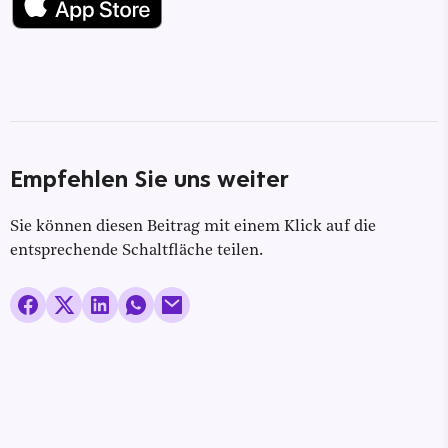
Empfehlen Sie uns weiter
Sie können diesen Beitrag mit einem Klick auf die
entsprechende Schaltfläche teilen.