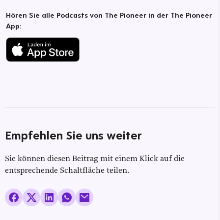
Hören Sie alle Podcasts von The Pioneer in der The Pioneer
App:
Empfehlen Sie uns weiter
Sie können diesen Beitrag mit einem Klick auf die
entsprechende Schaltfläche teilen.