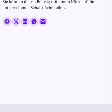
Sie können diesen Beitrag mit einem Klick auf die
entsprechende Schaltfläche teilen.