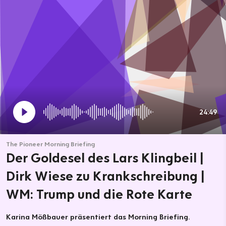
24:49
The Pioneer Morning Briefing
Der Goldesel des Lars Klingbeil |
Dirk Wiese zu Krankschreibung |
WM: Trump und die Rote Karte
Karina Mößbauer präsentiert das Morning Briefing.