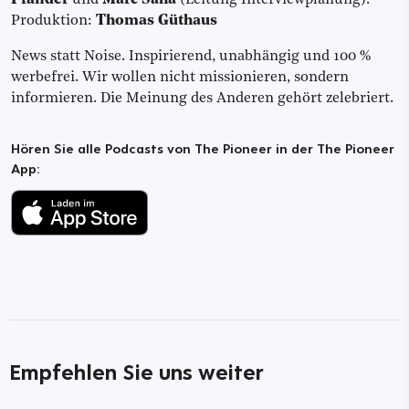
Produktion:
Thomas Güthaus
News statt Noise. Inspirierend, unabhängig und 100 %
werbefrei. Wir wollen nicht missionieren, sondern
informieren. Die Meinung des Anderen gehört zelebriert.
Hören Sie alle Podcasts von The Pioneer in der The Pioneer
App:
Empfehlen Sie uns weiter