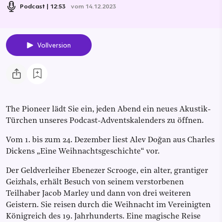
Podcast
12:53
vom 14.12.2023
Vollversion
The Pioneer lädt Sie ein, jeden Abend ein neues Akustik-
Türchen unseres Podcast-Adventskalenders zu öffnen.
Vom 1. bis zum 24. Dezember liest Alev Doğan aus Charles
Dickens „Eine Weihnachtsgeschichte“ vor.
Der Geldverleiher Ebenezer Scrooge, ein alter, grantiger
Geizhals, erhält Besuch von seinem verstorbenen
Teilhaber Jacob Marley und dann von drei weiteren
Geistern. Sie reisen durch die Weihnacht im Vereinigten
Königreich des 19. Jahrhunderts. Eine magische Reise