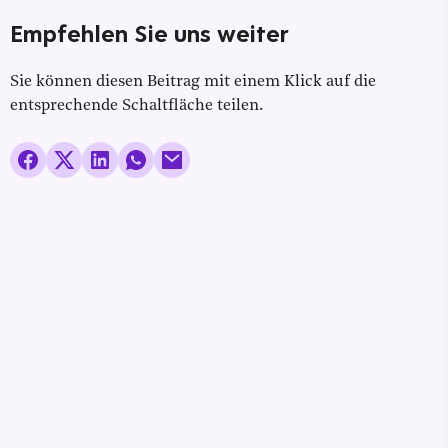
Empfehlen Sie uns weiter
Sie können diesen Beitrag mit einem Klick auf die
entsprechende Schaltfläche teilen.