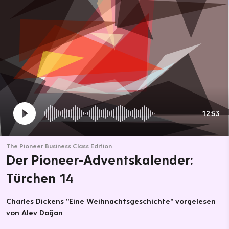
12:53
The Pioneer Business Class Edition
Der Pioneer-Adventskalender:
Türchen 14
Charles Dickens "Eine Weihnachtsgeschichte" vorgelesen
von Alev Doğan