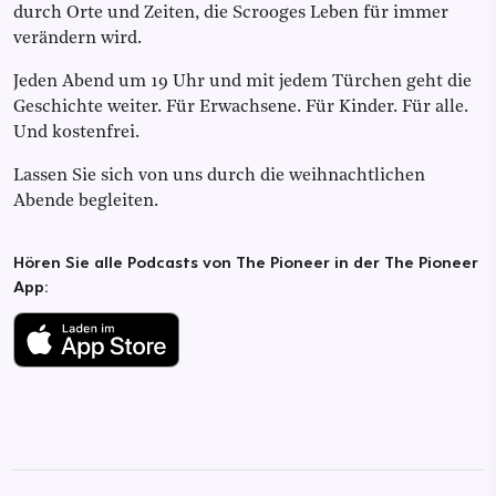
durch Orte und Zeiten, die Scrooges Leben für immer
verändern wird.
Jeden Abend um 19 Uhr und mit jedem Türchen geht die
Geschichte weiter. Für Erwachsene. Für Kinder. Für alle.
Und kostenfrei.
Lassen Sie sich von uns durch die weihnachtlichen
Abende begleiten.
Hören Sie alle Podcasts von The Pioneer in der The Pioneer
App: