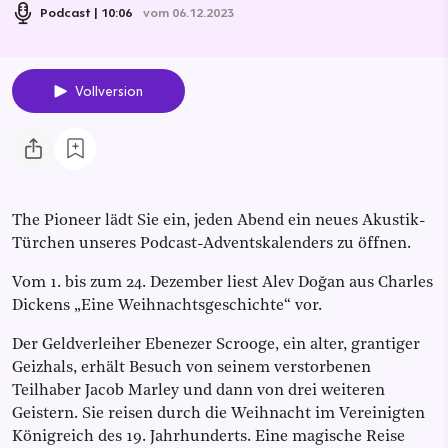
Podcast
10:06
vom 06.12.2023
Vollversion
The Pioneer lädt Sie ein, jeden Abend ein neues Akustik-
Türchen unseres Podcast-Adventskalenders zu öffnen.
Vom 1. bis zum 24. Dezember liest Alev Doğan aus Charles
Dickens „Eine Weihnachtsgeschichte“ vor.
Der Geldverleiher Ebenezer Scrooge, ein alter, grantiger
Geizhals, erhält Besuch von seinem verstorbenen
Teilhaber Jacob Marley und dann von drei weiteren
Geistern. Sie reisen durch die Weihnacht im Vereinigten
Königreich des 19. Jahrhunderts. Eine magische Reise