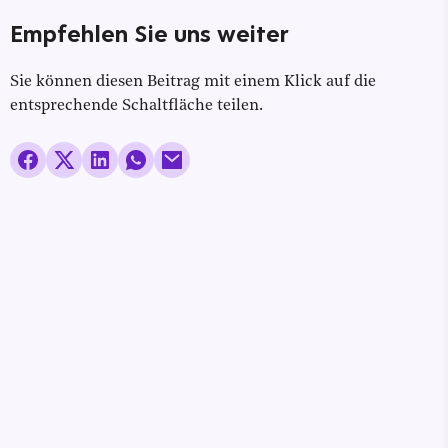
Empfehlen Sie uns weiter
Sie können diesen Beitrag mit einem Klick auf die
entsprechende Schaltfläche teilen.