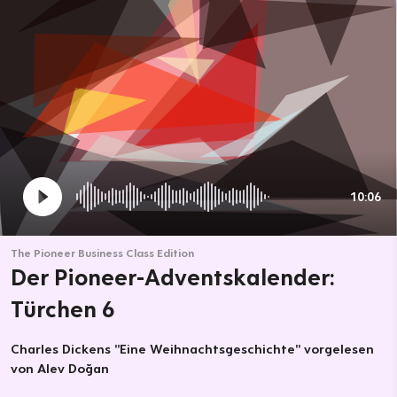
10:06
The Pioneer Business Class Edition
Der Pioneer-Adventskalender:
Türchen 6
Charles Dickens "Eine Weihnachtsgeschichte" vorgelesen
von Alev Doğan