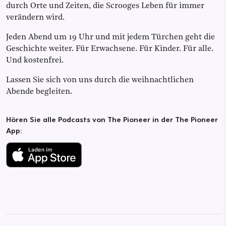
durch Orte und Zeiten, die Scrooges Leben für immer
verändern wird.
Jeden Abend um 19 Uhr und mit jedem Türchen geht die
Geschichte weiter. Für Erwachsene. Für Kinder. Für alle.
Und kostenfrei.
Lassen Sie sich von uns durch die weihnachtlichen
Abende begleiten.
Hören Sie alle Podcasts von The Pioneer in der The Pioneer
App: