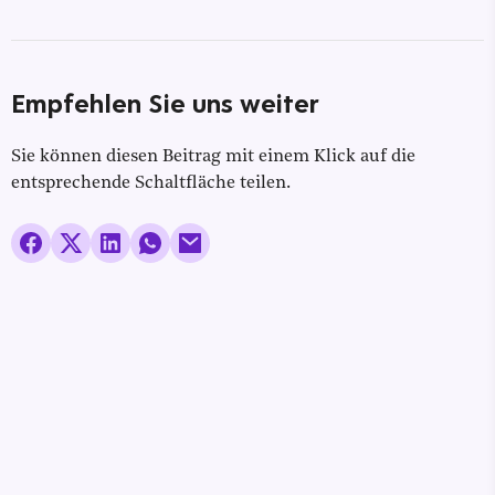
Empfehlen Sie uns weiter
Sie können diesen Beitrag mit einem Klick auf die
entsprechende Schaltfläche teilen.