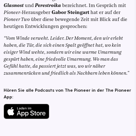
Glasnost
und
Perestroika
bezeichnet. Im Gespräch mit
Pioneer
-Herausgeber
Gabor Steingart
hat er auf der
Pioneer Two
über diese bewegende Zeit mit Blick auf die
heutigen Entwicklungen gesprochen:
“Vom Winde verweht. Leider. Der Moment, den wir erlebt
haben, die Tür, die sich einen Spalt geöffnet hat, wo kein
eisiger Wind wehte, sondern wir eine warme Umarmung
gespürt haben, eine friedvolle Umarmung. Wo man das
Gefühl hatte, da passiert jetzt was, wo wir näher
zusammenrücken und friedlich als Nachbarn leben können."
Hören Sie alle Podcasts von The Pioneer in der The Pioneer
App: