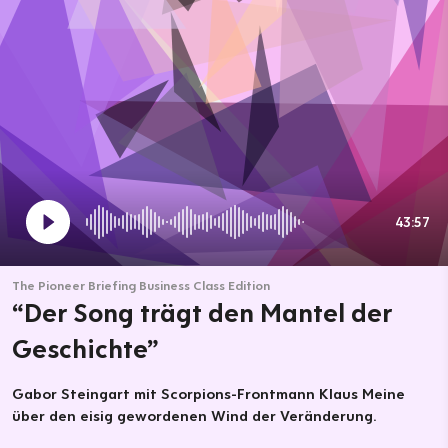
43:57
The Pioneer Briefing Business Class Edition
“Der Song trägt den Mantel der
Geschichte”
Gabor Steingart mit Scorpions-Frontmann Klaus Meine
über den eisig gewordenen Wind der Veränderung.