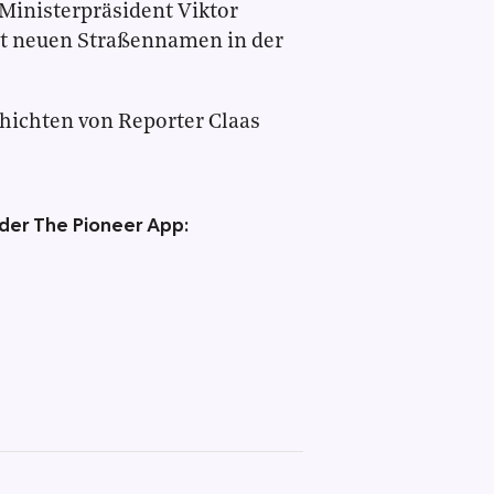
Ministerpräsident Viktor
it neuen Straßennamen in der
hichten von Reporter Claas
 der The Pioneer App: