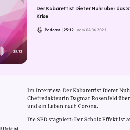
Der Kabarettist Dieter Nuhr über das 
Krise
Podcast
25:12
vom 04.06.2021
25:12
Im Interview: Der Kabarettist Dieter N
Chefredakteurin Dagmar Rosenfeld über
und ein Leben nach Corona.
Die SPD stagniert: Der Scholz Effekt ist 
Effekt ist