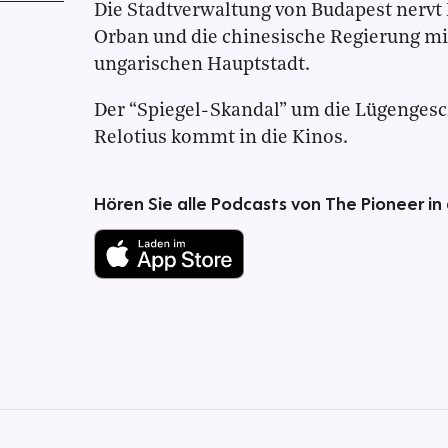
Die Stadtverwaltung von Budapest nervt 
Orban und die chinesische Regierung m
ungarischen Hauptstadt.
Der “Spiegel-Skandal” um die Lügengesc
Relotius kommt in die Kinos.
Hören Sie alle Podcasts von The Pioneer in