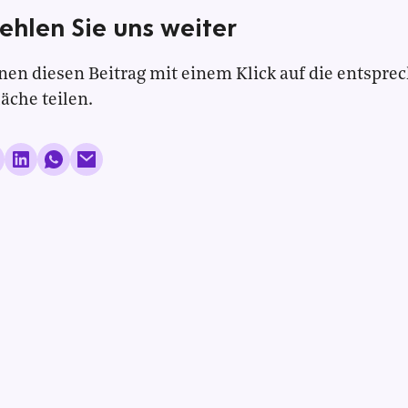
ehlen Sie uns weiter
nen diesen Beitrag mit einem Klick auf die entspre
läche teilen.