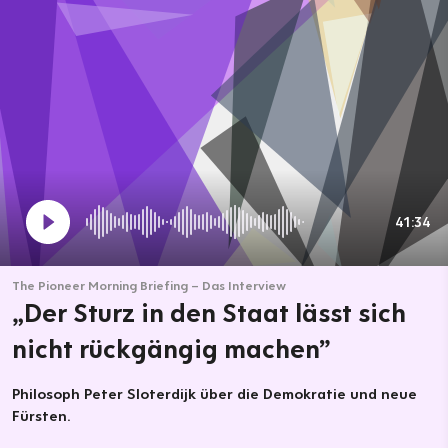
41:34
The Pioneer Morning Briefing – Das Interview
„Der Sturz in den Staat lässt sich
nicht rückgängig machen”
Philosoph Peter Sloterdijk über die Demokratie und neue
Fürsten.