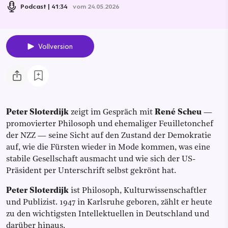
Podcast
41:34
vom 24.05.2026
Vollversion
Peter Sloterdijk
zeigt im Gespräch mit
René Scheu
—
promovierter Philosoph und ehemaliger Feuilletonchef
der NZZ — seine Sicht auf den Zustand der Demokratie
auf, wie die Fürsten wieder in Mode kommen, was eine
stabile Gesellschaft ausmacht und wie sich der US-
Präsident per Unterschrift selbst gekrönt hat.
Peter Sloterdijk
ist Philosoph, Kulturwissenschaftler
und Publizist. 1947 in Karlsruhe geboren, zählt er heute
zu den wichtigsten Intellektuellen in Deutschland und
darüber hinaus.