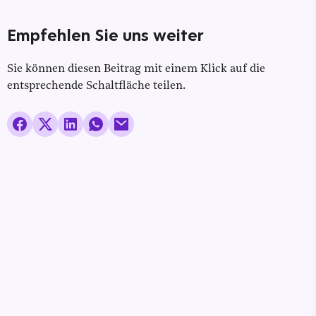
Empfehlen Sie uns weiter
Sie können diesen Beitrag mit einem Klick auf die
entsprechende Schaltfläche teilen.