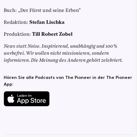
Buch: „Der Fürst und seine Erben”
Redaktion:
Stefan Lischka
Produktion:
Till Robert Zobel
News statt Noise. Inspirierend, unabhängig und 100 %
werbefrei. Wir wollen nicht missionieren, sondern
informieren. Die Meinung des Anderen gehört zelebriert.
Hören Sie alle Podcasts von The Pioneer in der The Pioneer
App: