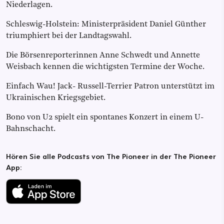
Niederlagen.
Schleswig-Holstein: Ministerpräsident Daniel Günther
triumphiert bei der Landtagswahl.
Die Börsenreporterinnen Anne Schwedt und Annette
Weisbach kennen die wichtigsten Termine der Woche.
Einfach Wau! Jack- Russell-Terrier Patron unterstützt im
Ukrainischen Kriegsgebiet.
Bono von U2 spielt ein spontanes Konzert in einem U-
Bahnschacht.
Hören Sie alle Podcasts von The Pioneer in der The Pioneer
App: