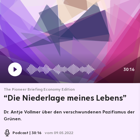
30:16
The Pioneer Briefing Economy Edition
“Die Niederlage meines Lebens”
Dr. Antje Vollmer über den verschwundenen Pazifismus der
Grünen.
Podcast
30:16
vom 09.05.2022