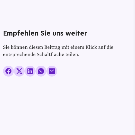
Empfehlen Sie uns weiter
Sie können diesen Beitrag mit einem Klick auf die
entsprechende Schaltfläche teilen.