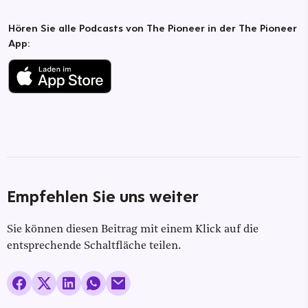
Hören Sie alle Podcasts von The Pioneer in der The Pioneer
App:
Empfehlen Sie uns weiter
Sie können diesen Beitrag mit einem Klick auf die
entsprechende Schaltfläche teilen.