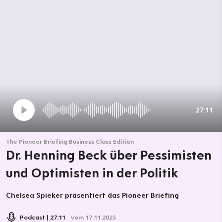
27:11
The Pioneer Briefing Business Class Edition
Dr. Henning Beck über Pessimisten
und Optimisten in der Politik
Chelsea Spieker präsentiert das Pioneer Briefing
Podcast
27:11
vom 17.11.2023