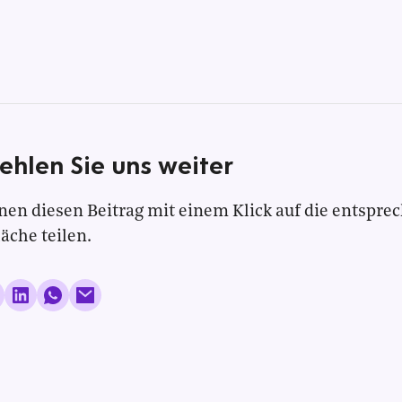
ehlen Sie uns weiter
nen diesen Beitrag mit einem Klick auf die entspre
läche teilen.