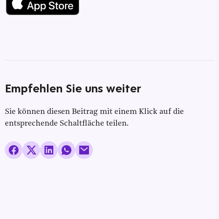
Empfehlen Sie uns weiter
Sie können diesen Beitrag mit einem Klick auf die
entsprechende Schaltfläche teilen.