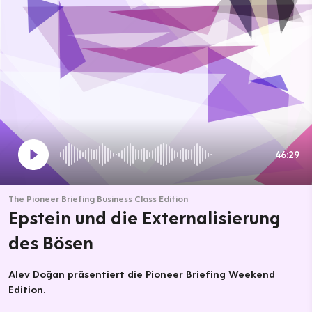
46:29
The Pioneer Briefing Business Class Edition
Epstein und die Externalisierung
des Bösen
Alev Doğan präsentiert die Pioneer Briefing Weekend
Edition.