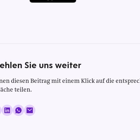
ehlen Sie uns weiter
nen diesen Beitrag mit einem Klick auf die entspre
läche teilen.