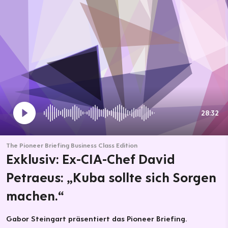
28:32
The Pioneer Briefing Business Class Edition
Exklusiv: Ex-CIA-Chef David
Petraeus: „Kuba sollte sich Sorgen
machen.“
Gabor Steingart präsentiert das Pioneer Briefing.