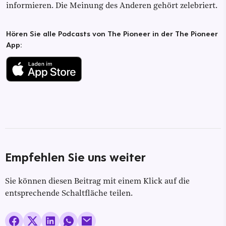
informieren. Die Meinung des Anderen gehört zelebriert.
Hören Sie alle Podcasts von The Pioneer in der The Pioneer
App:
Empfehlen Sie uns weiter
Sie können diesen Beitrag mit einem Klick auf die
entsprechende Schaltfläche teilen.