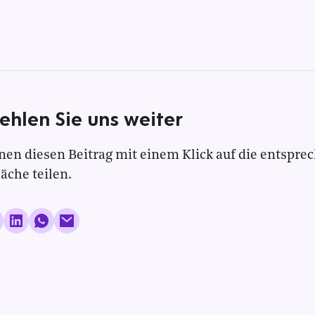
ehlen Sie uns weiter
nen diesen Beitrag mit einem Klick auf die entspre
läche teilen.