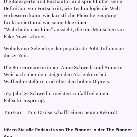
Digitalexperte und Buchautor und spricht über seine
Definition von Fortschritt, wie Technologie die Welt
verbessern kann, wie künstliche Fleischerzeugung
funktioniert und wie seine Idee einer
“Wahrheitsmaschine” aussieht, die uns Menschen vor
Fake News schützt.
Wolodymyr Selenskyj: der populärste Polit-Influencer
dieser Zeit.
Die Börsenreporterinnen Anne Schwedt und Annette
Weisbach über den steigenden Aktienkurs bei
Waffenherstellern und über den hohen Ölpreis.
103-Jährige Schwedin meistert unfallfrei einen
Fallschirmsprung.
Top Gun– Tom Cruise schafft einen neuen Rekord!
Hören Sie alle Podcasts von The Pioneer in der The Pioneer
App: