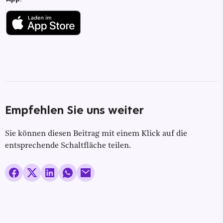
Empfehlen Sie uns weiter
Sie können diesen Beitrag mit einem Klick auf die
entsprechende Schaltfläche teilen.