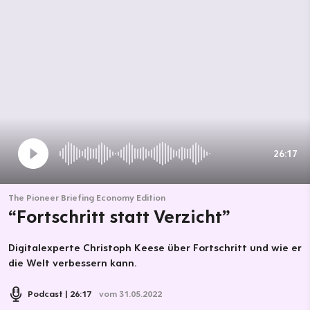
26:17
The Pioneer Briefing Economy Edition
“Fortschritt statt Verzicht”
Digitalexperte Christoph Keese über Fortschritt und wie er
die Welt verbessern kann.
Podcast
26:17
vom 31.05.2022