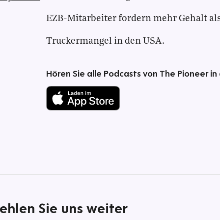
EZB-Mitarbeiter fordern mehr Gehalt als
Truckermangel in den USA.
Hören Sie alle Podcasts von The Pioneer in
ehlen Sie uns weiter