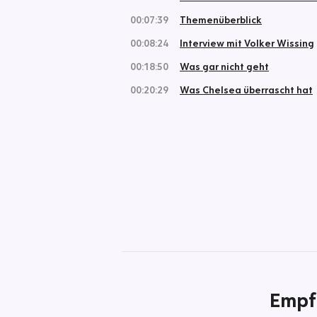
00:07:39
Themenüberblick
00:08:24
Interview mit Volker Wissing
00:18:50
Was gar nicht geht
00:20:29
Was Chelsea überrascht hat
Empf