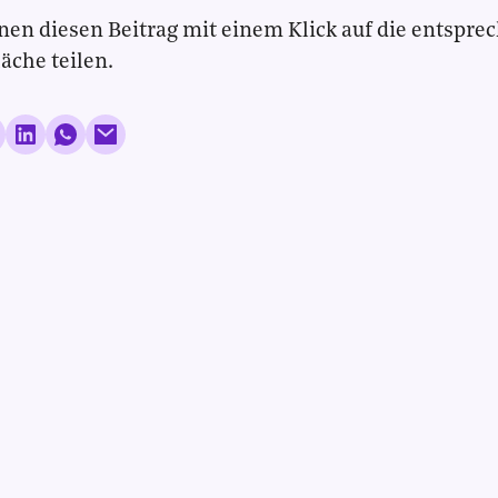
nen diesen Beitrag mit einem Klick auf die entspre
läche teilen.