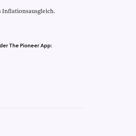
 Inflationsausgleich.
 der The Pioneer App: